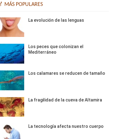
🏅 MÁS POPULARES
La evolución de las lenguas
Los peces que colonizan el
Mediterráneo
Los calamares se reducen de tamaño
La fragilidad de la cueva de Altamira
La tecnología afecta nuestro cuerpo