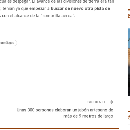
ales despegar. El avance de las divisiones de tierra era tan
, tenían ya que
empezar a buscar de nuevo otra pista de
con el alcance de la “sombrilla aérea”.

urciélagos
SIGUIENTE
Unas 300 personas elaboran un jabón artesano de
más de 9 metros de largo
