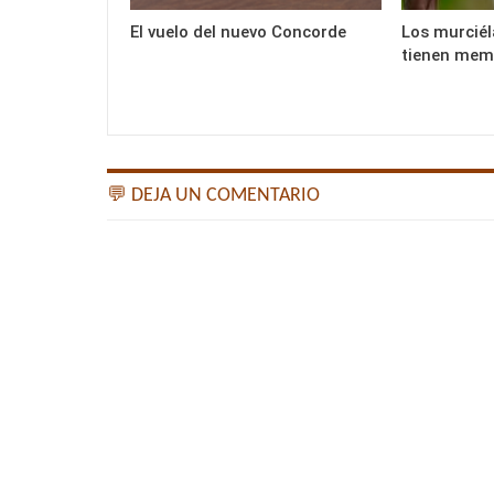
El vuelo del nuevo Concorde
Los murciél
tienen mem
💬 DEJA UN COMENTARIO