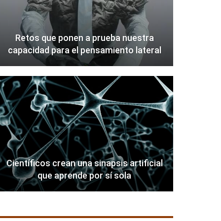
Retos que ponen a prueba nuestra
capacidad para el pensamiento lateral
Científicos crean una sinapsis artificial
que aprende por sí sola