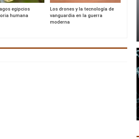
agos egipcios
Los drones y la tecnología de
oria humana
vanguardia en la guerra
moderna