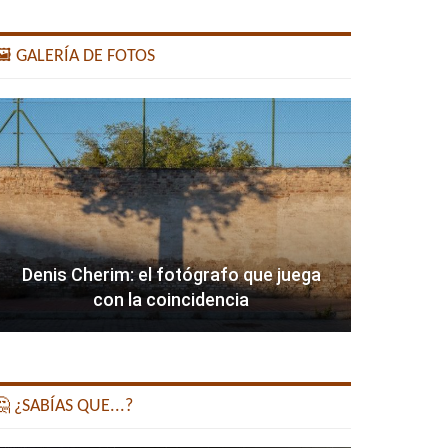
️ GALERÍA DE FOTOS
Denis Cherim: el fotógrafo que juega
con la coincidencia
 ¿SABÍAS QUE...?