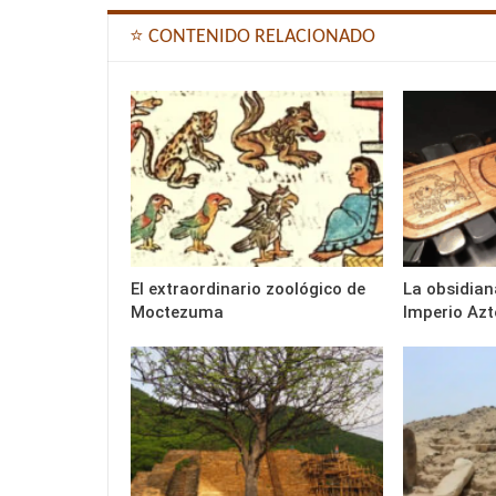
⭐ CONTENIDO RELACIONADO
El extraordinario zoológico de
La obsidiana
Moctezuma
Imperio Azt