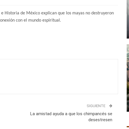
a e Historia de México explican que los mayas no destruyeron
 conexión con el mundo espiritual.
SIGUIENTE
La amistad ayuda a que los chimpancés se
desestresen