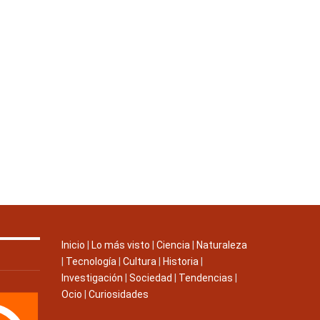
Inicio
|
Lo más visto
|
Ciencia
|
Naturaleza
|
Tecnología
|
Cultura
|
Historia
|
Investigación
|
Sociedad
|
Tendencias
|
Ocio
|
Curiosidades