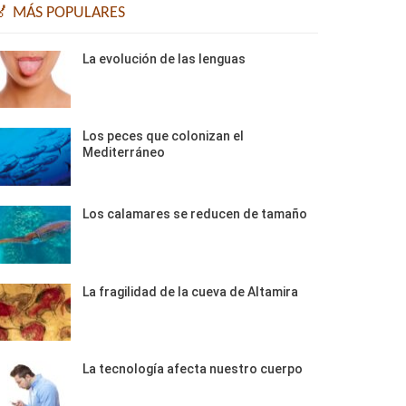
🏅 MÁS POPULARES
La evolución de las lenguas
Los peces que colonizan el
Mediterráneo
Los calamares se reducen de tamaño
La fragilidad de la cueva de Altamira
La tecnología afecta nuestro cuerpo