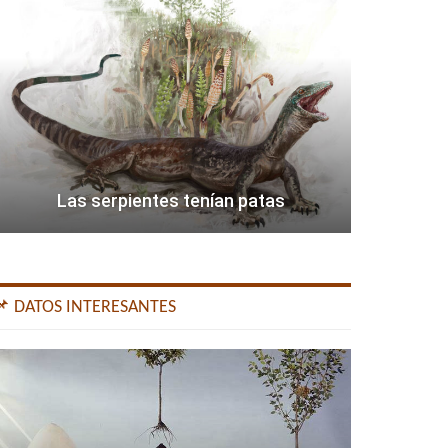
Las serpientes tenían patas
📌 DATOS INTERESANTES