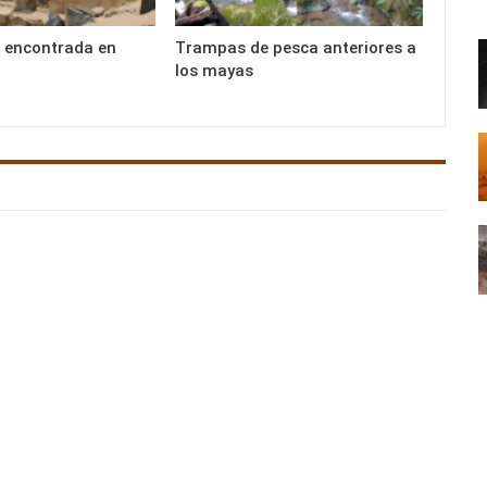
 encontrada en
Trampas de pesca anteriores a
los mayas