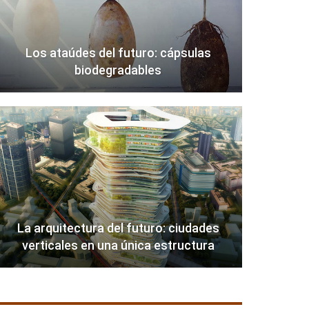
Los ataúdes del futuro: cápsulas
biodegradables
La arquitectura del futuro: ciudades
verticales en una única estructura