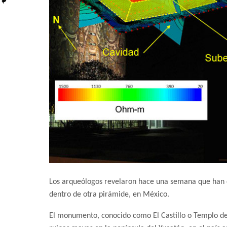
Los arqueólogos revelaron hace una semana que han d
dentro de otra pirámide, en México.
El monumento, conocido como El Castillo o Templo de 