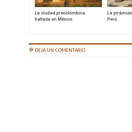
La ciudad precolombina
La pirámide
hallada en México
Perú
💬 DEJA UN COMENTARIO