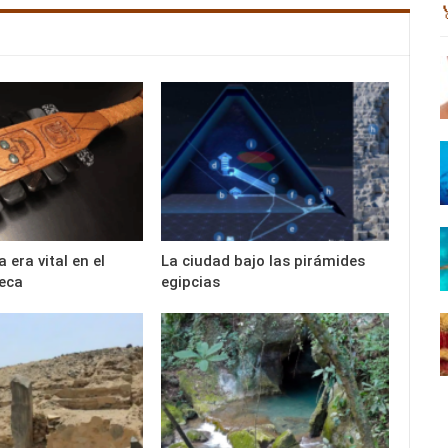
 era vital en el
La ciudad bajo las pirámides
eca
egipcias