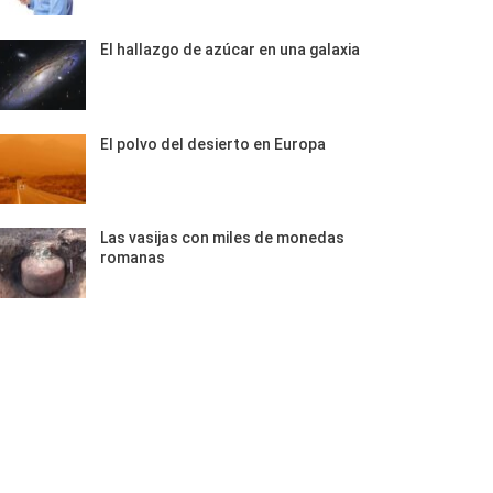
El hallazgo de azúcar en una galaxia
El polvo del desierto en Europa
Las vasijas con miles de monedas
romanas