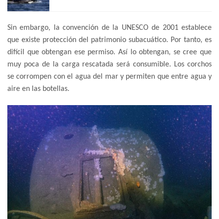
Sin embargo, la convención de la UNESCO de 2001 establece
que existe protección del patrimonio subacuático. Por tanto, es
difícil que obtengan ese permiso. Así lo obtengan, se cree que
muy poca de la carga rescatada será consumible. Los corchos
se corrompen con el agua del mar y permiten que entre agua y
aire en las botellas.