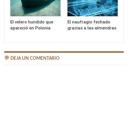
El velero hundido que
El naufragio fechado
apareció en Polonia
gracias a las almendras
💬 DEJA UN COMENTARIO