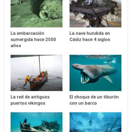
La embarcación
La nave hundida en
sumergida hace 2500
Cádiz hace 4 siglos
años
La red de antiguos
El choque de un tiburón
puertos vikingos
con un barco