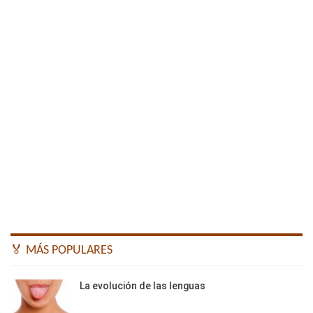
🏅 MÁS POPULARES
La evolución de las lenguas