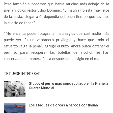
Pero también suponemos que había muchas más debajo de la
arena y otros restos”, dijo Dominic. “El naufragio está muy lejos
de la costa. Llegar a él dependía del buen tiempo que tuvimos
la suerte de tener”.
“Me encanta poder fotografiar naufragios que casi nadie más
puede ver. Es un verdadero privilegio y hace que todo el
esfuerzo valga la pena”, agregó el buzo. Ahora busca obtener el
permiso para recuperar las botellas de alcohol. Se han
conservado de manera única después de un siglo en el mar.
TE PUEDE INTERESAR:
Stubby el perro más condecorado en la Primera
Guerra Mundial
Los ataques de orcas a barcos continúan