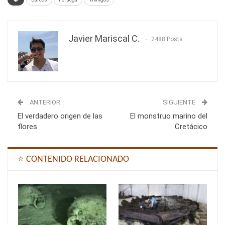
Javier Mariscal C.
2488 Posts
ANTERIOR
SIGUIENTE
El verdadero origen de las
El monstruo marino del
flores
Cretácico
⭐ CONTENIDO RELACIONADO