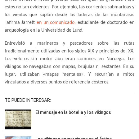
estos no tan evidentes. Por ejemplo, las corrientes submarinas y
los vientos que soplan desde las laderas de las montañas».
afirma Jarrett
en un comunicado,
estudiante de doctorado en
arqueología en la Universidad de Lund.
Entrevistó a marineros y pescadores sobre las rutas
tradicionalmente utilizadas en los siglos XIX y principios del XX.
Los veleros sin motor aún eran comunes en Noruega. Los
vikingos no navegaban con mapas, brújulas ni sextantes. En su
lugar, utilizaban «mapas mentales». Y recurrían a mitos
vinculados a diversos puntos de referencia costeros.
TE PUEDE INTERESAR:
El mensaje en la botella y los vikingos