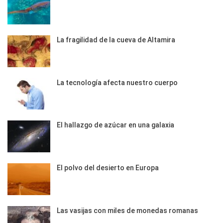
La fragilidad de la cueva de Altamira
La tecnología afecta nuestro cuerpo
El hallazgo de azúcar en una galaxia
El polvo del desierto en Europa
Las vasijas con miles de monedas romanas