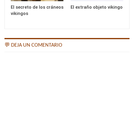
El secreto de los cráneos
El extraño objeto vikingo
vikingos
💬 DEJA UN COMENTARIO