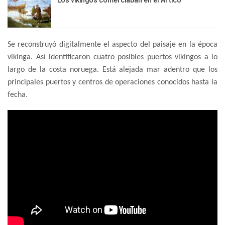
Los vikingos comerciaban en el Ártico
Se reconstruyó digitalmente el aspecto del paisaje en la época
vikinga. Así identificaron cuatro posibles puertos vikingos a lo
largo de la costa noruega. Está alejada mar adentro que los
principales puertos y centros de operaciones conocidos hasta la
fecha.