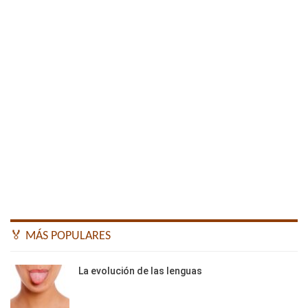
🏅 MÁS POPULARES
La evolución de las lenguas