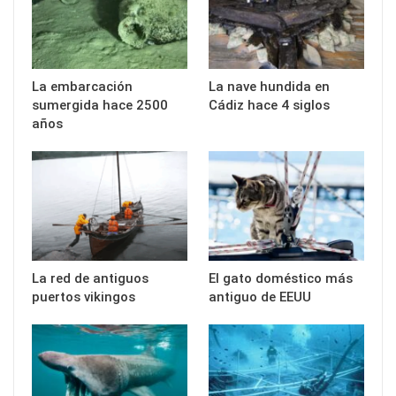
La embarcación
La nave hundida en
sumergida hace 2500
Cádiz hace 4 siglos
años
La red de antiguos
El gato doméstico más
puertos vikingos
antiguo de EEUU