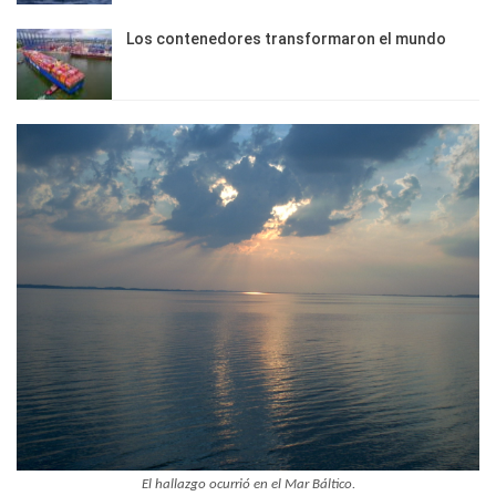
Los contenedores transformaron el mundo
El hallazgo ocurrió en el Mar Báltico.