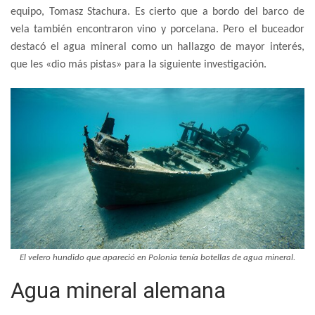
equipo, Tomasz Stachura. Es cierto que a bordo del barco de
vela también encontraron vino y porcelana. Pero el buceador
destacó el agua mineral como un hallazgo de mayor interés,
que les «dio más pistas» para la siguiente investigación.
El velero hundido que apareció en Polonia tenía botellas de agua mineral.
Agua mineral alemana