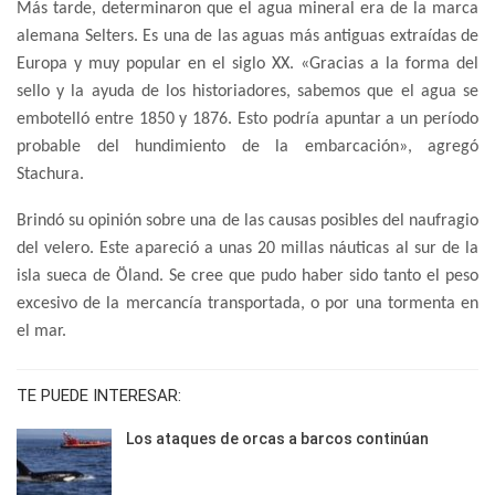
Más tarde, determinaron que el agua mineral era de la marca
alemana Selters. Es una de las aguas más antiguas extraídas de
Europa y muy popular en el siglo XX. «Gracias a la forma del
sello y la ayuda de los historiadores, sabemos que el agua se
embotelló entre 1850 y 1876. Esto podría apuntar a un período
probable del hundimiento de la embarcación», agregó
Stachura.
Brindó su opinión sobre una de las causas posibles del naufragio
del velero. Este apareció a unas 20 millas náuticas al sur de la
isla sueca de Öland. Se cree que pudo haber sido tanto el peso
excesivo de la mercancía transportada, o por una tormenta en
el mar.
TE PUEDE INTERESAR:
Los ataques de orcas a barcos continúan