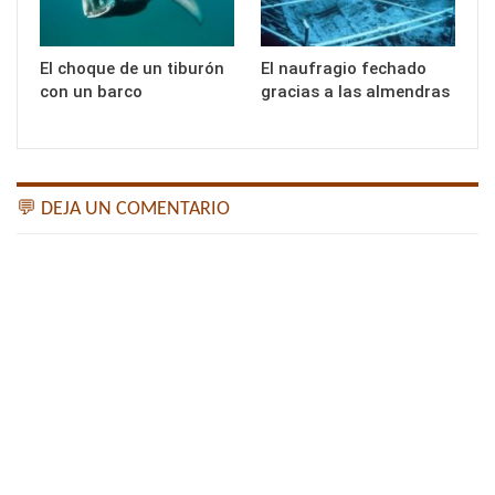
El choque de un tiburón
El naufragio fechado
con un barco
gracias a las almendras
💬 DEJA UN COMENTARIO