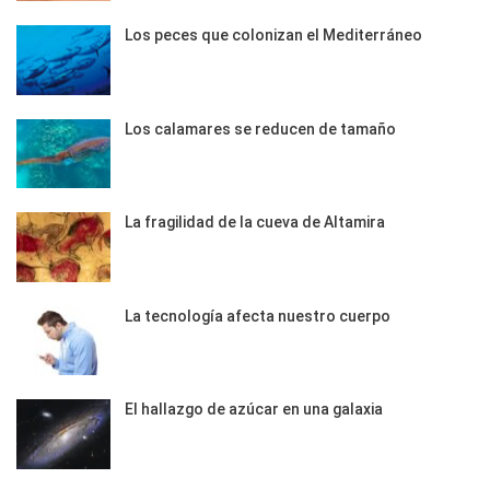
Los peces que colonizan el Mediterráneo
Los calamares se reducen de tamaño
La fragilidad de la cueva de Altamira
La tecnología afecta nuestro cuerpo
El hallazgo de azúcar en una galaxia