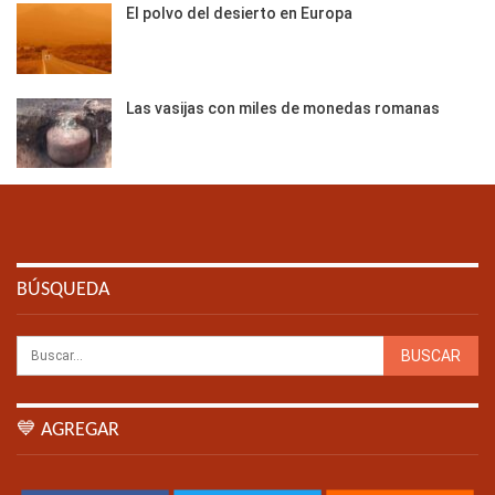
El polvo del desierto en Europa
Las vasijas con miles de monedas romanas
BÚSQUEDA
💙 AGREGAR