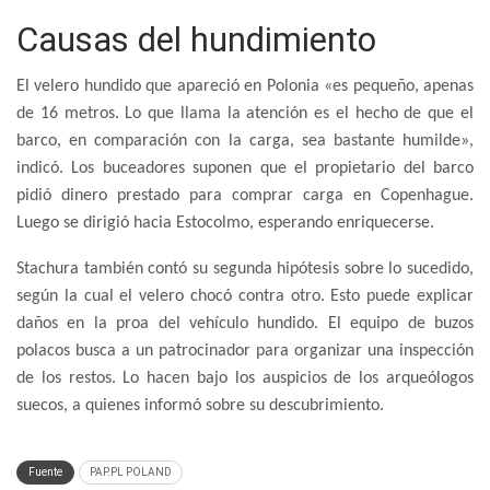
Causas del hundimiento
El velero hundido que apareció en Polonia «es pequeño, apenas
de 16 metros. Lo que llama la atención es el hecho de que el
barco, en comparación con la carga, sea bastante humilde»,
indicó. Los buceadores suponen que el propietario del barco
pidió dinero prestado para comprar carga en Copenhague.
Luego se dirigió hacia Estocolmo, esperando enriquecerse.
Stachura también contó su segunda hipótesis sobre lo sucedido,
según la cual el velero chocó contra otro. Esto puede explicar
daños en la proa del vehículo hundido. El equipo de buzos
polacos busca a un patrocinador para organizar una inspección
de los restos. Lo hacen bajo los auspicios de los arqueólogos
suecos, a quienes informó sobre su descubrimiento.
Fuente
PAP.PL POLAND