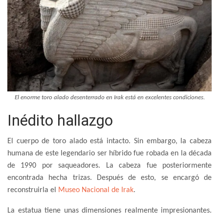
El enorme toro alado desenterrado en Irak está en excelentes condiciones.
Inédito hallazgo
El cuerpo de toro alado está intacto. Sin embargo, la cabeza
humana de este legendario ser híbrido fue robada en la década
de 1990 por saqueadores. La cabeza fue posteriormente
encontrada hecha trizas. Después de esto, se encargó de
reconstruirla el
Museo Nacional de Irak
.
La estatua tiene unas dimensiones realmente impresionantes.