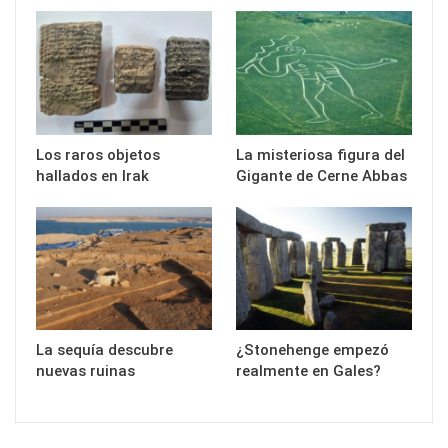
Los raros objetos
La misteriosa figura del
hallados en Irak
Gigante de Cerne Abbas
La sequía descubre
¿Stonehenge empezó
nuevas ruinas
realmente en Gales?