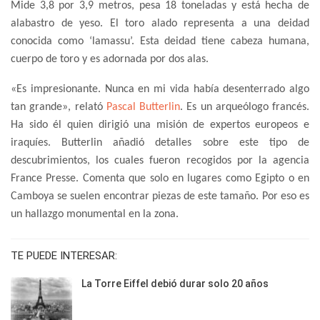
Mide 3,8 por 3,9 metros, pesa 18 toneladas y está hecha de
alabastro de yeso. El toro alado representa a una deidad
conocida como ‘lamassu’. Esta deidad tiene cabeza humana,
cuerpo de toro y es adornada por dos alas.
«Es impresionante. Nunca en mi vida había desenterrado algo
tan grande», relató
Pascal Butterlin
. Es un arqueólogo francés.
Ha sido él quien dirigió una misión de expertos europeos e
iraquíes. Butterlin añadió detalles sobre este tipo de
descubrimientos, los cuales fueron recogidos por la agencia
France Presse. Comenta que solo en lugares como Egipto o en
Camboya se suelen encontrar piezas de este tamaño. Por eso es
un hallazgo monumental en la zona.
TE PUEDE INTERESAR:
La Torre Eiffel debió durar solo 20 años