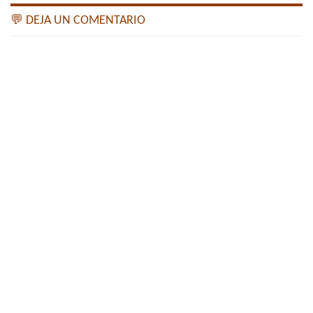
💬 DEJA UN COMENTARIO