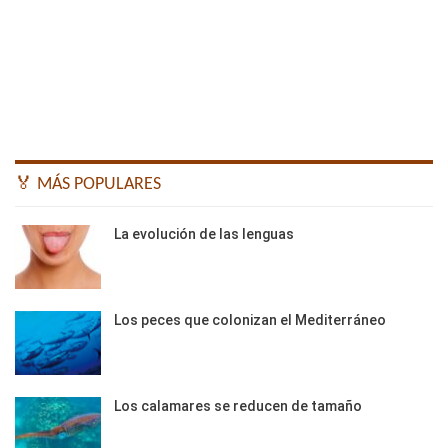
🏅 MÁS POPULARES
La evolución de las lenguas
Los peces que colonizan el Mediterráneo
Los calamares se reducen de tamaño