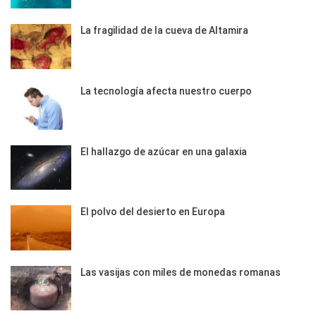
La fragilidad de la cueva de Altamira
La tecnología afecta nuestro cuerpo
El hallazgo de azúcar en una galaxia
El polvo del desierto en Europa
Las vasijas con miles de monedas romanas