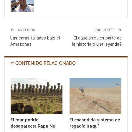
ANTERIOR
SIGUIENTE
Las caras talladas bajo el
El aquelarre ¿es parte de
Amazonas
la historia o una leyenda?
⭐ CONTENIDO RELACIONADO
El mar podría
El escondido sistema de
desaparecer Rapa Nui
regadío iraquí