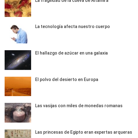
La fragilidad de la cueva de Altamira
La tecnología afecta nuestro cuerpo
El hallazgo de azúcar en una galaxia
El polvo del desierto en Europa
Las vasijas con miles de monedas romanas
Las princesas de Egipto eran expertas arqueras