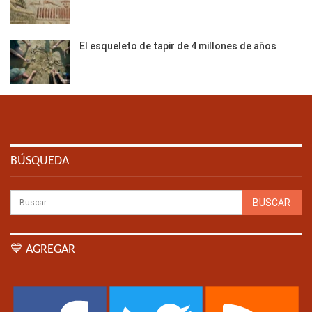
El esqueleto de tapir de 4 millones de años
BÚSQUEDA
💙 AGREGAR