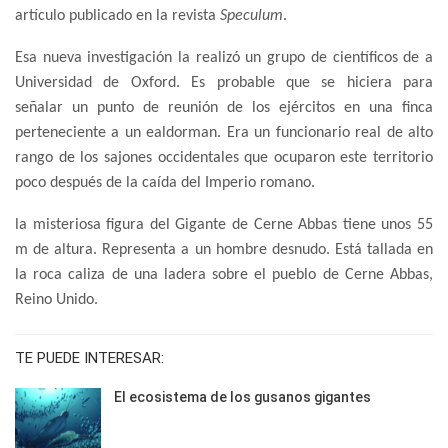
artículo publicado en la revista
Speculum
.
Esa nueva investigación la realizó un grupo de científicos de a
Universidad de Oxford. Es probable que se hiciera para
señalar un punto de reunión de los ejércitos en una finca
perteneciente a un ealdorman. Era un funcionario real de alto
rango de los sajones occidentales que ocuparon este territorio
poco después de la caída del Imperio romano.
la misteriosa figura del Gigante de Cerne Abbas tiene unos 55
m de altura. Representa a un hombre desnudo. Está tallada en
la roca caliza de una ladera sobre el pueblo de Cerne Abbas,
Reino Unido.
TE PUEDE INTERESAR:
El ecosistema de los gusanos gigantes