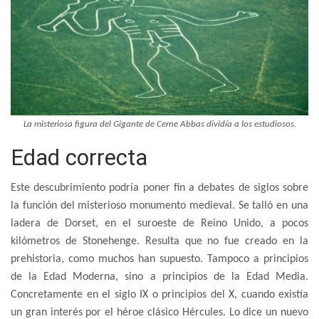
La misteriosa figura del Gigante de Cerne Abbas dividía a los estudiosos.
Edad correcta
Este descubrimiento podría poner fin a debates de siglos sobre
la función del misterioso monumento medieval. Se talló en una
ladera de Dorset, en el suroeste de Reino Unido, a pocos
kilómetros de Stonehenge. Resulta que no fue creado en la
prehistoria, como muchos han supuesto. Tampoco a principios
de la Edad Moderna, sino a principios de la Edad Media.
Concretamente en el siglo IX o principios del X, cuando existía
un gran interés por el héroe clásico Hércules. Lo dice un nuevo