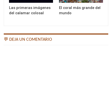
Las primeras imágenes
El coral más grande del
del calamar colosal
mundo
💬 DEJA UN COMENTARIO