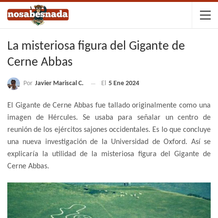
La misteriosa figura del Gigante de
Cerne Abbas
Por
Javier Mariscal C.
El
5 Ene 2024
El Gigante de Cerne Abbas fue tallado originalmente como una
imagen de Hércules. Se usaba para señalar un centro de
reunión de los ejércitos sajones occidentales. Es lo que concluye
una nueva investigación de la Universidad de Oxford. Así se
explicaría la utilidad de la misteriosa figura del Gigante de
Cerne Abbas.