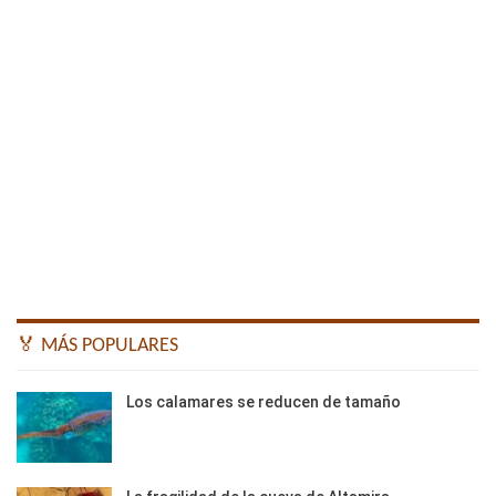
🏅 MÁS POPULARES
Los calamares se reducen de tamaño