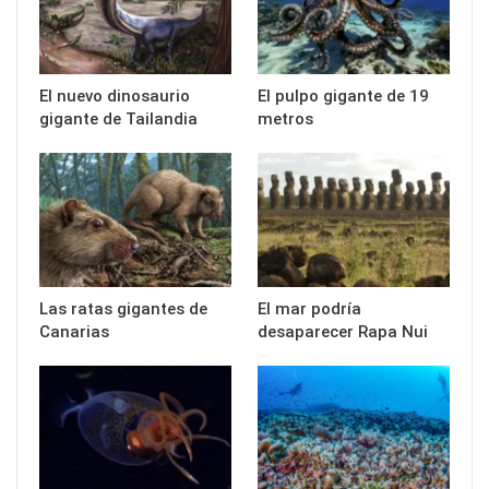
El nuevo dinosaurio
El pulpo gigante de 19
gigante de Tailandia
metros
Las ratas gigantes de
El mar podría
Canarias
desaparecer Rapa Nui