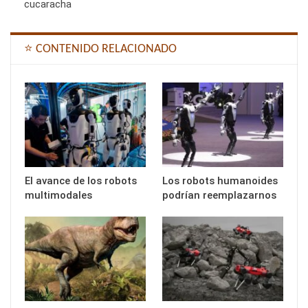
cucaracha
⭐ CONTENIDO RELACIONADO
El avance de los robots
Los robots humanoides
multimodales
podrían reemplazarnos