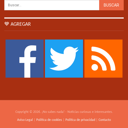
💙 AGREGAR
Copyright © 2026. ¡No sabes nada! - Noticias curiosas e interesantes.
Aviso Legal
|
Política de cookies
|
Política de privacidad
|
Contacto