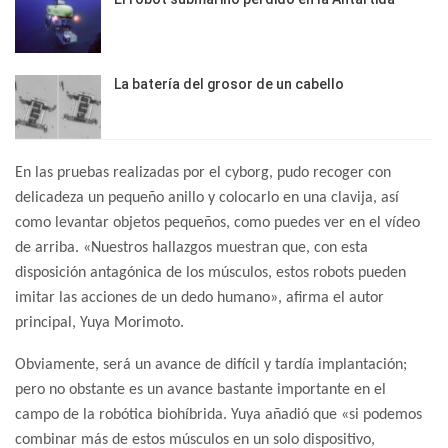
La batería del grosor de un cabello
En las pruebas realizadas por el cyborg, pudo recoger con
delicadeza un pequeño anillo y colocarlo en una clavija, así
como levantar objetos pequeños, como puedes ver en el vídeo
de arriba. «Nuestros hallazgos muestran que, con esta
disposición antagónica de los músculos, estos robots pueden
imitar las acciones de un dedo humano», afirma el autor
principal, Yuya Morimoto.
Obviamente, será un avance de difícil y tardía implantación;
pero no obstante es un avance bastante importante en el
campo de la robótica biohíbrida. Yuya añadió que «si podemos
combinar más de estos músculos en un solo dispositivo,