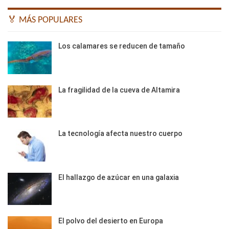
🏅 MÁS POPULARES
Los calamares se reducen de tamaño
La fragilidad de la cueva de Altamira
La tecnología afecta nuestro cuerpo
El hallazgo de azúcar en una galaxia
El polvo del desierto en Europa