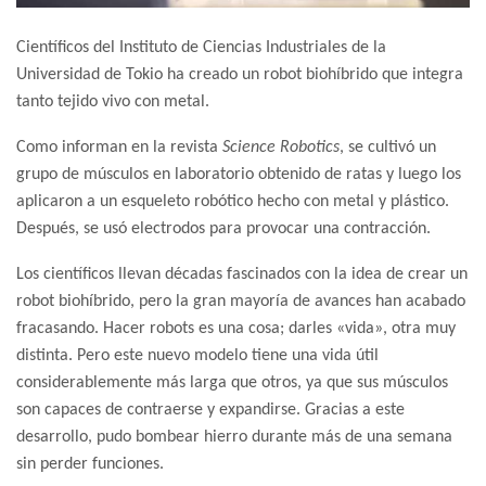
Científicos del Instituto de Ciencias Industriales de la
Universidad de Tokio ha creado un robot biohíbrido que integra
tanto tejido vivo con metal.
Como informan en la revista
Science Robotics
, se cultivó un
grupo de músculos en laboratorio obtenido de ratas y luego los
aplicaron a un esqueleto robótico hecho con metal y plástico.
Después, se usó electrodos para provocar una contracción.
Los científicos llevan décadas fascinados con la idea de crear un
robot biohíbrido, pero la gran mayoría de avances han acabado
fracasando. Hacer robots es una cosa; darles «vida», otra muy
distinta. Pero este nuevo modelo tiene una vida útil
considerablemente más larga que otros, ya que sus músculos
son capaces de contraerse y expandirse. Gracias a este
desarrollo, pudo bombear hierro durante más de una semana
sin perder funciones.