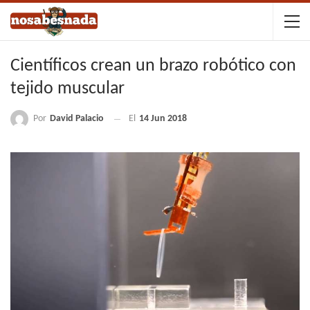
Científicos crean un brazo robótico con
tejido muscular
Por
David Palacio
El
14 Jun 2018