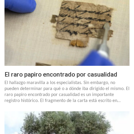
El raro papiro encontrado por casualidad
El hallazgo maravilla a los especialistas. Sin embargo, no
pueden determinar para qué o a dónde iba dirigido el mismo. El
raro papiro encontrado por casualidad es un importante
registro histórico. El fragmento de la carta está escrito en…