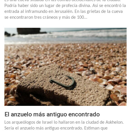
Podría haber sido un lugar de profecía divina. Así se encontró la
entrada al inframundo en Jerusalén. En las grietas de la cueva
se encontraron tres cráneos y más de 100…
El anzuelo más antiguo encontrado
Los arqueólogos de Israel lo hallaron en la ciudad de Askhelon.
Sería el anzuelo más antiguo encontrado. Estiman que