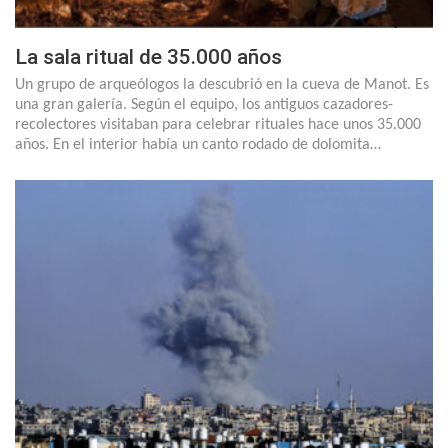
La sala ritual de 35.000 años
Un grupo de arqueólogos la descubrió en la cueva de Manot. Es
una gran galería. Según el equipo, los antiguos cazadores-
recolectores visitaban para celebrar rituales hace unos 35.000
años. En el interior había un canto rodado de dolomita…