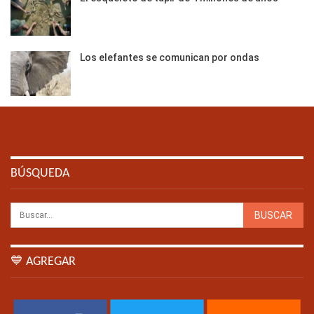
Los elefantes se comunican por ondas
BÚSQUEDA
💙 AGREGAR