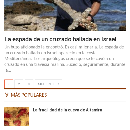
La espada de un cruzado hallada en Israel
Un buzo aficionado la encontró. Es casi milenaria. La espada de
un cruzado hallada en Israel apareció en la costa
Mediterránea. Los arqueólogos creen que se le cayó a un
cruzado en una travesía marina. Sucedió, seguramente, durante
la…
1
2
3
SIGUIENTE
🏅 MÁS POPULARES
La fragilidad de la cueva de Altamira