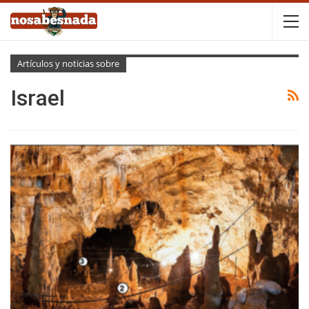
Artículos y noticias sobre
Israel