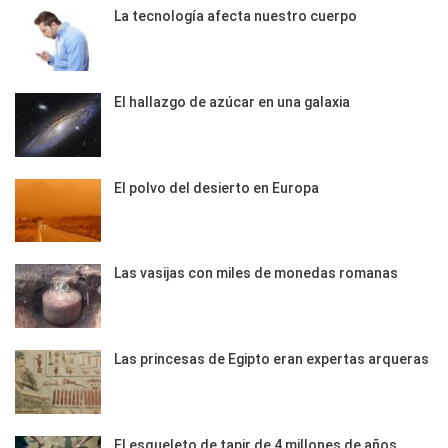
La tecnología afecta nuestro cuerpo
El hallazgo de azúcar en una galaxia
El polvo del desierto en Europa
Las vasijas con miles de monedas romanas
Las princesas de Egipto eran expertas arqueras
El esqueleto de tapir de 4 millones de años