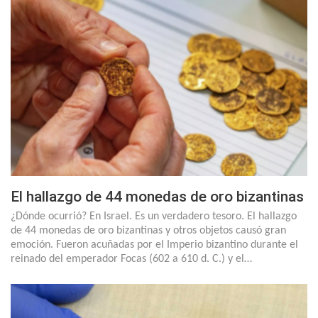
El hallazgo de 44 monedas de oro bizantinas
¿Dónde ocurrió? En Israel. Es un verdadero tesoro. El hallazgo
de 44 monedas de oro bizantinas y otros objetos causó gran
emoción. Fueron acuñadas por el Imperio bizantino durante el
reinado del emperador Focas (602 a 610 d. C.) y el…