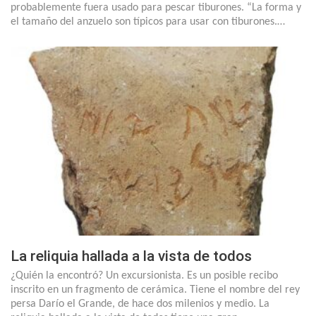
probablemente fuera usado para pescar tiburones. “La forma y
el tamaño del anzuelo son típicos para usar con tiburones.…
La reliquia hallada a la vista de todos
¿Quién la encontró? Un excursionista. Es un posible recibo
inscrito en un fragmento de cerámica. Tiene el nombre del rey
persa Darío el Grande, de hace dos milenios y medio. La