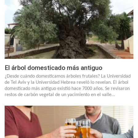
El árbol domesticado más antiguo
¿Desde cuándo domesticamos árboles frutales? La Universidad
de Tel Aviv y la Universidad Hebrea reveló lo revelan. El árbol
domesticado más antiguo existió hace 7000 años. Se revisaron
restos de carbón vegetal de un yacimiento en el valle…