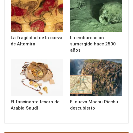
La fragilidad de la cueva
La embarcación
de Altamira
sumergida hace 2500
años
El fascinante tesoro de
El nuevo Machu Picchu
Arabia Saudí
descubierto