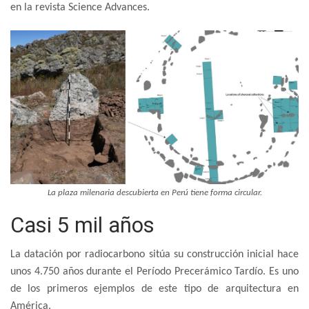
en la revista Science Advances.
La plaza milenaria descubierta en Perú tiene forma circular.
Casi 5 mil años
La datación por radiocarbono sitúa su construcción inicial hace
unos 4.750 años durante el Período Precerámico Tardío. Es uno
de los primeros ejemplos de este tipo de arquitectura en
América.