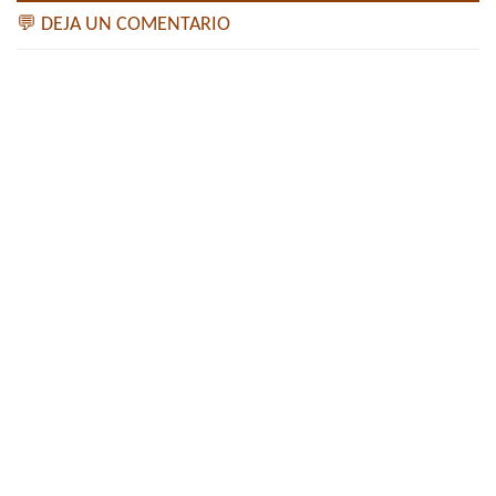
💬 DEJA UN COMENTARIO