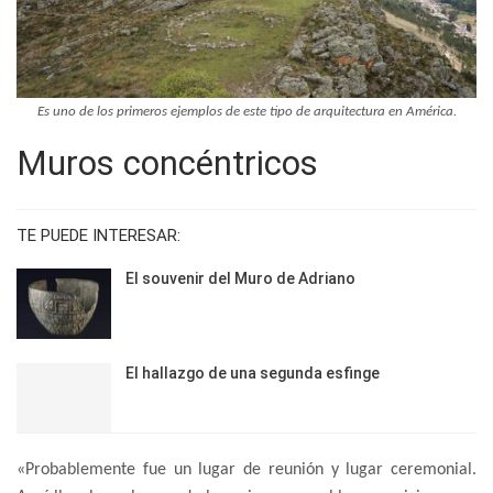
Es uno de los primeros ejemplos de este tipo de arquitectura en América.
Muros concéntricos
TE PUEDE INTERESAR:
El souvenir del Muro de Adriano
El hallazgo de una segunda esfinge
«Probablemente fue un lugar de reunión y lugar ceremonial.