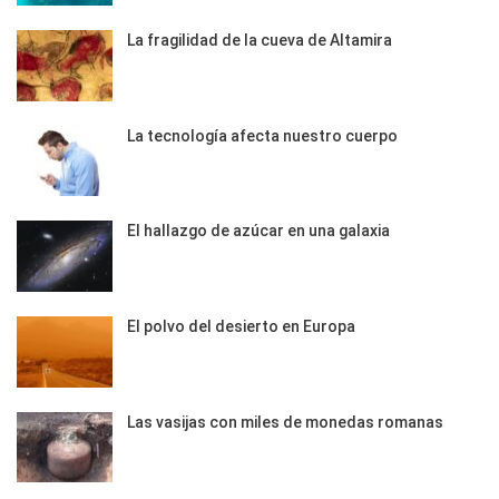
La fragilidad de la cueva de Altamira
La tecnología afecta nuestro cuerpo
El hallazgo de azúcar en una galaxia
El polvo del desierto en Europa
Las vasijas con miles de monedas romanas