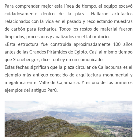
Para comprender mejor esta línea de tiempo, el equipo excavó
cuidadosamente dentro de la plaza. Hallaron artefactos
relacionados con la vida en el pasado y recolectando muestras
de carbón para fecharlos. Todos los restos de material fueron
limpiados, procesados y analizados en el laboratorio.
«Esta estructura fue construida aproximadamente 100 años
antes de las Grandes Pirámides de Egipto. Casi al mismo tiempo
que Stonehenge», dice Toohey en un comunicado.
Estas fechas significan que la plaza circular de Callacpuma es el
ejemplo más antiguo conocido de arquitectura monumental y
megalítica en el Valle de Cajamarca. Y es uno de los primeros
ejemplos del antiguo Perú.