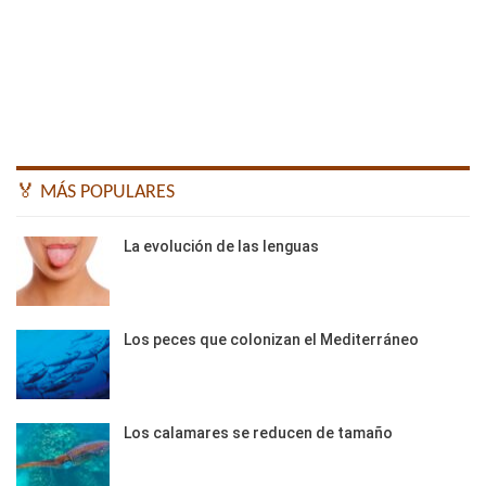
🏅 MÁS POPULARES
La evolución de las lenguas
Los peces que colonizan el Mediterráneo
Los calamares se reducen de tamaño