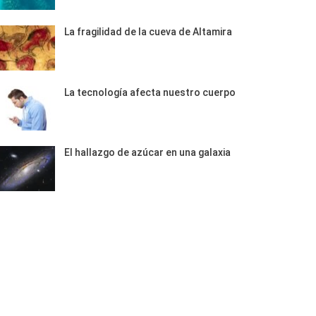
La fragilidad de la cueva de Altamira
La tecnología afecta nuestro cuerpo
El hallazgo de azúcar en una galaxia