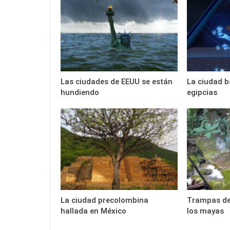
Las ciudades de EEUU se están
La ciudad b
hundiendo
egipcias
La ciudad precolombina
Trampas de 
hallada en México
los mayas