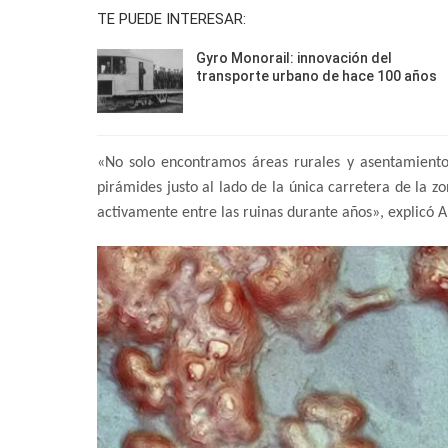
TE PUEDE INTERESAR:
Gyro Monorail: innovación del
transporte urbano de hace 100 años
«No solo encontramos áreas rurales y asentamien
pirámides justo al lado de la única carretera de la z
activamente entre las ruinas durante años», explicó 