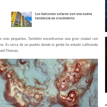
Los balcones solares son una nueva
tendencia en crecimiento
tos más pequeños. También encontramos una gran ciudad con
ona. Es cerca de un pueblo donde la gente ha estado cultivando
Auld-Thomas.