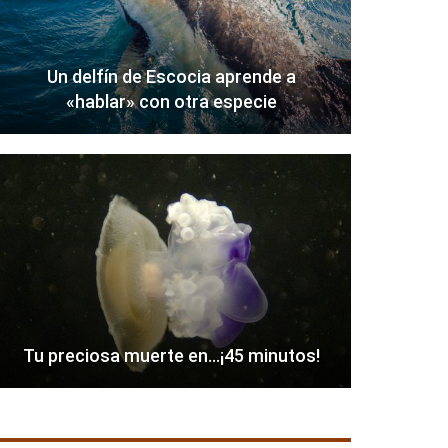
Un delfín de Escocia aprende a
«hablar» con otra especie
Tu preciosa muerte en…¡45 minutos!