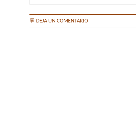
💬 DEJA UN COMENTARIO