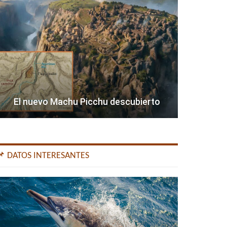
El nuevo Machu Picchu descubierto
📌 DATOS INTERESANTES