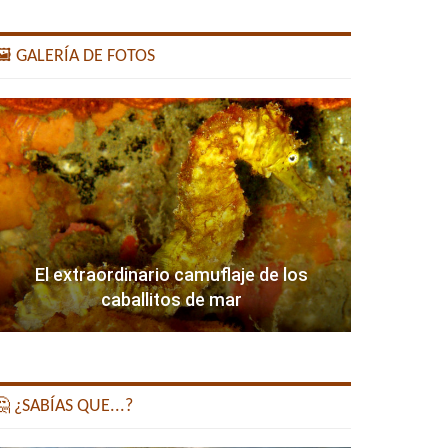
️ GALERÍA DE FOTOS
El extraordinario camuflaje de los
caballitos de mar
 ¿SABÍAS QUE...?