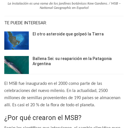
La instalación es una rama de los jardines botánicos Kew Gardens. / MSB –
National Geographic en Español
TE PUEDE INTERESAR:
El otro asteroide que golpeó la Tierra
Ballena Sei: su reaparición en la Patagonia
Argentina
El MSB fue inaugurado en el 2000 como parte de las
celebraciones del nuevo milenio. En la actualidad, 2500
millones de semillas provenientes de 190 países se almacenan
allí. Es casi el 20 % de la flora de todo el planeta.
¿Por qué crearon el MSB?