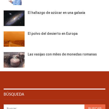
El hallazgo de azúcar en una galaxia
El polvo del desierto en Europa
Las vasijas con miles de monedas romanas
BÚSQUEDA