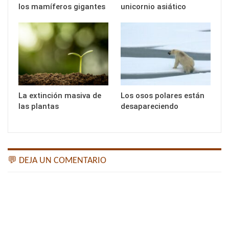
los mamíferos gigantes
unicornio asiático
La extinción masiva de
Los osos polares están
las plantas
desapareciendo
💬 DEJA UN COMENTARIO