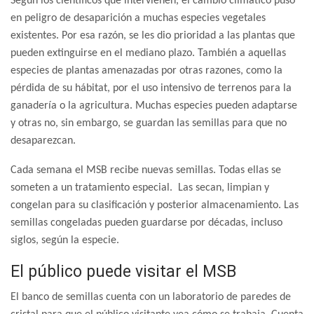
Según los científicos que intervienen, el cambio climático puso
en peligro de desaparición a muchas especies vegetales
existentes. Por esa razón, se les dio prioridad a las plantas que
pueden extinguirse en el mediano plazo. También a aquellas
especies de plantas amenazadas por otras razones, como la
pérdida de su hábitat, por el uso intensivo de terrenos para la
ganadería o la agricultura. Muchas especies pueden adaptarse
y otras no, sin embargo, se guardan las semillas para que no
desaparezcan.
Cada semana el MSB recibe nuevas semillas. Todas ellas se
someten a un tratamiento especial. Las secan, limpian y
congelan para su clasificación y posterior almacenamiento. Las
semillas congeladas pueden guardarse por décadas, incluso
siglos, según la especie.
El público puede visitar el MSB
El banco de semillas cuenta con un laboratorio de paredes de