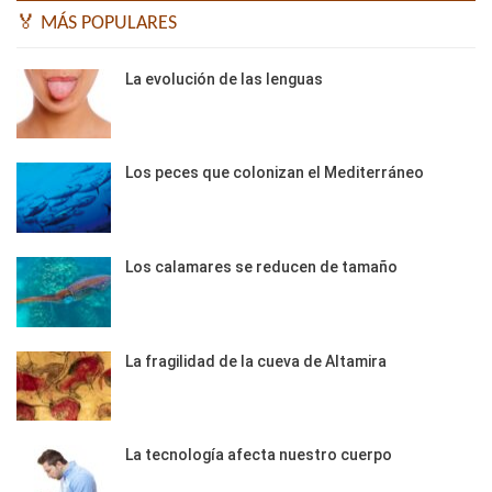
🏅 MÁS POPULARES
La evolución de las lenguas
Los peces que colonizan el Mediterráneo
Los calamares se reducen de tamaño
La fragilidad de la cueva de Altamira
La tecnología afecta nuestro cuerpo