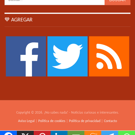
💙 AGREGAR
Copyright © 2026. ¡No sabes nada! - Noticias curiosas e interesantes.
Aviso Legal
|
Política de cookies
|
Política de privacidad
|
Contacto