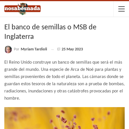
El banco de semillas o MSB de
Inglaterra
Por
Myriam Tardioli
El
25 May 2023
El Reino Unido construye un banco de semillas que será el más
grande del mundo. Una especie de Arca de Noé para plantas y
semillas provenientes de todo el planeta. Las cámaras donde se
guardan estos tesoros de la naturaleza son a prueba de bombas,
radiaciones, inundaciones y otras catástrofes provocadas por el
hombre.