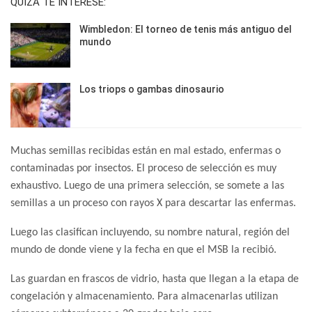
QUIZÁ TE INTERESE:
Wimbledon: El torneo de tenis más antiguo del
mundo
Los triops o gambas dinosaurio
Muchas semillas recibidas están en mal estado, enfermas o
contaminadas por insectos. El proceso de selección es muy
exhaustivo. Luego de una primera selección, se somete a las
semillas a un proceso con rayos X para descartar las enfermas.
Luego las clasifican incluyendo, su nombre natural, región del
mundo de donde viene y la fecha en que el MSB la recibió.
Las guardan en frascos de vidrio, hasta que llegan a la etapa de
congelación y almacenamiento. Para almacenarlas utilizan