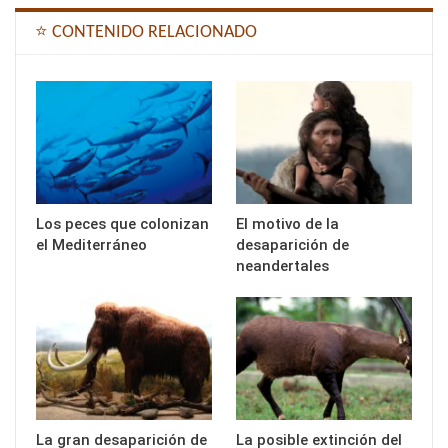
⭐ CONTENIDO RELACIONADO
Los peces que colonizan
El motivo de la
el Mediterráneo
desaparición de
neandertales
La gran desaparición de
La posible extinción del