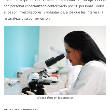
cristal para que el público visitante vea cómo se trabaja. Cuenta
con personal especializado conformado por 20 personas. Todos
ellos son investigadores, y voluntarios, a los que les interesa la
naturaleza y su conservación.
El MSB tiene un laboratorio