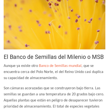
El Banco de Semillas del Milenio o MSB
Aunque ya existe otro
Banco de Semillas mundial
, que se
encuentra cerca del Polo Norte, el del Reino Unido casi duplica
su capacidad de almacenamiento.
Son cámaras acorazadas que se construyeron bajo tierra. Las
semillas se guardan a una temperatura de 20 grados bajo cero.
Aquellas plantas que están en peligro de desaparecer tuvieron
prioridad de almacenamiento. El total de especies vegetales