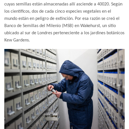
cuyas semillas están almacenadas allí asciende a 40020.
Según
los científicos, dos de cada cinco especies vegetales en el
mundo están en peligro de extinción. Por esa razón se creó el
Banco de Semillas del Milenio (MSB) en Wakehurst, un sitio
ubicado al sur de Londres perteneciente a los jardines botánicos
Kew Gardens.