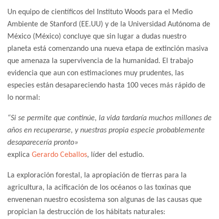
Un equipo de científicos del Instituto Woods para el Medio
Ambiente de Stanford (EE.UU) y de la Universidad Autónoma de
México (México) concluye que sin lugar a dudas nuestro
planeta está comenzando una nueva etapa de extinción masiva
que amenaza la supervivencia de la humanidad. El trabajo
evidencia que aun con estimaciones muy prudentes, las
especies están desapareciendo hasta 100 veces más rápido de
lo normal:
“Si se permite que continúe, la vida tardaría muchos millones de
años en recuperarse, y nuestras propia especie probablemente
desaparecería pronto»
explica
Gerardo Ceballos
, líder del estudio.
La exploración forestal, la apropiación de tierras para la
agricultura, la acificación de los océanos o las toxinas que
envenenan nuestro ecosistema son algunas de las causas que
propician la destrucción de los hábitats naturales: