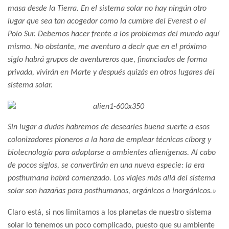
masa desde la Tierra. En el sistema solar no hay ningún otro
lugar que sea tan acogedor como la cumbre del Everest o el
Polo Sur. Debemos hacer frente a los problemas del mundo aquí
mismo. No obstante, me aventuro a decir que en el próximo
siglo habrá grupos de aventureros que, financiados de forma
privada, vivirán en Marte y después quizás en otros lugares del
sistema solar.
Sin lugar a dudas habremos de desearles buena suerte a esos
colonizadores pioneros a la hora de emplear técnicas cíborg y
biotecnología para adaptarse a ambientes alienígenas. Al cabo
de pocos siglos, se convertirán en una nueva especie: la era
posthumana habrá comenzado. Los viajes más allá del sistema
solar son hazañas para posthumanos, orgánicos o inorgánicos.»
Claro está, si nos limitamos a los planetas de nuestro sistema
solar lo tenemos un poco complicado, puesto que su ambiente