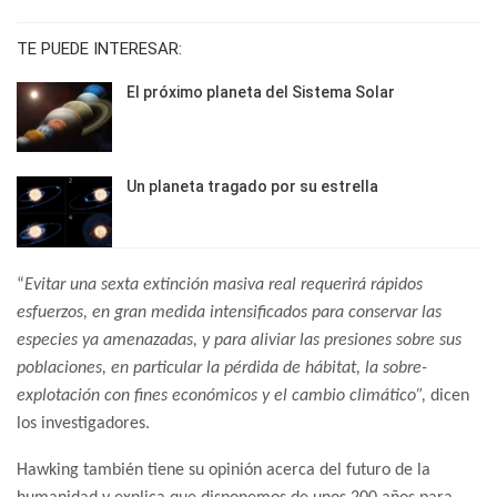
TE PUEDE INTERESAR:
El próximo planeta del Sistema Solar
Un planeta tragado por su estrella
“
Evitar una sexta extinción masiva real requerirá rápidos
esfuerzos, en gran medida intensificados para conservar las
especies ya amenazadas, y para aliviar las presiones sobre sus
poblaciones, en particular la pérdida de hábitat, la sobre-
explotación con fines económicos y el cambio climático”,
dicen
los investigadores.
Hawking también tiene su opinión acerca del futuro de la