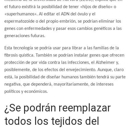
el futuro existirá la posibilidad de tener «hijos de diseño» o
«superhumanos». Al editar el ADN del óvulo y el
espermatozoide o del propio embrión, se podrían eliminar los
genes con enfermedades y pasar esos cambios genéticos a las
generaciones futuras.
Esta tecnología se podría usar para librar a las familias de la
fibrosis quística. También se podrían instalar genes que ofrecen
protección de por vida contra las infecciones, el Alzheimer y,
posiblemente, de los efectos del envejecimiento. Aunque, claro
está, la posibilidad de diseñar humanos también tendrá su parte
negativa, que dependerá, mayoritariamente, de intereses
políticos y económicos.
¿Se podrán reemplazar
todos los tejidos del