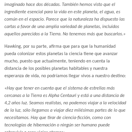
imaginado hace dos décadas. También hemos visto que el
ingrediente esencial para la vida en este planeta, el agua, es
común en el espacio. Parece que la naturaleza ha dispuesto las
cartas a favor de una amplia variedad de planetas, incluidos
aquellos parecidos a la Tierra. No tenemos más que buscarlos.»
Hawking, por su parte, afirma que para que la humanidad
pueda colonizar estos planetas la ciencia tiene que avanzar
mucho, puesto que actualmente, teniendo en cuenta la
distancia de los posibles planetas habitables y nuestra
esperanza de vida, no podríamos llegar vivos a nuestro destino:
«
Hay que tener en cuenta que el sistema de estrellas más
cercanas a la Tierra es Alpha Centauri y está a una distancia de
4,2 años luz. Seamos realistas, no podemos viajar a la velocidad
de la luz, sólo llegamos a viajar diez milésimas partes de lo que
necesitamos. Hay que tirar de ciencia-ficción, como con
tecnologías de hibernación o ningún ser humano puede