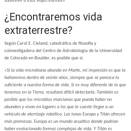
sobrevivir a esos viajes eternos
»
¿Encontraremos vida
extraterrestre?
Según Carol E. Cleland, catedrática de filosofía y
coinvestigadora del Centro de Astrobiología de la Universidad
de Colorado en Boulder, es posible que sí.
«
Si la vida microbiana abunda en Marte, mi impresión es que la
hallaremos dentro de veinte años, siempre que se parezca lo
suficiente a nuestra forma de vida. Si es muy diferente de la que
tenemos en la Tierra, resultará difícil detectarla. También es
posible que los microbios marcianos que pueda haber no
abunden y vivan en lugares a los que le cueste llegar a un
vehículo de aterrizaje robótico. Las lunas Europa y Titán ofrecen
más promesas. Europa es un mundo acuático donde podrían
haber evolucionado formas complejas de vida. Y Titán es