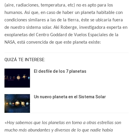
(aire, radiaciones, temperatura, etc) no es apto para los
humanos. Así que, en caso de haber un planeta habitable con
condiciones similares a las de la tierra, éste se ubicaría fuera
de nuestro sistema solar. Aki Roberge, investigadora experta en
exoplanetas del Centro Goddard de Vuelos Espaciales de la
NASA, está convencida de que este planeta existe:
QUIZÁ TE INTERESE:
El desfile de los 7 planetas
Un nuevo planeta en el Sistema Solar
«
Hoy sabemos que los planetas en torno a otras estrellas son
mucho más abundantes y diversos de lo que nadie había