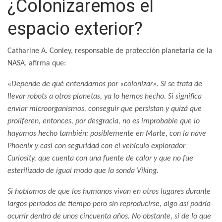
¿Colonizaremos el
espacio exterior?
Catharine A. Conley, responsable de protección planetaria de la
NASA, afirma que:
«
Depende de qué entendamos por «colonizar». Si se trata de
llevar robots a otros planetas, ya lo hemos hecho. Si significa
enviar microorganismos, conseguir que persistan y quizá que
proliferen, entonces, por desgracia, no es improbable que lo
hayamos hecho también: posiblemente en Marte, con la nave
Phoenix y casi con seguridad con el vehículo explorador
Curiosity, que cuenta con una fuente de calor y que no fue
esterilizado de igual modo que la sonda Viking.
Si hablamos de que los humanos vivan en otros lugares durante
largos períodos de tiempo pero sin reproducirse, algo así podría
ocurrir dentro de unos cincuenta años. No obstante, si de lo que