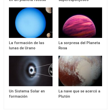
La formación de las
La sorpresa del Planeta
lunas de Urano
Rosa
Un Sistema Solar en
La nave que se acercó a
formación
Plutón