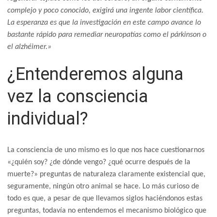
complejo y poco conocido, exigirá una ingente labor científica.
La esperanza es que la investigación en este campo avance lo
bastante rápido para remediar neuropatías como el párkinson o
el alzhéimer.»
¿Entenderemos alguna
vez la consciencia
individual?
La consciencia de uno mismo es lo que nos hace cuestionarnos
«¿quién soy? ¿de dónde vengo? ¿qué ocurre después de la
muerte?» preguntas de naturaleza claramente existencial que,
seguramente, ningún otro animal se hace. Lo más curioso de
todo es que, a pesar de que llevamos siglos haciéndonos estas
preguntas, todavía no entendemos el mecanismo biológico que