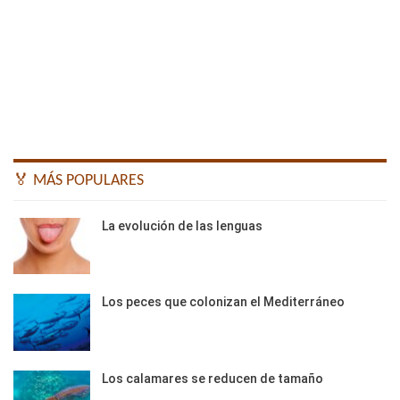
🏅 MÁS POPULARES
La evolución de las lenguas
Los peces que colonizan el Mediterráneo
Los calamares se reducen de tamaño