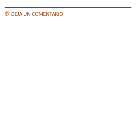
💬 DEJA UN COMENTARIO