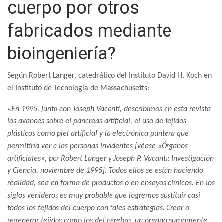
cuerpo por otros
fabricados mediante
bioingeniería?
Según Robert Langer, catedrático del Instituto David H. Koch en
el Instituto de Tecnología de Massachusetts:
«
En 1995, junto con Joseph Vacanti, describimos en esta revista
los avances sobre el páncreas artificial, el uso de tejidos
plásticos como piel artificial y la electrónica puntera que
permitiría ver a las personas invidentes [véase «Órganos
artificiales», por Robert Langer y Joseph P. Vacanti; Investigación
y Ciencia, noviembre de 1995]. Todos ellos se están haciendo
realidad, sea en forma de productos o en ensayos clínicos. En los
siglos venideros es muy probable que logremos sustituir casi
todos los tejidos del cuerpo con tales estrategias. Crear o
regenerar tejidos como los del cerebro, un órgano sumamente