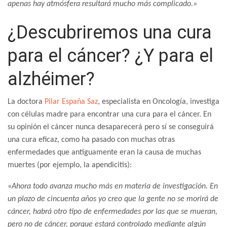
apenas hay atmósfera resultará mucho más complicado.»
¿Descubriremos una cura
para el cáncer? ¿Y para el
alzhéimer?
La doctora
Pilar España Saz
, especialista en Oncología, investiga
con células madre para encontrar una cura para el cáncer. En
su opinión el cáncer nunca desaparecerá pero sí se conseguirá
una cura eficaz, como ha pasado con muchas otras
enfermedades que antiguamente eran la causa de muchas
muertes (por ejemplo, la apendicitis):
«
Ahora todo avanza mucho más en materia de investigación. En
un plazo de cincuenta años yo creo que la gente no se morirá de
cáncer, habrá otro tipo de enfermedades por las que se mueran,
pero no de cáncer, porque estará controlado mediante algún