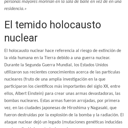
personas mayores morirían en la sala de baile en vez de en una
residencia.»
El temido holocausto
nuclear
El holocausto nuclear hace referencia al riesgo de extinción de
la vida humana en la Tierra debido a una guerra nuclear.
Durante la Segunda Guerra Mundial, los Estados Unidos
utilizaron sus recientes conocimientos acerca de las partículas
nucleares (fruto de una amplia investigación en la que
participaron los científicos más importantes del siglo XX, entre
ellos, Albert Einstein) para crear unas armas devastadoras, las
bombas nucleares. Estas armas fueron arrojadas, por primera
vez, en las ciudades japonesas de Hiroshima y Nagasaki, que
fueron destruidas por la explosión de la bomba y la radiación. El
ataque nuclear dejó un legado (mutaciones genéticas inducidas