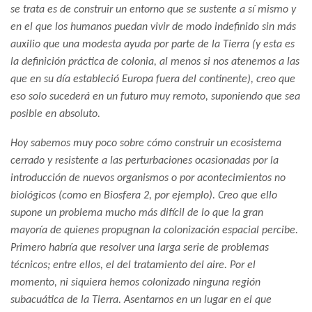
se trata es de construir un entorno que se sustente a sí mismo y
en el que los humanos puedan vivir de modo indefinido sin más
auxilio que una modesta ayuda por parte de la Tierra (y esta es
la definición práctica de colonia, al menos si nos atenemos a las
que en su día estableció Europa fuera del continente), creo que
eso solo sucederá en un futuro muy remoto, suponiendo que sea
posible en absoluto.
Hoy sabemos muy poco sobre cómo construir un ecosistema
cerrado y resistente a las perturbaciones ocasionadas por la
introducción de nuevos organismos o por acontecimientos no
biológicos (como en Biosfera 2, por ejemplo). Creo que ello
supone un problema mucho más difícil de lo que la gran
mayoría de quienes propugnan la colonización espacial percibe.
Primero habría que resolver una larga serie de problemas
técnicos; entre ellos, el del tratamiento del aire. Por el
momento, ni siquiera hemos colonizado ninguna región
subacuática de la Tierra. Asentarnos en un lugar en el que