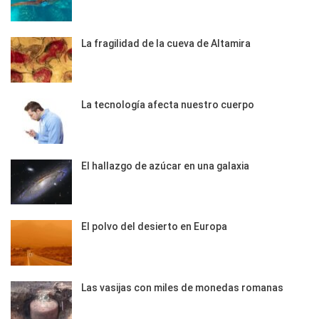
La fragilidad de la cueva de Altamira
La tecnología afecta nuestro cuerpo
El hallazgo de azúcar en una galaxia
El polvo del desierto en Europa
Las vasijas con miles de monedas romanas