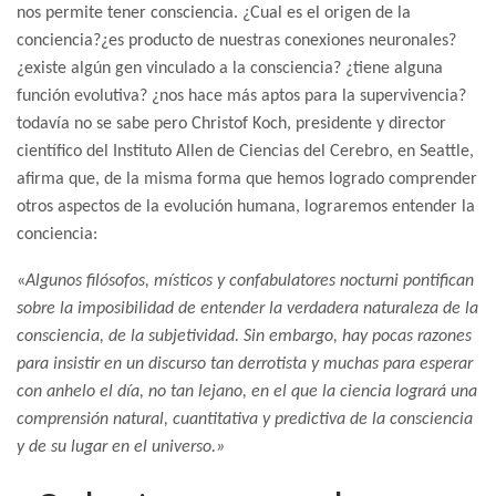
nos permite tener consciencia. ¿Cual es el origen de la
conciencia?¿es producto de nuestras conexiones neuronales?
¿existe algún gen vinculado a la consciencia? ¿tiene alguna
función evolutiva? ¿nos hace más aptos para la supervivencia?
todavía no se sabe pero Christof Koch, presidente y director
científico del Instituto Allen de Ciencias del Cerebro, en Seattle,
afirma que, de la misma forma que hemos logrado comprender
otros aspectos de la evolución humana, lograremos entender la
conciencia:
«
Algunos filósofos, místicos y confabulatores nocturni pontifican
sobre la imposibilidad de entender la verdadera naturaleza de la
consciencia, de
la subjetividad. Sin embargo, hay pocas razones
para insistir en un discurso tan derrotista y muchas para esperar
con anhelo el día, no tan lejano, en el que la ciencia logrará una
comprensión natural, cuantitativa y predictiva de la consciencia
y de su lugar en el universo.»