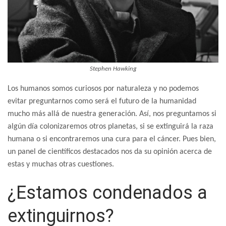
Stephen Hawking
Los humanos somos curiosos por naturaleza y no podemos
evitar preguntarnos como será el futuro de la humanidad
mucho más allá de nuestra generación. Así, nos preguntamos si
algún día colonizaremos otros planetas, si se extinguirá la raza
humana o si encontraremos una cura para el cáncer. Pues bien,
un panel de científicos destacados nos da su opinión acerca de
estas y muchas otras cuestiones.
¿Estamos condenados a
extinguirnos?