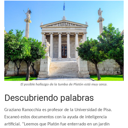
El posible hallazgo de la tumba de Platón está muy cerca.
Descubriendo palabras
Graziano Ranocchia es profesor de la Universidad de Pisa.
Escaneó estos documentos con la ayuda de inteligencia
artificial. “Leemos que Platón fue enterrado en un jardín