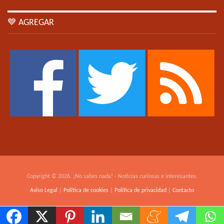
💙 AGREGAR
Copyright © 2026. ¡No sabes nada! - Noticias curiosas e interesantes.
Aviso Legal
|
Política de cookies
|
Política de privacidad
|
Contacto