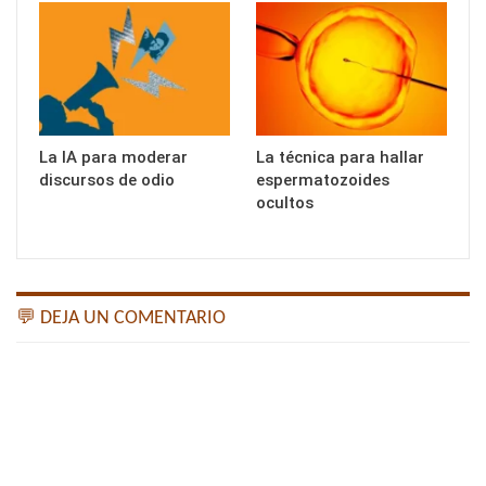
La IA para moderar
La técnica para hallar
discursos de odio
espermatozoides
ocultos
💬 DEJA UN COMENTARIO