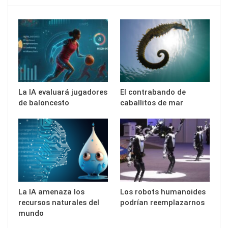
La IA evaluará jugadores
El contrabando de
de baloncesto
caballitos de mar
La IA amenaza los
Los robots humanoides
recursos naturales del
podrían reemplazarnos
mundo