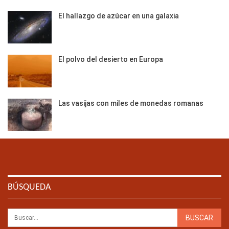
El hallazgo de azúcar en una galaxia
El polvo del desierto en Europa
Las vasijas con miles de monedas romanas
BÚSQUEDA