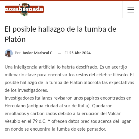
El posible hallazgo de la tumba de
Platón
Por
Javier Mariscal C.
El
25 Abr 2024
Una inteligencia artificial lo habría descifrado. Es un acertijo
milenario clave para encontrar los restos del célebre filósofo. El
posible hallazgo de la tumba de Platón alborota las expectativas
de los investigadores.
Investigadores italianos revisaron unos papiros encontrados en
Herculano (antigua ciudad al sur de Italia). Quedaron
enrollados y carbonizados debido a la erupción del Volcán
Vesubio en el 79 d.C. Y ofrecen datos precisos acerca del lugar
en donde se encuentra la tumba de este pensador.