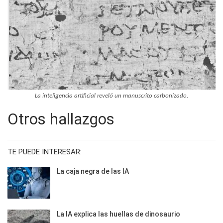
La inteligencia artificial reveló un manuscrito carbonizado.
Otros hallazgos
TE PUEDE INTERESAR:
La caja negra de las IA
La IA explica las huellas de dinosaurio