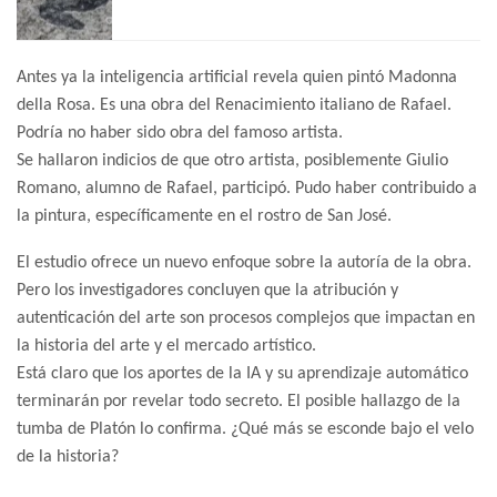
Antes ya la inteligencia artificial revela quien pintó Madonna
della Rosa. Es una obra del Renacimiento italiano de Rafael.
Podría no haber sido obra del famoso artista.
Se hallaron indicios de que otro artista, posiblemente Giulio
Romano, alumno de Rafael, participó. Pudo haber contribuido a
la pintura, específicamente en el rostro de San José.
El estudio ofrece un nuevo enfoque sobre la autoría de la obra.
Pero los investigadores concluyen que la atribución y
autenticación del arte son procesos complejos que impactan en
la historia del arte y el mercado artístico.
Está claro que los aportes de la IA y su aprendizaje automático
terminarán por revelar todo secreto. El posible hallazgo de la
tumba de Platón lo confirma. ¿Qué más se esconde bajo el velo
de la historia?