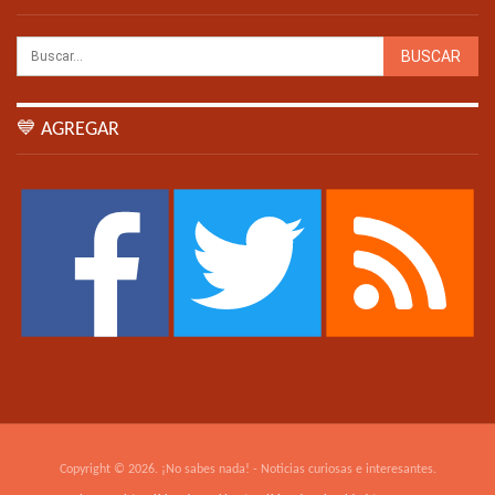
💙 AGREGAR
Copyright © 2026. ¡No sabes nada! - Noticias curiosas e interesantes.