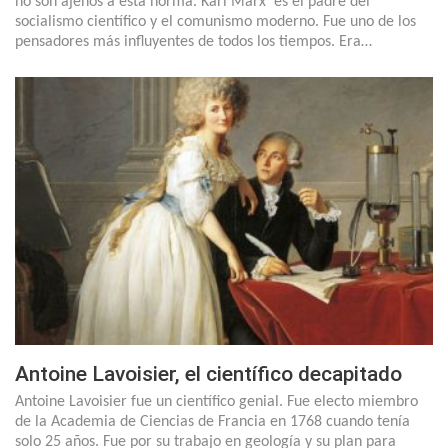
no son ajenos a esta norma. Karl Marx es el padre del
socialismo científico y el comunismo moderno. Fue uno de los
pensadores más influyentes de todos los tiempos. Era…
Antoine Lavoisier, el científico decapitado
Antoine Lavoisier fue un científico genial. Fue electo miembro
de la Academia de Ciencias de Francia en 1768 cuando tenía
solo 25 años. Fue por su trabajo en geología y su plan para