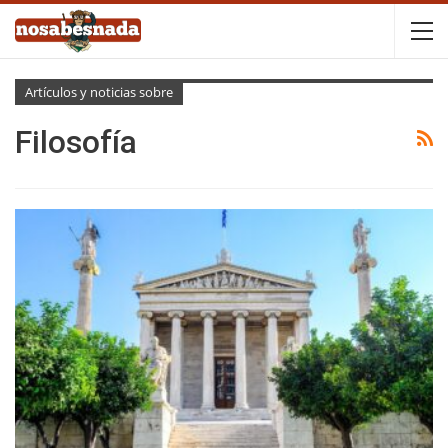
Artículos y noticias sobre
Filosofía