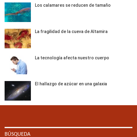
Los calamares se reducen de tamaño
La fragilidad de la cueva de Altamira
La tecnología afecta nuestro cuerpo
El hallazgo de azúcar en una galaxia
BÚSQUEDA