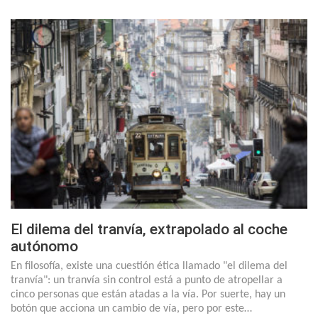
El dilema del tranvía, extrapolado al coche
autónomo
En filosofía, existe una cuestión ética llamado "el dilema del
tranvía": un tranvía sin control está a punto de atropellar a
cinco personas que están atadas a la vía. Por suerte, hay un
botón que acciona un cambio de vía, pero por este…