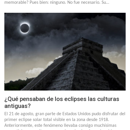
memorable? Pues bien: ninguno. No fue necesario. Su…
¿Qué pensaban de los eclipses las culturas
antiguas?
El 21 de agosto, gran parte de Estados Unidos pudo disfrutar del
primer eclipse solar total visible en la zona desde 1918.
Anteriormente, este fenómeno llevaba consigo muchísimas