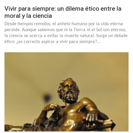
Vivir para siempre: un dilema ético entre la
moral y la ciencia
Desde tiempos remotos, el anhelo humano por la vida eterna
persiste. Aunque sabemos que ni la Tierra ni el Sol son eternos,
la ciencia se acerca a evitar la muerte natural. Surge un debate
ético: ¿es correcto aspirar a vivir para siempre?…