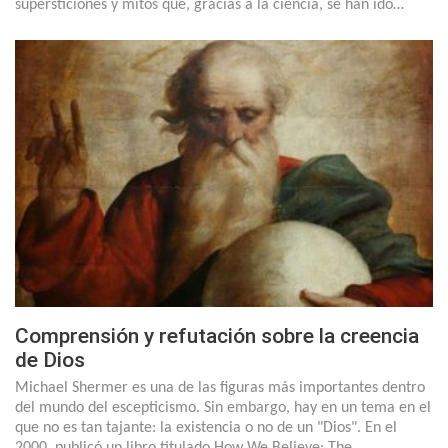
supersticiones y mitos que, gracias a la ciencia, se han ido…
Comprensión y refutación sobre la creencia
de Dios
Michael Shermer es una de las figuras más importantes dentro
del mundo del escepticismo. Sin embargo, hay en un tema en el
que no es tan tajante: la existencia o no de un "Dios". En el