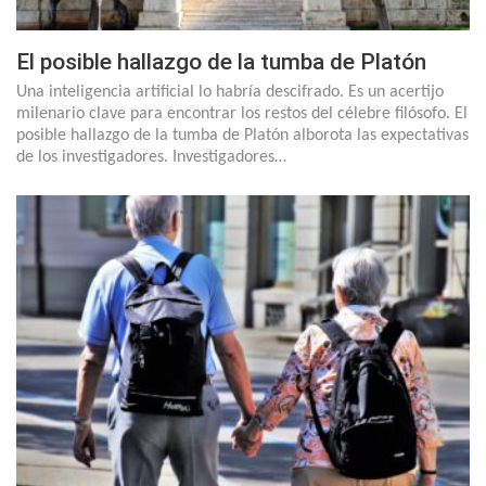
El posible hallazgo de la tumba de Platón
Una inteligencia artificial lo habría descifrado. Es un acertijo
milenario clave para encontrar los restos del célebre filósofo. El
posible hallazgo de la tumba de Platón alborota las expectativas
de los investigadores. Investigadores…