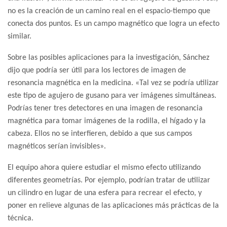
no es la creación de un camino real en el espacio-tiempo que
conecta dos puntos. Es un campo magnético que logra un efecto
similar.
Sobre las posibles aplicaciones para la investigación, Sánchez
dijo que podría ser útil para los lectores de imagen de
resonancia magnética en la medicina. «Tal vez se podría utilizar
este tipo de agujero de gusano para ver imágenes simultáneas.
Podrías tener tres detectores en una imagen de resonancia
magnética para tomar imágenes de la rodilla, el hígado y la
cabeza. Ellos no se interfieren, debido a que sus campos
magnéticos serían invisibles».
El equipo ahora quiere estudiar el mismo efecto utilizando
diferentes geometrías. Por ejemplo, podrían tratar de utilizar
un cilindro en lugar de una esfera para recrear el efecto, y
poner en relieve algunas de las aplicaciones más prácticas de la
técnica.