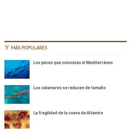
🏅 MÁS POPULARES
Los peces que colonizan el Mediterráneo
Los calamares se reducen de tamaño
La fragilidad de la cueva de Altamira