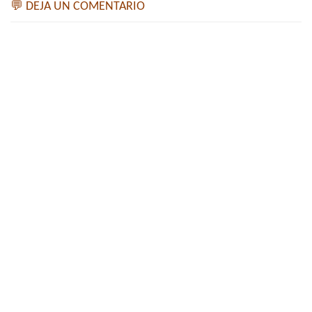
💬 DEJA UN COMENTARIO