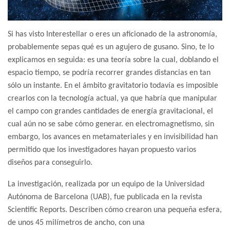
Si has visto Interestellar o eres un aficionado de la astronomía,
probablemente sepas qué es un agujero de gusano. Sino, te lo
explicamos en seguida: es una teoría sobre la cual, doblando el
espacio tiempo, se podría recorrer grandes distancias en tan
sólo un instante. En el ámbito gravitatorio todavía es imposible
crearlos con la tecnología actual, ya que habría que manipular
el campo con grandes cantidades de energía gravitacional, el
cual aún no se sabe cómo generar. en electromagnetismo, sin
embargo, los avances en metamateriales y en invisibilidad han
permitido que los investigadores hayan propuesto varios
diseños para conseguirlo.
La investigación, realizada por un equipo de la Universidad
Autónoma de Barcelona (UAB), fue publicada en la revista
Scientific Reports. Describen cómo crearon una pequeña esfera,
de unos 45 milímetros de ancho, con una