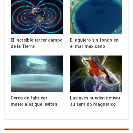
El increíble tercer campo
El agujero sin fondo en
de la Tierra
el mar mexicano
Cerca de fabricar
Las aves pueden activar
materiales que levitan
su sentido magnético