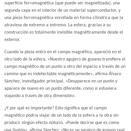
superficie ferromagnética (que puede ser magnetizada), una
segunda capa en el interior de un material superconductor, y
una pieza ferromagnética enrollada en forma cilíndrica que la
atraviesa de extremo a extremo. La esfera, gracias a su
construcción es totalmente invisible magnéticamente desde el
exterior.
Cuando la pieza entró en el campo magnético, apareció en el
otro lado de la esfera. «Nuestro agujero de gusano transfiere el
campo magnético de un punto a otro del espacio a través de un
camino que es indetectable magnéticamente», afirma Álvaro
Sánchez, investigador principal. «Desaparece en un punto y
aparece de nuevo en un punto diferente, como si estuviera
viajando a través de otra dimensión».
¿Y por qué es importante? Esto significa que el campo
magnético podría viajar de un lado de la esfera a la otra sin
producir ningún efecto notorio. «Puede decirse que es como
una ilusión», afirma Sánchez. «No es un agujero de gusano real,