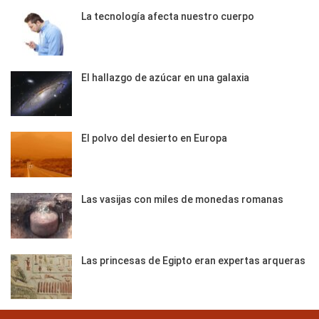
La tecnología afecta nuestro cuerpo
El hallazgo de azúcar en una galaxia
El polvo del desierto en Europa
Las vasijas con miles de monedas romanas
Las princesas de Egipto eran expertas arqueras