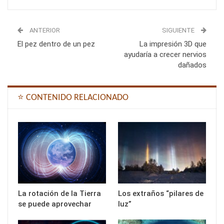
ANTERIOR
SIGUIENTE
El pez dentro de un pez
La impresión 3D que
ayudaría a crecer nervios
dañados
⭐ CONTENIDO RELACIONADO
La rotación de la Tierra
Los extraños “pilares de
se puede aprovechar
luz”