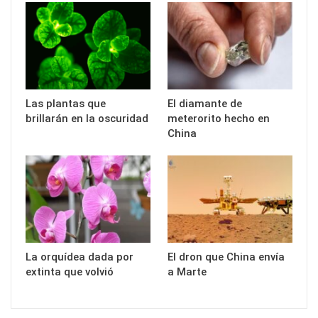
Las plantas que
El diamante de
brillarán en la oscuridad
meterorito hecho en
China
La orquídea dada por
El dron que China envía
extinta que volvió
a Marte