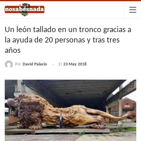
Un león tallado en un tronco gracias a
la ayuda de 20 personas y tras tres
años
Por
David Palacio
El
23 May 2018