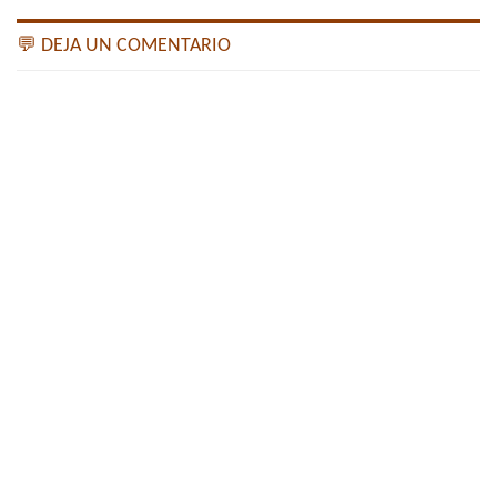
💬 DEJA UN COMENTARIO