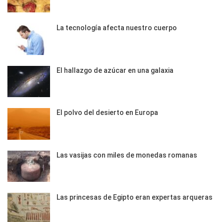
La tecnología afecta nuestro cuerpo
El hallazgo de azúcar en una galaxia
El polvo del desierto en Europa
Las vasijas con miles de monedas romanas
Las princesas de Egipto eran expertas arqueras