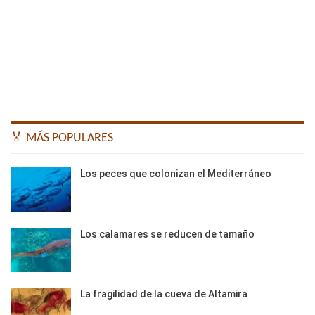
🏅 MÁS POPULARES
Los peces que colonizan el Mediterráneo
Los calamares se reducen de tamaño
La fragilidad de la cueva de Altamira