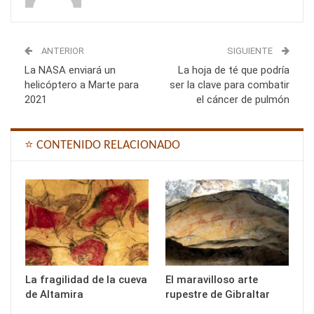
ANTERIOR
SIGUIENTE
La NASA enviará un
La hoja de té que podría
helicóptero a Marte para
ser la clave para combatir
2021
el cáncer de pulmón
⭐ CONTENIDO RELACIONADO
La fragilidad de la cueva
El maravilloso arte
de Altamira
rupestre de Gibraltar