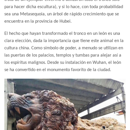
para hacer dicha escultura), y si lo hace, con toda probabilidad
sea una Metasequoia, un árbol de rápido crecimiento que se
encuentra en la provincia de Hubei.
El hecho que hayan transformado el tronco en un león es una
clara elección, dada la importancia que tiene este animal en la
cultura china. Como símbolo de poder, a menudo se utilizan en
las puertas de los palacios, templos y tumbas para alejar así a
los espíritus malignos. Desde su instalación en Wuhan, el león
se ha convertido en el monumento favorito de la ciudad.