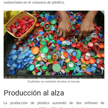
sustanciales en el consumo de plástico.
El plástico no reciclado domina el mundo.
Producción al alza
La producción de plástico aumentó de dos millones de