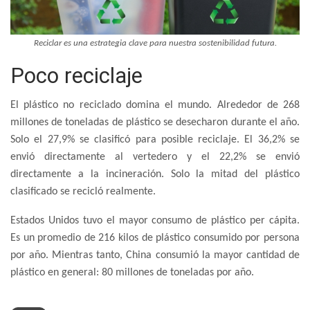
Reciclar es una estrategia clave para nuestra sostenibilidad futura.
Poco reciclaje
El plástico no reciclado domina el mundo. Alrededor de 268
millones de toneladas de plástico se desecharon durante el año.
Solo el 27,9% se clasificó para posible reciclaje. El 36,2% se
envió directamente al vertedero y el 22,2% se envió
directamente a la incineración. Solo la mitad del plástico
clasificado se recicló realmente.
Estados Unidos tuvo el mayor consumo de plástico per cápita.
Es un promedio de 216 kilos de plástico consumido por persona
por año. Mientras tanto, China consumió la mayor cantidad de
plástico en general: 80 millones de toneladas por año.