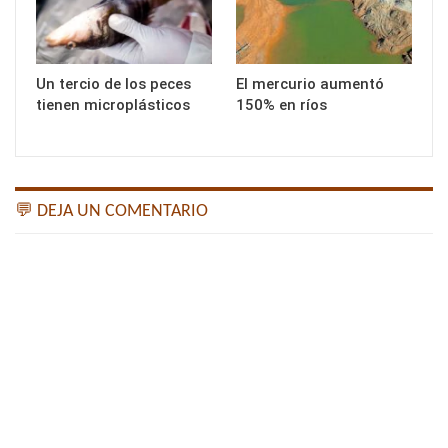
Un tercio de los peces
El mercurio aumentó
tienen microplásticos
150% en ríos
💬 DEJA UN COMENTARIO