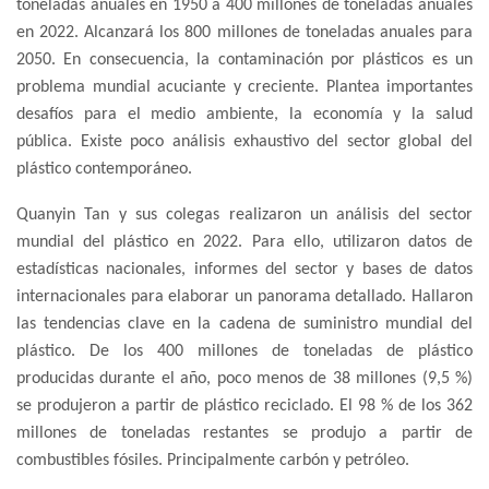
toneladas anuales en 1950 a 400 millones de toneladas anuales
en 2022. Alcanzará los 800 millones de toneladas anuales para
2050. En consecuencia, la contaminación por plásticos es un
problema mundial acuciante y creciente. Plantea importantes
desafíos para el medio ambiente, la economía y la salud
pública. Existe poco análisis exhaustivo del sector global del
plástico contemporáneo.
Quanyin Tan y sus colegas realizaron un análisis del sector
mundial del plástico en 2022. Para ello, utilizaron datos de
estadísticas nacionales, informes del sector y bases de datos
internacionales para elaborar un panorama detallado. Hallaron
las tendencias clave en la cadena de suministro mundial del
plástico. De los 400 millones de toneladas de plástico
producidas durante el año, poco menos de 38 millones (9,5 %)
se produjeron a partir de plástico reciclado. El 98 % de los 362
millones de toneladas restantes se produjo a partir de
combustibles fósiles. Principalmente carbón y petróleo.