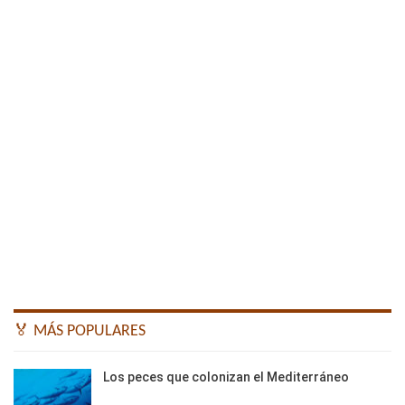
🏅 MÁS POPULARES
Los peces que colonizan el Mediterráneo