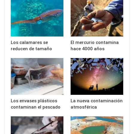
Los calamares se
El mercurio contamina
reducen de tamaño
hace 4000 años
Los envases plásticos
La nueva contaminación
contaminan el pescado
atmosférica