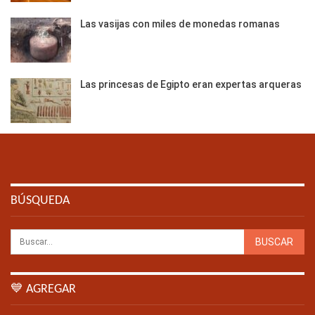
Las vasijas con miles de monedas romanas
Las princesas de Egipto eran expertas arqueras
BÚSQUEDA
💙 AGREGAR