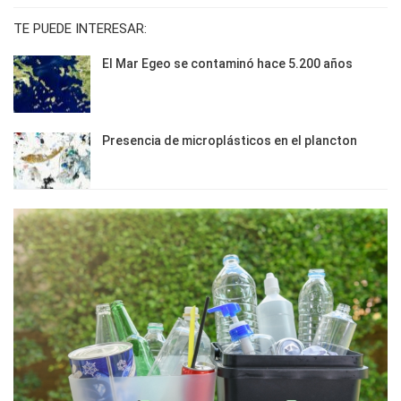
TE PUEDE INTERESAR:
El Mar Egeo se contaminó hace 5.200 años
Presencia de microplásticos en el plancton