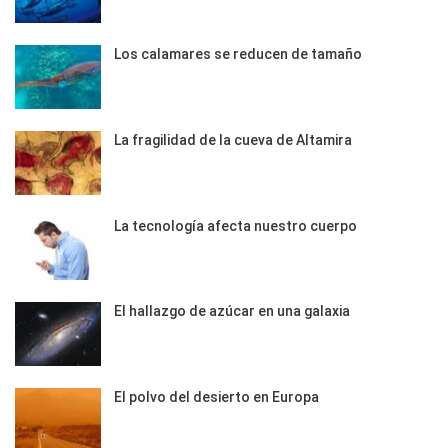
Los calamares se reducen de tamaño
La fragilidad de la cueva de Altamira
La tecnología afecta nuestro cuerpo
El hallazgo de azúcar en una galaxia
El polvo del desierto en Europa