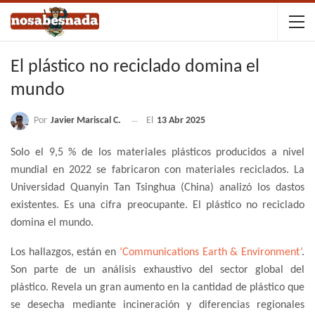
El plástico no reciclado domina el
mundo
Por
Javier Mariscal C.
El
13 Abr 2025
Solo el 9,5 % de los materiales plásticos producidos a nivel
mundial en 2022 se fabricaron con materiales reciclados. La
Universidad Quanyin Tan Tsinghua (China) analizó los dastos
existentes. Es una cifra preocupante. El plástico no reciclado
domina el mundo.
Los hallazgos, están en
‘Communications Earth & Environment’
.
Son parte de un análisis exhaustivo del sector global del
plástico. Revela un gran aumento en la cantidad de plástico que
se desecha mediante incineración y diferencias regionales