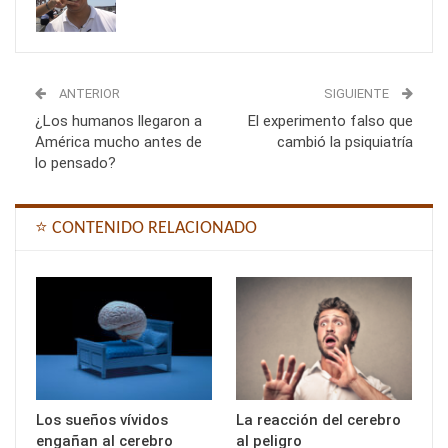
ANTERIOR
SIGUIENTE
¿Los humanos llegaron a
El experimento falso que
América mucho antes de
cambió la psiquiatría
lo pensado?
⭐ CONTENIDO RELACIONADO
Los sueños vívidos
La reacción del cerebro
engañan al cerebro
al peligro