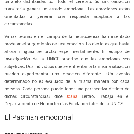
paralelo distribuidas por todo el cerebro. Su sincronización
transitoria genera un estado emocional. Las emociones están
orientadas a generar una respuesta adaptada a las
circunstancias.
Varias teorías en el campo de la neurociencia han intentado
modelar el surgimiento de una emoción. Lo cierto es que hasta
ahora ninguna se probó experimentalmente. El equipo de
investigación de la UNIGE suscribe que las emociones son
subjetivas. Dos individuos que se enfrentan a la misma situación
pueden experimentar una emoción diferente. «Un evento
determinado no es evaluado de la misma manera por cada
persona. Cada persona puede tener una perspectiva distinta de
dichas circunstancias» dice
Joana
Leitão. Trabaja en el
Departamento de Neurociencias Fundamentales de la UNIGE.
El Pacman emocional