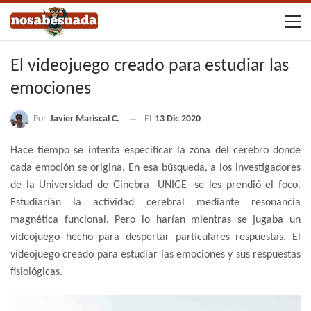
El videojuego creado para estudiar las
emociones
Por
Javier Mariscal C.
El
13 Dic 2020
Hace tiempo se intenta especificar la zona del cerebro donde
cada emoción se origina. En esa búsqueda, a los investigadores
de la Universidad de Ginebra -UNIGE- se les prendió el foco.
Estudiarían la actividad cerebral mediante resonancia
magnética funcional. Pero lo harían mientras se jugaba un
videojuego hecho para despertar particulares respuestas. El
videojuego creado para estudiar las emociones y sus respuestas
fisiológicas.