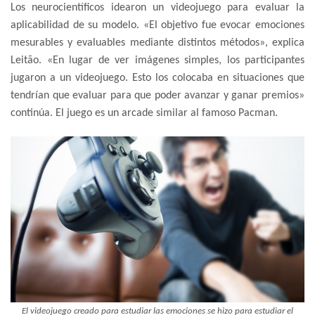
Los neurocientíficos idearon un videojuego para evaluar la
aplicabilidad de su modelo. «El objetivo fue evocar emociones
mesurables y evaluables mediante distintos métodos», explica
Leitão. «En lugar de ver imágenes simples, los participantes
jugaron a un videojuego. Esto los colocaba en situaciones que
tendrían que evaluar para que poder avanzar y ganar premios»
continúa. El juego es un arcade similar al famoso Pacman.
El videojuego creado para estudiar las emociones se hizo para estudiar el