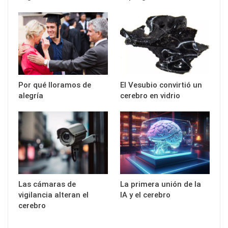
Por qué lloramos de
El Vesubio convirtió un
alegría
cerebro en vidrio
Las cámaras de
La primera unión de la
vigilancia alteran el
IA y el cerebro
cerebro