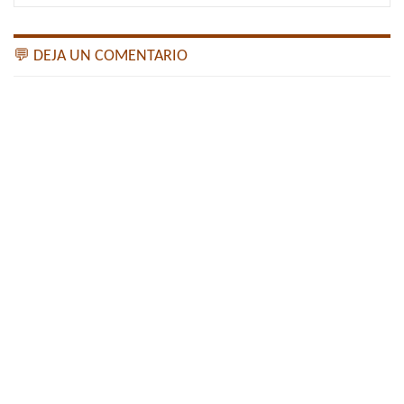
💬 DEJA UN COMENTARIO