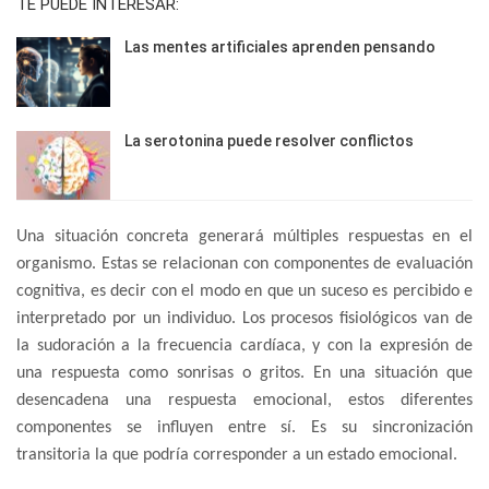
TE PUEDE INTERESAR:
Las mentes artificiales aprenden pensando
La serotonina puede resolver conflictos
Una situación concreta generará múltiples respuestas en el
organismo. Estas se relacionan con componentes de evaluación
cognitiva, es decir con el modo en que un suceso es percibido e
interpretado por un individuo. Los procesos fisiológicos van de
la sudoración a la frecuencia cardíaca, y con la expresión de
una respuesta como sonrisas o gritos. En una situación que
desencadena una respuesta emocional, estos diferentes
componentes se influyen entre sí. Es su sincronización
transitoria la que podría corresponder a un estado emocional.