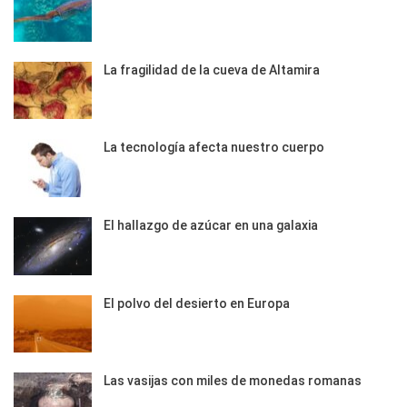
La fragilidad de la cueva de Altamira
La tecnología afecta nuestro cuerpo
El hallazgo de azúcar en una galaxia
El polvo del desierto en Europa
Las vasijas con miles de monedas romanas