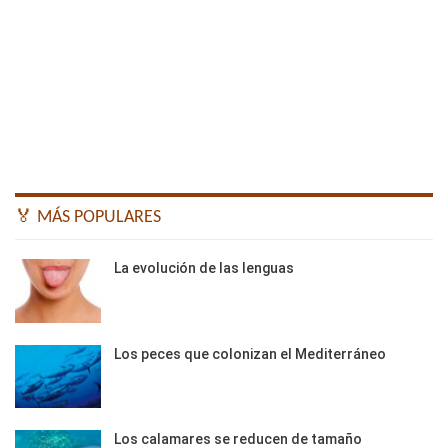
🏅 MÁS POPULARES
La evolución de las lenguas
Los peces que colonizan el Mediterráneo
Los calamares se reducen de tamaño