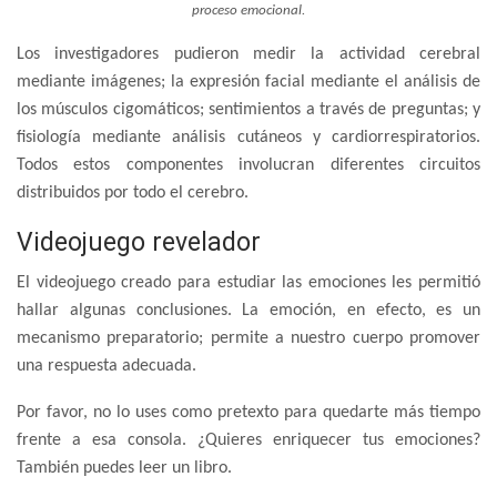
proceso emocional.
Los investigadores pudieron medir la actividad cerebral
mediante imágenes; la expresión facial mediante el análisis de
los músculos cigomáticos; sentimientos a través de preguntas; y
fisiología mediante análisis cutáneos y cardiorrespiratorios.
Todos estos componentes involucran diferentes circuitos
distribuidos por todo el cerebro.
Videojuego revelador
El videojuego creado para estudiar las emociones les permitió
hallar algunas conclusiones. La emoción, en efecto, es un
mecanismo preparatorio; permite a nuestro cuerpo promover
una respuesta adecuada.
Por favor, no lo uses como pretexto para quedarte más tiempo
frente a esa consola. ¿Quieres enriquecer tus emociones?
También puedes leer un libro.