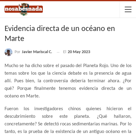
Evidencia directa de un océano en
Marte
Por
Javier Mariscal C.
El
20 May 2023
Mucho se ha dicho sobre el pasado del Planeta Rojo. Uno de los
temas sobre los que la ciencia debate es la presencia de agua
allí. Pues bien, la controversia debería terminar ahora. ¿Por
qué? Porque finalmente tenemos evidencia directa de un
océano en Marte.
Fueron los investigadores chinos quienes hicieron el
descubrimiento sobre este planeta. ¿Qué hallaron,
concretamente? Se detectó rocas sedimentarias marinas. Por lo
tanto, es la prueba de la existencia de un antiguo océano en la