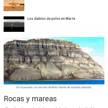
Los diablos de polvo en Marte
En el pasado, no era tan distinto Marte de nuestro planeta.
Rocas y mareas