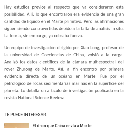
Hay estudios previos al respecto que ya consideraron esta
posibilidad. Allí, lo que encontraron era evidencia de una gran
cantidad de líquido en el Marte primitivo. Pero las afirmaciones
siguen siendo controvertidas debido a la falta de análisis in situ.
La teoría, sin embargo, ya cobraba fuerza.
Un equipo de investigación dirigido por Xiao Long, profesor de
la universidad de Goeciencias de China, volvió a la carga.
Analizó los datos científicos de la cámara multiespectral del
rover Zhurong de Marte. Así, al fin encontró por primera
evidencia directa de un océano en Marte. Fue por el
petrológico de rocas sedimentarias marinas en la superficie del
planeta. Lo detalla un artículo de investigación publicado en la
revista National Science Review.
TE PUEDE INTERESAR:
El dron que China envía a Marte