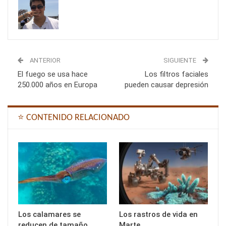
ANTERIOR
SIGUIENTE
El fuego se usa hace
Los filtros faciales
250.000 años en Europa
pueden causar depresión
⭐ CONTENIDO RELACIONADO
Los calamares se
Los rastros de vida en
reducen de tamaño
Marte