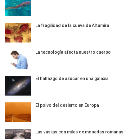
La fragilidad de la cueva de Altamira
La tecnología afecta nuestro cuerpo
El hallazgo de azúcar en una galaxia
El polvo del desierto en Europa
Las vasijas con miles de monedas romanas