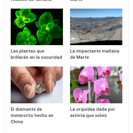
Las plantas que
La impactante mañana
brillarán en la oscuridad
de Marte
El diamante de
La orquídea dada por
meterorito hecho en
extinta que volvió
China