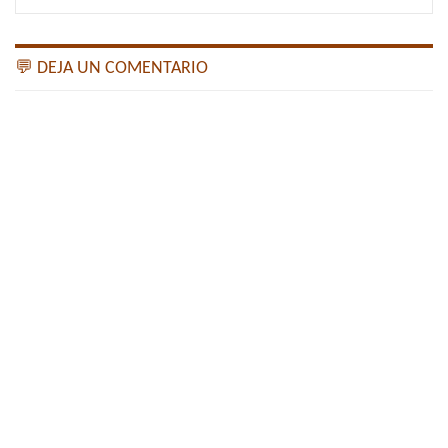
💬 DEJA UN COMENTARIO