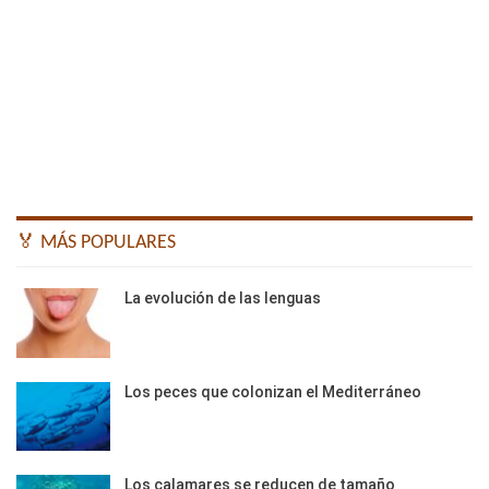
🏅 MÁS POPULARES
La evolución de las lenguas
Los peces que colonizan el Mediterráneo
Los calamares se reducen de tamaño