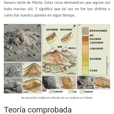
llanura norte de Marte. Estas rocas demuestran que alguna vez
hubo mareas allí. Y significa que tal vez no fue tan distinto a
como fue nuestro planeta en algún tiempo.
Se encontró evidencia directa de un océano en Marte.
Teoría comprobada