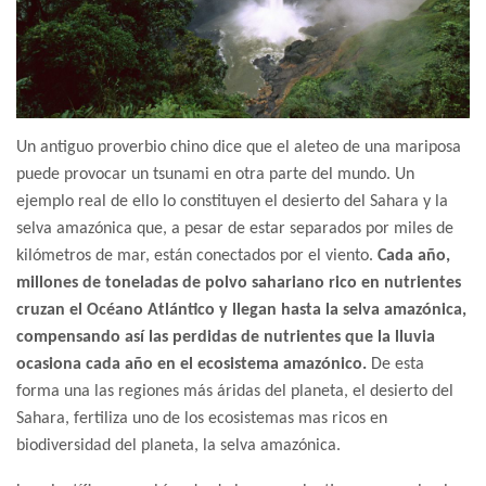
Un antiguo proverbio chino dice que el aleteo de una mariposa
puede provocar un tsunami en otra parte del mundo. Un
ejemplo real de ello lo constituyen el desierto del Sahara y la
selva amazónica que, a pesar de estar separados por miles de
kilómetros de mar, están conectados por el viento.
Cada año,
millones de toneladas de polvo sahariano rico en nutrientes
cruzan el Océano Atlántico y llegan hasta la selva amazónica,
compensando así las perdidas de nutrientes que la lluvia
ocasiona cada año en el ecosistema amazónico.
De esta
forma una las regiones más áridas del planeta, el desierto del
Sahara, fertiliza uno de los ecosistemas mas ricos en
biodiversidad del planeta, la selva amazónica.