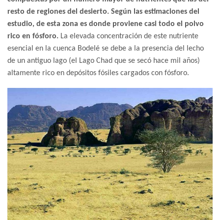
resto de regiones del desierto. Según las estimaciones del
estudio, de esta zona es donde proviene casi todo el polvo
rico en fósforo.
La elevada concentración de este nutriente
esencial en la cuenca Bodelé se debe a la presencia del lecho
de un antiguo lago (el Lago Chad que se secó hace mil años)
altamente rico en depósitos fósiles cargados con fósforo.