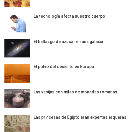
La tecnología afecta nuestro cuerpo
El hallazgo de azúcar en una galaxia
El polvo del desierto en Europa
Las vasijas con miles de monedas romanas
Las princesas de Egipto eran expertas arqueras