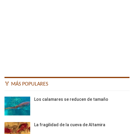
🏅 MÁS POPULARES
Los calamares se reducen de tamaño
La fragilidad de la cueva de Altamira