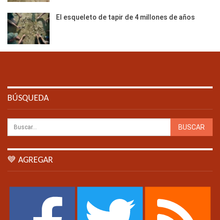
El esqueleto de tapir de 4 millones de años
BÚSQUEDA
💙 AGREGAR