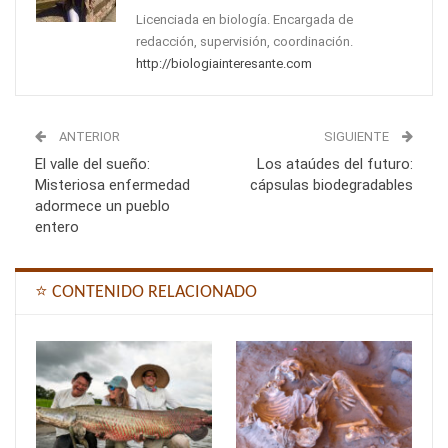
Licenciada en biología. Encargada de
redacción, supervisión, coordinación.
http://biologiainteresante.com
ANTERIOR
SIGUIENTE
El valle del sueño:
Los ataúdes del futuro:
Misteriosa enfermedad
cápsulas biodegradables
adormece un pueblo
entero
⭐ CONTENIDO RELACIONADO