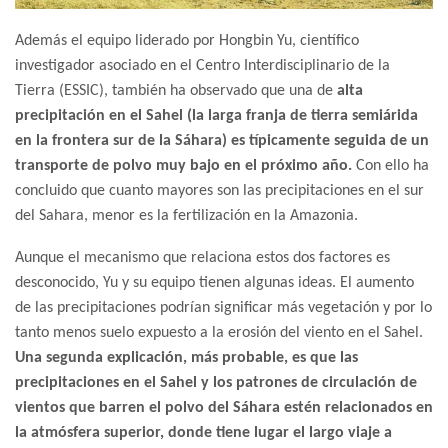
Además el equipo liderado por Hongbin Yu, científico
investigador asociado en el Centro Interdisciplinario de la
Tierra (ESSIC), también ha observado que una de
alta
precipitación en el Sahel (la larga franja de tierra semiárida
en la frontera sur de la Sáhara) es típicamente seguida de un
transporte de polvo muy bajo en el próximo año.
Con ello ha
concluido que cuanto mayores son las precipitaciones en el sur
del Sahara, menor es la fertilización en la Amazonia.
Aunque el mecanismo que relaciona estos dos factores es
desconocido, Yu y su equipo tienen algunas ideas. El aumento
de las precipitaciones podrían significar más vegetación y por lo
tanto menos suelo expuesto a la erosión del viento en el Sahel.
Una segunda explicación, más probable, es que las
precipitaciones en el Sahel y los patrones de circulación de
vientos que barren el polvo del Sáhara estén relacionados en
la atmósfera superior, donde tiene lugar el largo viaje a