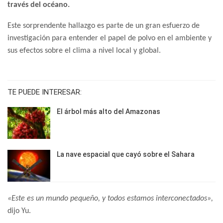
través del océano.
Este sorprendente hallazgo es parte de un gran esfuerzo de
investigación para entender el papel de polvo en el ambiente y
sus efectos sobre el clima a nivel local y global.
TE PUEDE INTERESAR:
El árbol más alto del Amazonas
La nave espacial que cayó sobre el Sahara
«Este es un mundo pequeño, y todos estamos interconectados»,
dijo Yu.