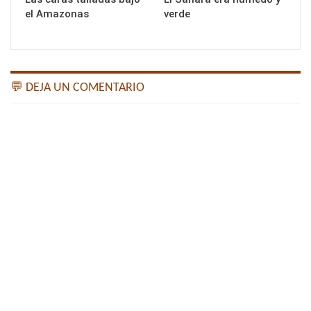
el Amazonas
verde
💬 DEJA UN COMENTARIO