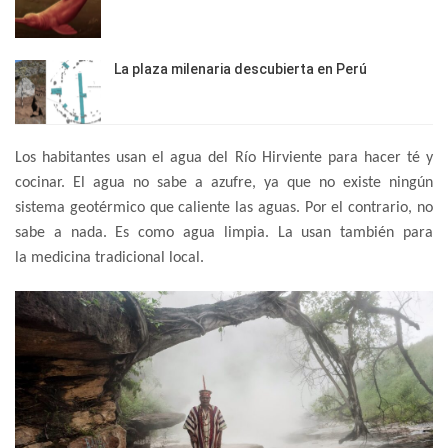
La plaza milenaria descubierta en Perú
Los habitantes usan el agua del Río Hirviente para hacer té y
cocinar. El agua no sabe a azufre, ya que no existe ningún
sistema geotérmico que caliente las aguas. Por el contrario, no
sabe a nada. Es como agua limpia. La usan también para
la medicina tradicional local.