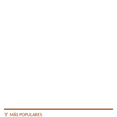
🏅 MÁS POPULARES