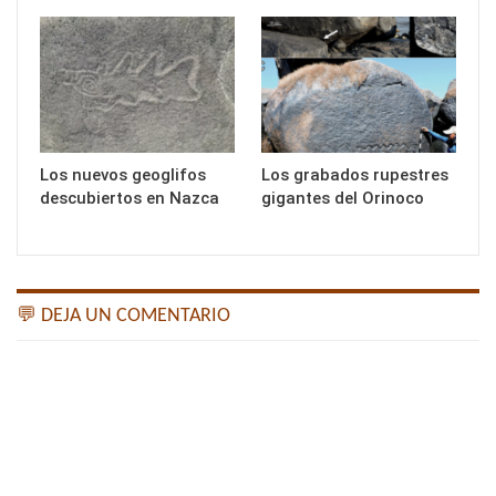
Los nuevos geoglifos
Los grabados rupestres
descubiertos en Nazca
gigantes del Orinoco
💬 DEJA UN COMENTARIO