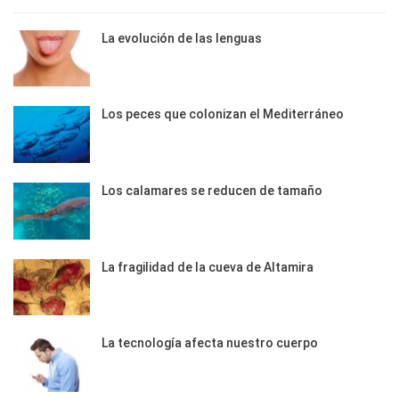
La evolución de las lenguas
Los peces que colonizan el Mediterráneo
Los calamares se reducen de tamaño
La fragilidad de la cueva de Altamira
La tecnología afecta nuestro cuerpo