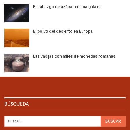
El hallazgo de azúcar en una galaxia
El polvo del desierto en Europa
Las vasijas con miles de monedas romanas
BÚSQUEDA