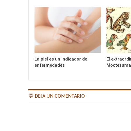
La piel es un indicador de
El extraord
enfermedades
Moctezuma
💬 DEJA UN COMENTARIO