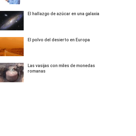
El hallazgo de azúcar en una galaxia
El polvo del desierto en Europa
Las vasijas con miles de monedas
romanas