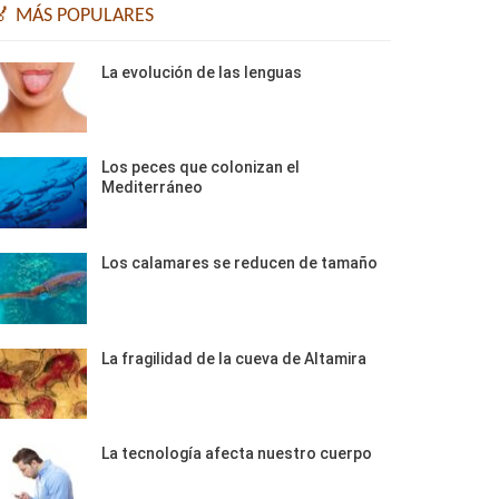
🏅 MÁS POPULARES
La evolución de las lenguas
Los peces que colonizan el
Mediterráneo
Los calamares se reducen de tamaño
La fragilidad de la cueva de Altamira
La tecnología afecta nuestro cuerpo