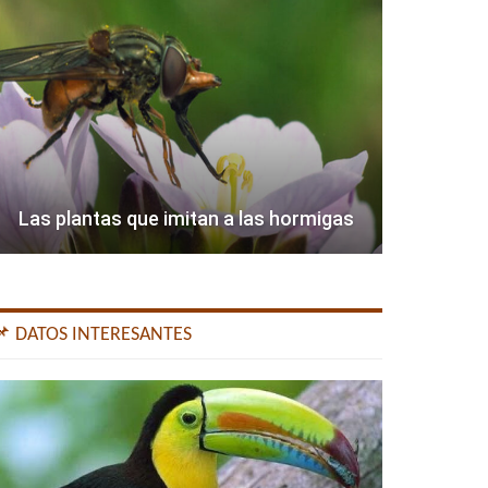
Las plantas que imitan a las hormigas
📌 DATOS INTERESANTES