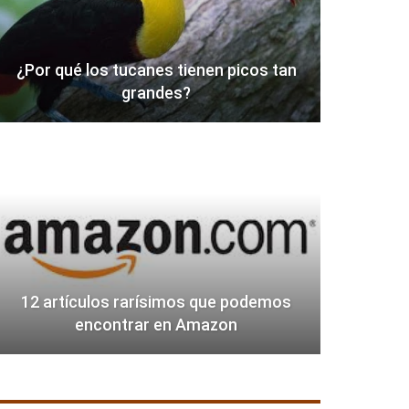
¿Por qué los tucanes tienen picos tan
grandes?
12 artículos rarísimos que podemos
encontrar en Amazon