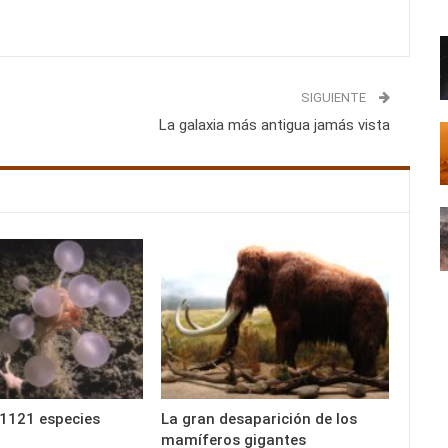
SIGUIENTE
La galaxia más antigua jamás vista
1121 especies
La gran desaparición de los
mamíferos gigantes