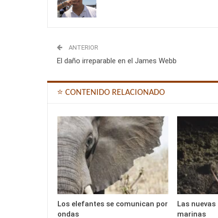
ANTERIOR
El daño irreparable en el James Webb
⭐ CONTENIDO RELACIONADO
Los elefantes se comunican por
Las nuevas 
ondas
marinas