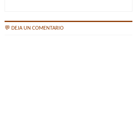
💬 DEJA UN COMENTARIO