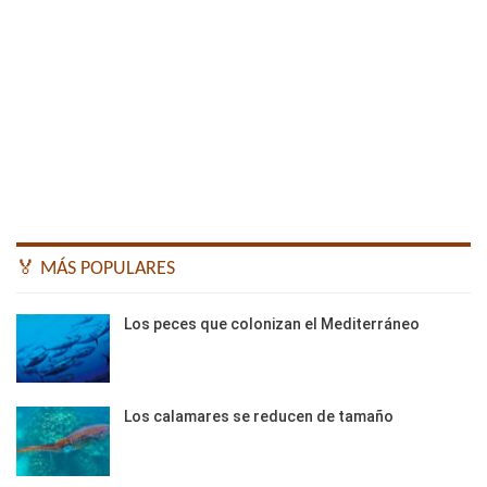
🏅 MÁS POPULARES
Los peces que colonizan el Mediterráneo
Los calamares se reducen de tamaño