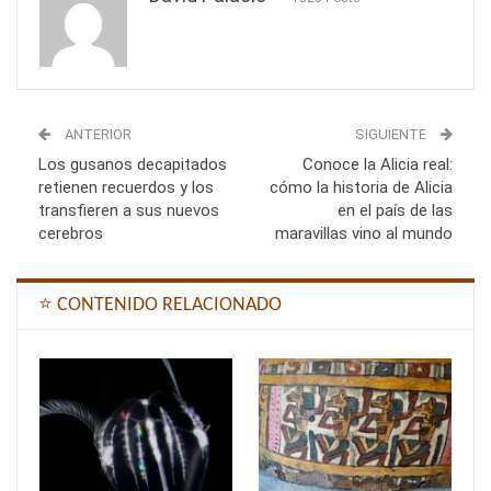
ANTERIOR
SIGUIENTE
Los gusanos decapitados
Conoce la Alicia real:
retienen recuerdos y los
cómo la historia de Alicia
transfieren a sus nuevos
en el país de las
cerebros
maravillas vino al mundo
⭐ CONTENIDO RELACIONADO