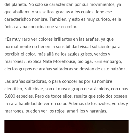
del planeta. No sólo se caracterizan por sus movimientos, ya
que «bailan», o sus saltos, gracias a los cuales tiene ese
característico nombre. También, y esto es muy curioso, es la
única araña conocida que ve en color.
«Es muy raro ver colores brillantes en las arañas, ya que
normalmente no tienen la sensibilidad visual suficiente para
percibir el color, más allá de los azules grises, verdes y
marrones», explica Nate Morehouse, biologa. «Sin embargo,
ciertos grupos de arañas saltadoras se desvían de este patrón».
Las arañas saltadoras, o para conocerlas por su nombre
científico, Salticidae, son el mayor grupo de arácnidos, con unas
5.800 especies. Pero de todos ellos, resulta que sólo dos poseen
la rara habilidad de ver en color. Además de los azules, verdes y
marrones, pueden ver los rojos, amarillos y naranjas.