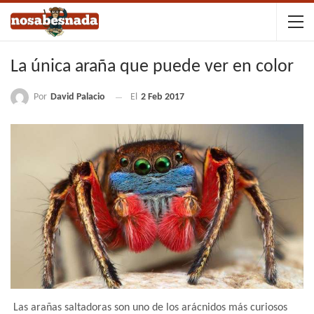
La única araña que puede ver en color
Por
David Palacio
El
2 Feb 2017
Las arañas saltadoras son uno de los arácnidos más curiosos