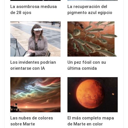
La asombrosa medusa
La recuperación del
de 28 ojos
pigmento azul egipcio
Los invidentes podrían
Un pez fósil con su
orientarse con IA
última comida
Las nubes de colores
El más completo mapa
sobre Marte
de Marte en color