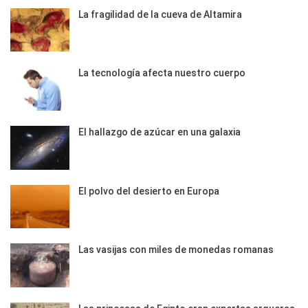
La fragilidad de la cueva de Altamira
La tecnología afecta nuestro cuerpo
El hallazgo de azúcar en una galaxia
El polvo del desierto en Europa
Las vasijas con miles de monedas romanas