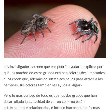
Los investigadores creen que eso podría ayudar a explicar por
qué los machos de estos grupos exhiben colores deslumbrantes;
ellos creen que, además de sus típicos bailes para atraer a las
hembras, sus colores también les ayuda a «ligar».
Pero lo más curioso de todo es que los dos grupos que han
desarrollado la capacidad de ver en color no están
estrechamente relacionados, e incluso han asentado formas