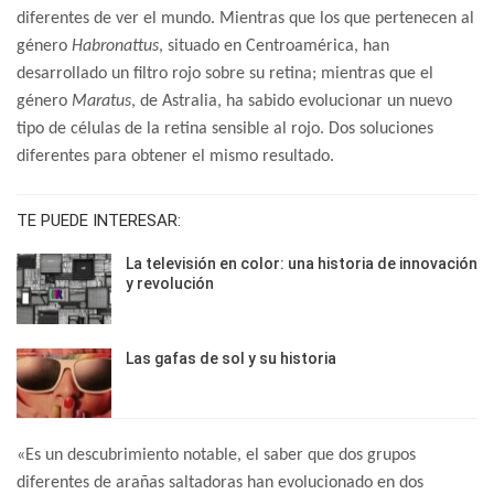
diferentes de ver el mundo. Mientras que los que pertenecen al
género
Habronattus
, situado en Centroamérica, han
desarrollado un filtro rojo sobre su retina; mientras que el
género
Maratus
, de Astralia, ha sabido evolucionar un nuevo
tipo de células de la retina sensible al rojo. Dos soluciones
diferentes para obtener el mismo resultado.
TE PUEDE INTERESAR:
La televisión en color: una historia de innovación
y revolución
Las gafas de sol y su historia
«Es un descubrimiento notable, el saber que dos grupos
diferentes de arañas saltadoras han evolucionado en dos