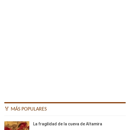
🏅 MÁS POPULARES
La fragilidad de la cueva de Altamira