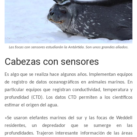
Las focas con sensores estudiarán la Antártida. Son unos grandes aliados.
Cabezas con sensores
Es algo que se realiza hace algunos años. Implementan equipos
de registro de datos oceanográficos en animales marinos. En
particular equipos que registran conductividad, temperatura y
profundidad (CTD). Los datos CTD permiten a los científicos
estimar el origen del agua.
«Se usaron elefantes marinos del sur y las focas de Weddell
residentes, un depredador que se sumerge en las
profundidades. Trajeron interesante información de las áreas