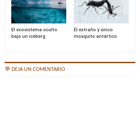
El ecosistema oculto
El extraño y único
bajo un iceberg
mosquito antártico
💬 DEJA UN COMENTARIO