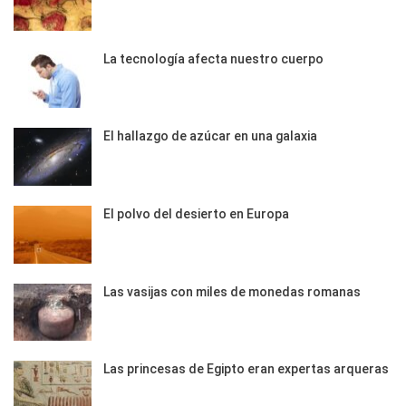
La tecnología afecta nuestro cuerpo
El hallazgo de azúcar en una galaxia
El polvo del desierto en Europa
Las vasijas con miles de monedas romanas
Las princesas de Egipto eran expertas arqueras