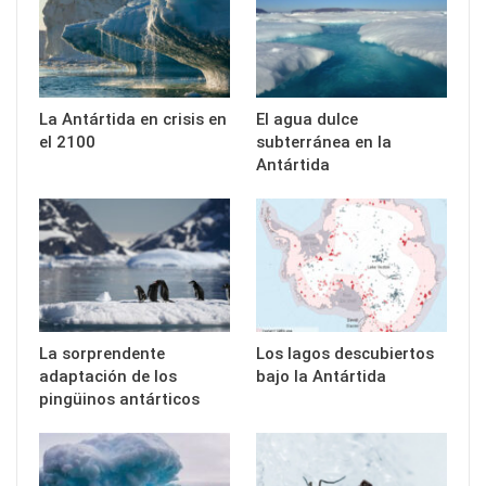
La Antártida en crisis en
El agua dulce
el 2100
subterránea en la
Antártida
La sorprendente
Los lagos descubiertos
adaptación de los
bajo la Antártida
pingüinos antárticos