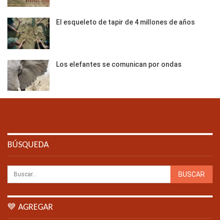
El esqueleto de tapir de 4 millones de años
Los elefantes se comunican por ondas
BÚSQUEDA
💙 AGREGAR