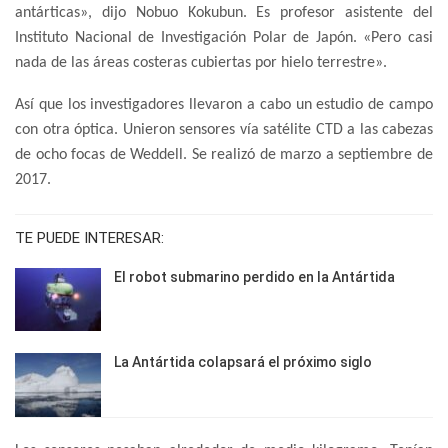
antárticas», dijo Nobuo Kokubun. Es profesor asistente del
Instituto Nacional de Investigación Polar de Japón. «Pero casi
nada de las áreas costeras cubiertas por hielo terrestre».
Así que los investigadores llevaron a cabo un estudio de campo
con otra óptica. Unieron sensores vía satélite CTD a las cabezas
de ocho focas de Weddell. Se realizó de marzo a septiembre de
2017.
TE PUEDE INTERESAR:
El robot submarino perdido en la Antártida
La Antártida colapsará el próximo siglo