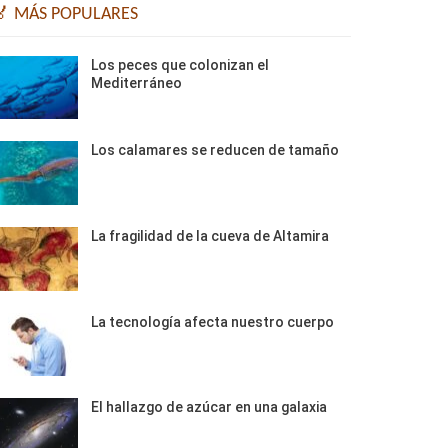
🏅 MÁS POPULARES
Los peces que colonizan el
Mediterráneo
Los calamares se reducen de tamaño
La fragilidad de la cueva de Altamira
La tecnología afecta nuestro cuerpo
El hallazgo de azúcar en una galaxia