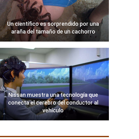
Un científico es sorprendido por una
araña del tamaño de un cachorro
Nissan muestra una tecnología que
conecta el cerebro del conductor al
vehículo