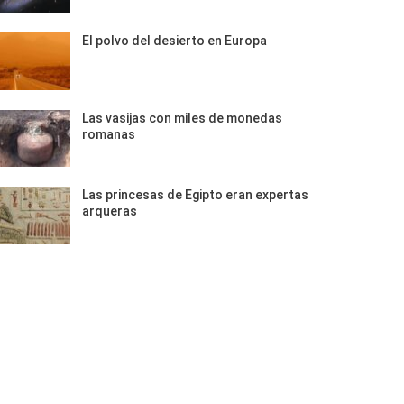
El polvo del desierto en Europa
Las vasijas con miles de monedas
romanas
Las princesas de Egipto eran expertas
arqueras