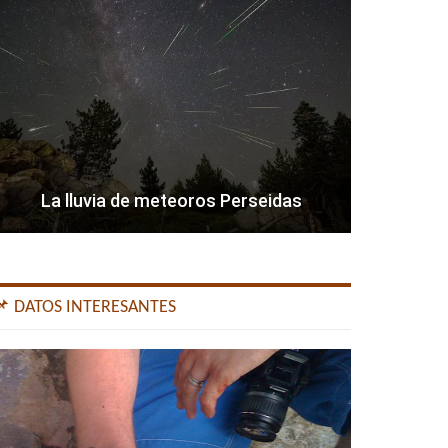
La lluvia de meteoros Perseidas
📌 DATOS INTERESANTES