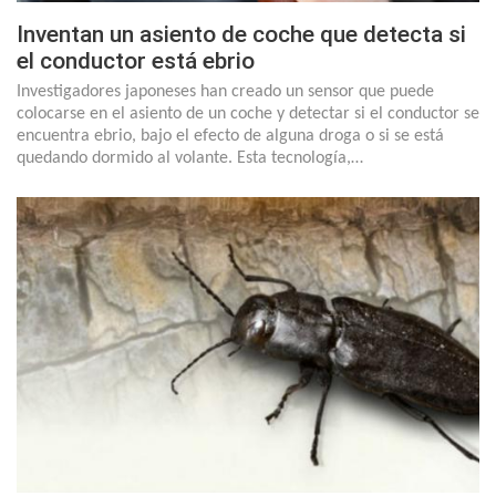
Inventan un asiento de coche que detecta si
el conductor está ebrio
Investigadores japoneses han creado un sensor que puede
colocarse en el asiento de un coche y detectar si el conductor se
encuentra ebrio, bajo el efecto de alguna droga o si se está
quedando dormido al volante. Esta tecnología,…