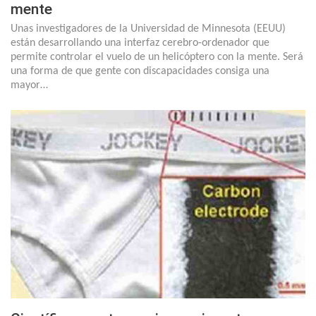
mente
Unas investigadores de la Universidad de Minnesota (EEUU)
están desarrollando una interfaz cerebro-ordenador que
permite controlar el vuelo de un helicóptero con la mente. Será
una forma de que gente con discapacidades consiga una
mayor…