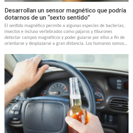
Desarrollan un sensor magnético que podría
dotarnos de un “sexto sentido”
El sentido magnético permite a algunas especies de bacterias,
insectos e incluso vertebrados como pájaros y tiburones
detectar campos magnéticos y poder guiarse por ellos a fin de
orientarse y desplazarse a gran distancia. Los humanos somos…