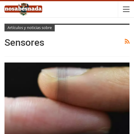
Artículos y noticias sobre
Sensores