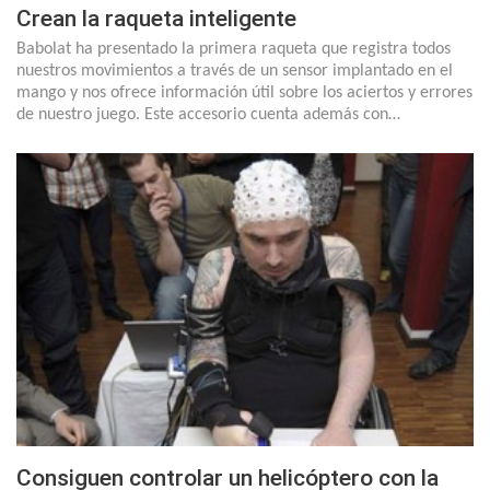
Crean la raqueta inteligente
Babolat ha presentado la primera raqueta que registra todos
nuestros movimientos a través de un sensor implantado en el
mango y nos ofrece información útil sobre los aciertos y errores
de nuestro juego. Este accesorio cuenta además con…
Consiguen controlar un helicóptero con la