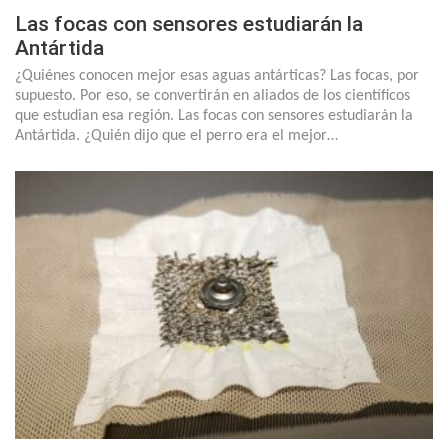
Las focas con sensores estudiarán la
Antártida
¿Quiénes conocen mejor esas aguas antárticas? Las focas, por
supuesto. Por eso, se convertirán en aliados de los científicos
que estudian esa región. Las focas con sensores estudiarán la
Antártida. ¿Quién dijo que el perro era el mejor…