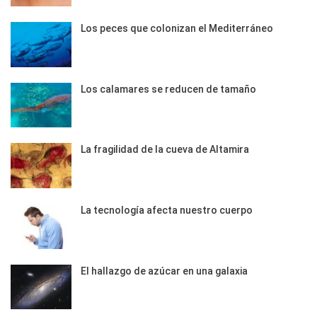
Los peces que colonizan el Mediterráneo
Los calamares se reducen de tamaño
La fragilidad de la cueva de Altamira
La tecnología afecta nuestro cuerpo
El hallazgo de azúcar en una galaxia