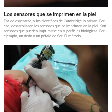
Los sensores que se imprimen en la piel
Era de esperarse, y los científicos de Cambridge lo sabían. Por
eso, desarrollaron los sensores que se imprimen en la piel. Son
sensores que pueden imprimirse en superficies biológicas. Por
ejemplo, un dedo o un pétalo de flor. El método…