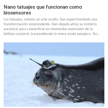
Nano tatuajes que funcionan como
biosensores
Los tatuajes, antaño un arte oculto, han experimentado una
transformación sorprendente. Han dejado atrás su misterio
ancestral para convertirse en elementos esenciales de la
belleza corporal, trascendiendo la mera moda pasajera. Sin…