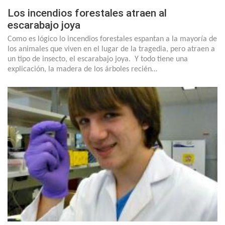
Los incendios forestales atraen al
escarabajo joya
Como es lógico lo incendios forestales espantan a la mayoría de
los animales que viven en el lugar de la tragedia, pero atraen a
un tipo de insecto, el escarabajo joya. Y todo tiene una
explicación, la madera de los árboles recién…