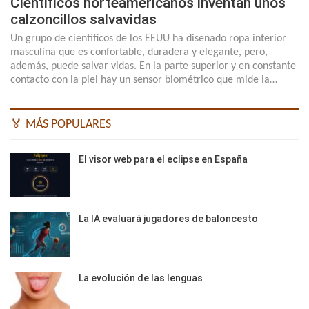
Científicos norteamericanos inventan unos
calzoncillos salvavidas
Un grupo de científicos de los EEUU ha diseñado ropa interior
masculina que es confortable, duradera y elegante, pero,
además, puede salvar vidas. En la parte superior y en constante
contacto con la piel hay un sensor biométrico que mide la…
🏅 MÁS POPULARES
El visor web para el eclipse en España
La IA evaluará jugadores de baloncesto
La evolución de las lenguas