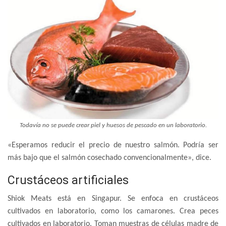
Todavía no se puede crear piel y huesos de pescado en un laboratorio.
«Esperamos reducir el precio de nuestro salmón. Podría ser
más bajo que el salmón cosechado convencionalmente», dice.
Crustáceos artificiales
Shiok Meats está en Singapur. Se enfoca en crustáceos
cultivados en laboratorio, como los camarones. Crea peces
cultivados en laboratorio. Toman muestras de células madre de