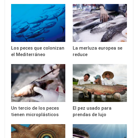
Los peces que colonizan
La merluza europea se
el Mediterráneo
reduce
Un tercio de los peces
El pez usado para
tienen microplásticos
prendas de lujo