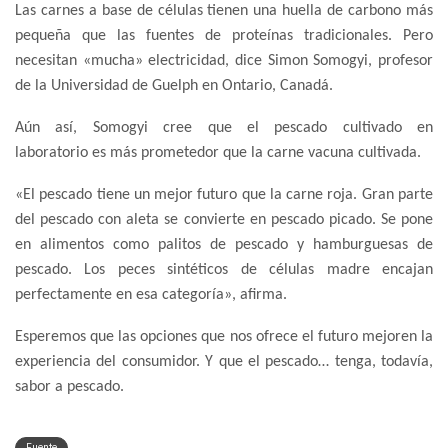
Las carnes a base de células tienen una huella de carbono más
pequeña que las fuentes de proteínas tradicionales. Pero
necesitan «mucha» electricidad, dice Simon Somogyi, profesor
de la Universidad de Guelph en Ontario, Canadá.
Aún así, Somogyi cree que el pescado cultivado en
laboratorio es más prometedor que la carne vacuna cultivada.
«El pescado tiene un mejor futuro que la carne roja. Gran parte
del pescado con aleta se convierte en pescado picado. Se pone
en alimentos como palitos de pescado y hamburguesas de
pescado. Los peces sintéticos de células madre encajan
perfectamente en esa categoría», afirma.
Esperemos que las opciones que nos ofrece el futuro mejoren la
experiencia del consumidor. Y que el pescado… tenga, todavía,
sabor a pescado.
Fuente