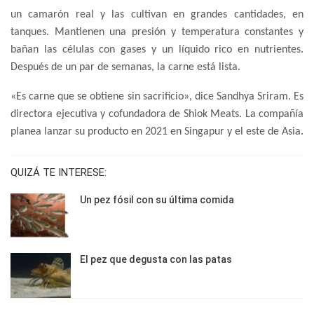
un camarón real y las cultivan en grandes cantidades, en
tanques. Mantienen una presión y temperatura constantes y
bañan las células con gases y un líquido rico en nutrientes.
Después de un par de semanas, la carne está lista.
«Es carne que se obtiene sin sacrificio», dice Sandhya Sriram. Es
directora ejecutiva y cofundadora de Shiok Meats. La compañía
planea lanzar su producto en 2021 en Singapur y el este de Asia.
QUIZÁ TE INTERESE:
Un pez fósil con su última comida
El pez que degusta con las patas