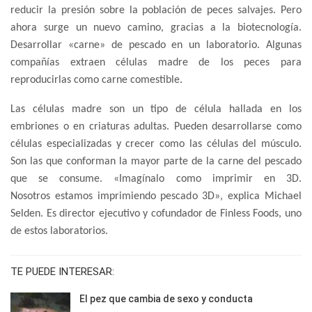
reducir la presión sobre la población de peces salvajes. Pero
ahora surge un nuevo camino, gracias a la biotecnología.
Desarrollar «carne» de pescado en un laboratorio. Algunas
compañías extraen células madre de los peces para
reproducirlas como carne comestible.
Las células madre son un tipo de célula hallada en los
embriones o en criaturas adultas. Pueden desarrollarse como
células especializadas y crecer como las células del músculo.
Son las que conforman la mayor parte de la carne del pescado
que se consume. «Imagínalo como imprimir en 3D.
Nosotros estamos imprimiendo pescado 3D», explica Michael
Selden. Es director ejecutivo y cofundador de Finless Foods, uno
de estos laboratorios.
TE PUEDE INTERESAR:
El pez que cambia de sexo y conducta