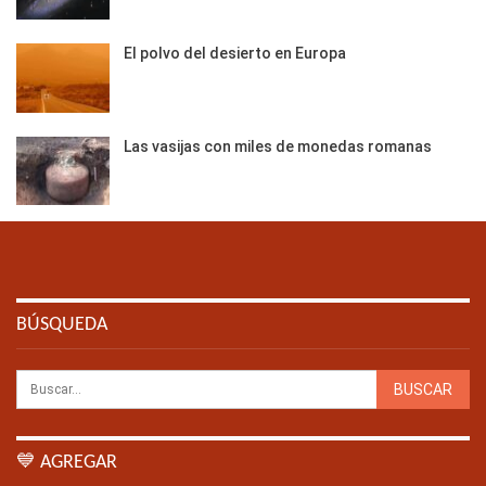
El polvo del desierto en Europa
Las vasijas con miles de monedas romanas
BÚSQUEDA
💙 AGREGAR