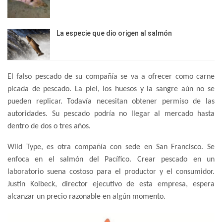
La especie que dio origen al salmón
El falso pescado de su compañía se va a ofrecer como carne
picada de pescado. La piel, los huesos y la sangre aún no se
pueden replicar. Todavía necesitan obtener permiso de las
autoridades. Su pescado podría no llegar al mercado hasta
dentro de dos o tres años.
Wild Type, es otra compañía con sede en San Francisco. Se
enfoca en el salmón del Pacífico. Crear pescado en un
laboratorio suena costoso para el productor y el consumidor.
Justin Kolbeck, director ejecutivo de esta empresa, espera
alcanzar un precio razonable en algún momento.