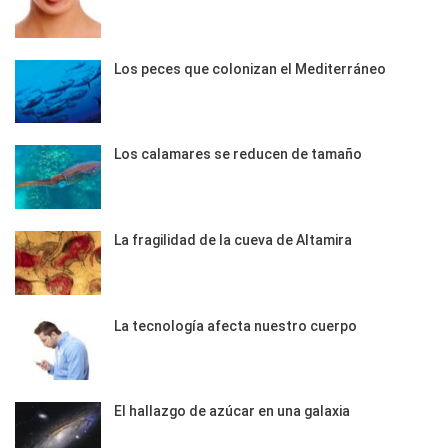
Los peces que colonizan el Mediterráneo
Los calamares se reducen de tamaño
La fragilidad de la cueva de Altamira
La tecnología afecta nuestro cuerpo
El hallazgo de azúcar en una galaxia