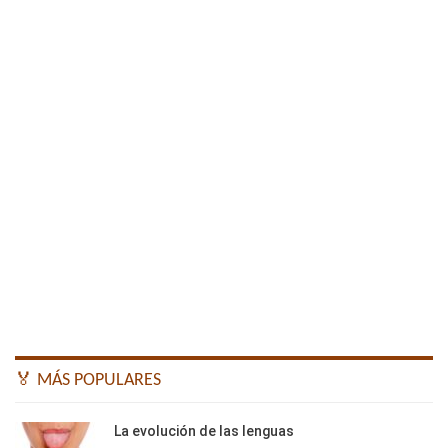
🏅 MÁS POPULARES
La evolución de las lenguas