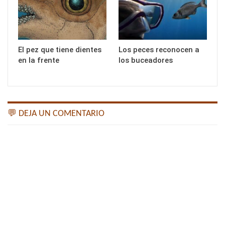
El pez que tiene dientes
Los peces reconocen a
en la frente
los buceadores
💬 DEJA UN COMENTARIO