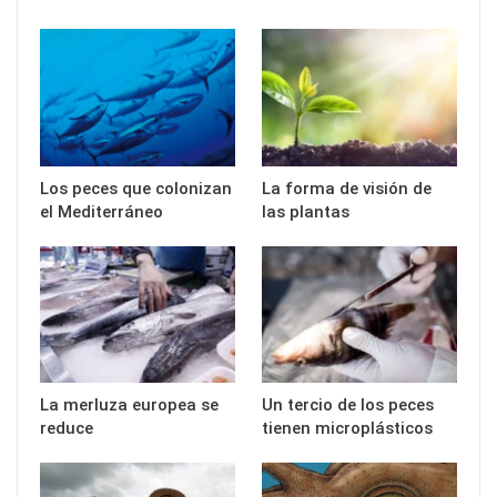
Los peces que colonizan
La forma de visión de
el Mediterráneo
las plantas
La merluza europea se
Un tercio de los peces
reduce
tienen microplásticos