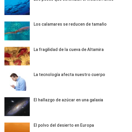
Los calamares se reducen de tamaño
La fragilidad de la cueva de Altamira
La tecnología afecta nuestro cuerpo
El hallazgo de azúcar en una galaxia
El polvo del desierto en Europa