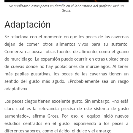
Se analizaron estos peces en detalle en el laboratorio del profesor Joshua
Gross.
Adaptación
Se relaciona con el momento en que los peces de las cavernas
dejan de comer otros alimentos vivos para su sustento.
Comienzan a buscar otras fuentes de alimento, como el guano
de murciélago. La expansión puede ocurrir en otras ubicaciones
de cuevas donde no hay poblaciones de murciélagos. Al tener
más papilas gustativas, los peces de las cavernas tienen un
sentido del gusto más agudo. «Probablemente sea un rasgo
adaptativo».
Los peces ciegos tienen excelente gusto. Sin embargo, «no está
claro cuál es la relevancia precisa de este sistema de gusto
aumentado», afirma Gross. Por eso, el equipo inició nuevos
estudios centrados en el gusto, exponiendo a los peces a
diferentes sabores, como el ácido, el dulce y el amargo.