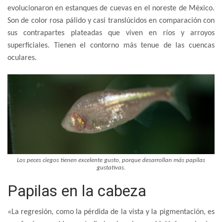
evolucionaron en estanques de cuevas en el noreste de México.
Son de color rosa pálido y casi translúcidos en comparación con
sus contrapartes plateadas que viven en ríos y arroyos
superficiales. Tienen el contorno más tenue de las cuencas
oculares.
Los peces ciegos tienen excelente gusto, porque desarrollan más papilas
gustativas.
Papilas en la cabeza
«La regresión, como la pérdida de la vista y la pigmentación, es