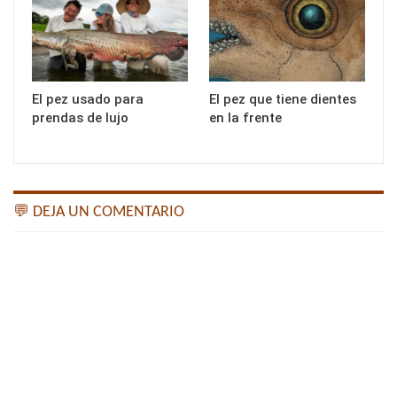
El pez usado para
El pez que tiene dientes
prendas de lujo
en la frente
💬 DEJA UN COMENTARIO