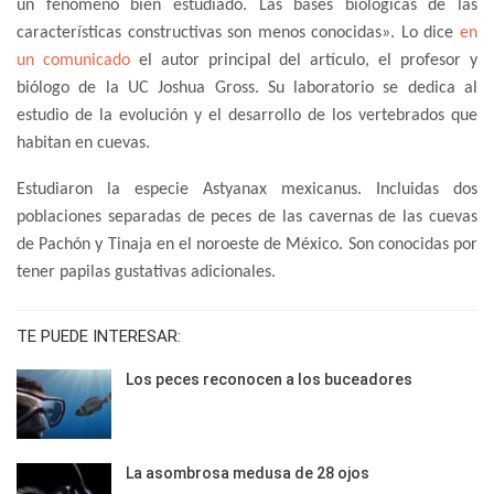
un fenómeno bien estudiado. Las bases biológicas de las
características constructivas son menos conocidas». Lo dice
en
un comunicado
el autor principal del artículo, el profesor y
biólogo de la UC Joshua Gross. Su laboratorio se dedica al
estudio de la evolución y el desarrollo de los vertebrados que
habitan en cuevas.
Estudiaron la especie Astyanax mexicanus. Incluidas dos
poblaciones separadas de peces de las cavernas de las cuevas
de Pachón y Tinaja en el noroeste de México. Son conocidas por
tener papilas gustativas adicionales.
TE PUEDE INTERESAR:
Los peces reconocen a los buceadores
La asombrosa medusa de 28 ojos