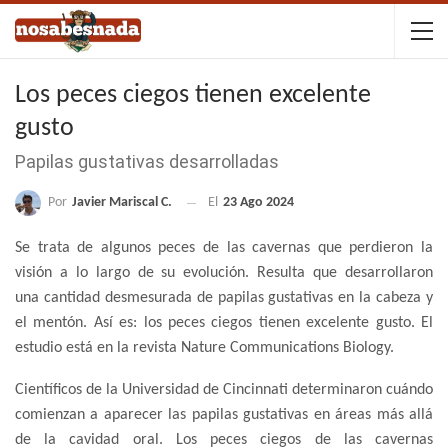
Los peces ciegos tienen excelente
gusto
Papilas gustativas desarrolladas
Por
Javier Mariscal C.
El
23 Ago 2024
Se trata de algunos peces de las cavernas que perdieron la
visión a lo largo de su evolución. Resulta que desarrollaron
una cantidad desmesurada de papilas gustativas en la cabeza y
el mentón. Así es: los peces ciegos tienen excelente gusto. El
estudio está en la revista Nature Communications Biology.
Científicos de la Universidad de Cincinnati determinaron cuándo
comienzan a aparecer las papilas gustativas en áreas más allá
de la cavidad oral. Los peces ciegos de las cavernas