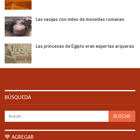
Las vasijas con miles de monedas romanas
Las princesas de Egipto eran expertas arqueras
BÚSQUEDA
💙 AGREGAR