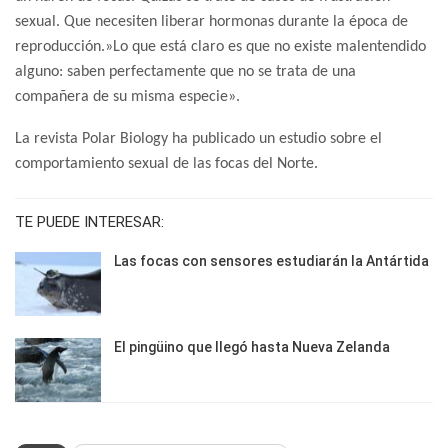
sexual. Que necesiten liberar hormonas durante la época de
reproducción.»Lo que está claro es que no existe malentendido
alguno: saben perfectamente que no se trata de una
compañera de su misma especie».
La revista Polar Biology ha publicado un estudio sobre el
comportamiento sexual de las focas del Norte.
TE PUEDE INTERESAR:
Las focas con sensores estudiarán la Antártida
El pingüino que llegó hasta Nueva Zelanda