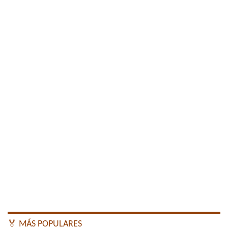
🏅 MÁS POPULARES