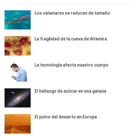
Los calamares se reducen de tamaño
La fragilidad de la cueva de Altamira
La tecnología afecta nuestro cuerpo
El hallazgo de azúcar en una galaxia
El polvo del desierto en Europa