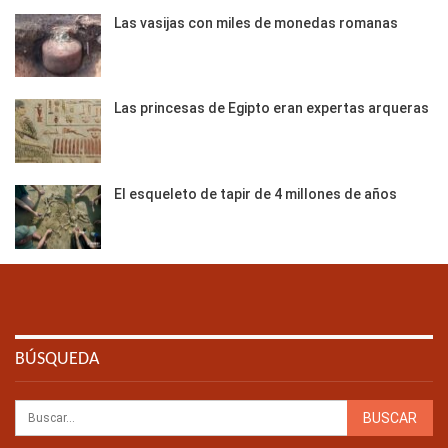
Las vasijas con miles de monedas romanas
Las princesas de Egipto eran expertas arqueras
El esqueleto de tapir de 4 millones de años
BÚSQUEDA