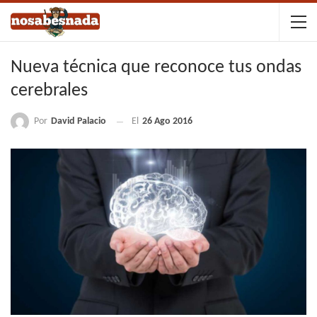
Nueva técnica que reconoce tus ondas
cerebrales
Por
David Palacio
El
26 Ago 2016