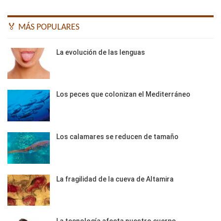
🏅 MÁS POPULARES
La evolución de las lenguas
Los peces que colonizan el Mediterráneo
Los calamares se reducen de tamaño
La fragilidad de la cueva de Altamira