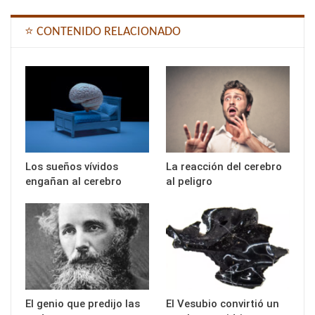
⭐ CONTENIDO RELACIONADO
Los sueños vívidos
La reacción del cerebro
engañan al cerebro
al peligro
El genio que predijo las
El Vesubio convirtió un