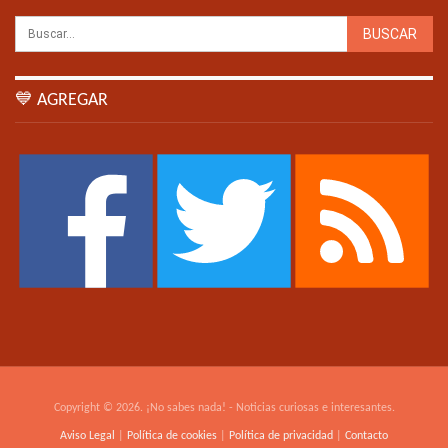
💙 AGREGAR
Copyright © 2026. ¡No sabes nada! - Noticias curiosas e interesantes.
Aviso Legal
|
Política de cookies
|
Política de privacidad
|
Contacto