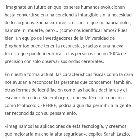
Imagínate un futuro en que los seres humanos evolucionen
hasta convertirse en una conciencia intangible sin la necesidad
de los órganos. Suena extraño; si es cierto que no habría dolor,
hambre, ni muerte, pero… ¿cómo nos identificaríamos? Pues
bien, un equipo de investigadores de la Universidad de
Binghamton puede tener la respuesta, gracias a una nueva
técnica que puede identificar a las personas con un 100% de
precisión con sólo observar sus ondas cerebrales.
En nuestra forma actual, las características físicas como la cara
nos ayudan a reconocer las personas que conocemos; también,
otras formas de identifiación como las huellas dactilares y el
escáner de retina. Sin embargo, la nueva técnica, conocida
como Protocolo CEREBRE, podría algún día permitir a la gente
ser reconocida con su pensamiento.
«Imaginamos las aplicaciones de esta tecnología, y creemos
que mejoraría mucho la alta seguridad», explica Sarah Laszlo,