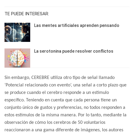
TE PUEDE INTERESAR:
Las mentes artificiales aprenden pensando
La serotonina puede resolver conflictos
Sin embargo, CEREBRE utiliza otro tipo de señal llamado
‘Potencial relacionado con evento’, una señal a corto plazo que
se produce cuando el cerebro responde a un estímulo
específico. Teniendo en cuenta que cada persona tiene un
conjunto único de gustos y preferencias, no todos responden a
estos estímulos de la misma manera. Por lo tanto, mediante la
observación de cómo los cerebros de 50 voluntarios
reaccionaron a una gama diferente de imágenes, los autores