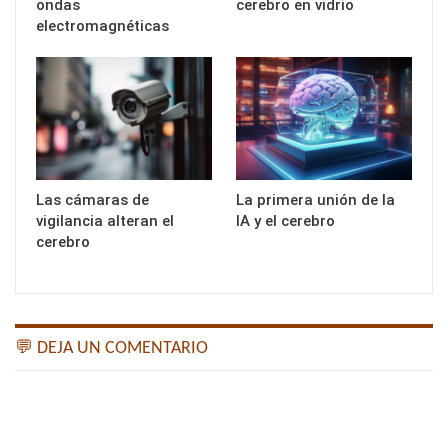
ondas
cerebro en vidrio
electromagnéticas
Las cámaras de
La primera unión de la
vigilancia alteran el
IA y el cerebro
cerebro
💬 DEJA UN COMENTARIO