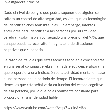
investigadora principal.
Dado el nivel de peligro que podría suponer que alguien se
saltara un control de alta seguridad, es vital que las tecnologías
de identificaciones sean infalibles. Sin embargo, intentos
anteriores para identificar a las personas por su actividad
cerebral «sólo» habían conseguido una precisión del 97%, que
aunque pueda parecer alto, imagínate la de situaciones
negativas que supondría.
La razón del fallo es que estas técnicas tendían a concentrarse
en una señal continua cerebral llamada electroencefalgorama,
que proporciona una indicación de la actividad mental en base
a una persona en un periodo de tiempo. El inconveniente que
tienes, es que esta señal varia en función del estado cognitivo
de esa persona, por lo que no es realmente constante para
proporcionar una identidad fiable.
https://www.youtube.com/watch?v=gY5wk1nAM8o