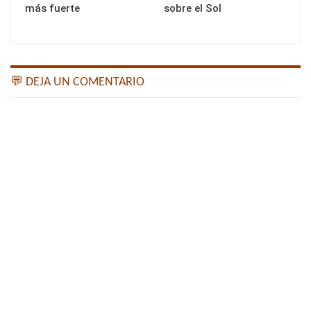
más fuerte
sobre el Sol
💬 DEJA UN COMENTARIO