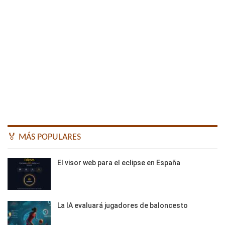
🏅 MÁS POPULARES
El visor web para el eclipse en España
La IA evaluará jugadores de baloncesto