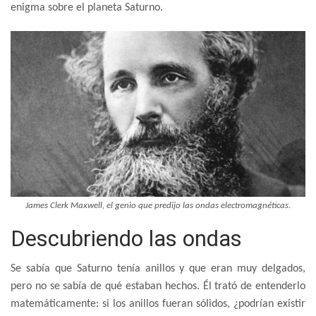
enigma sobre el planeta Saturno.
James Clerk Maxwell, el genio que predijo las ondas electromagnéticas.
Descubriendo las ondas
Se sabía que Saturno tenía anillos y que eran muy delgados,
pero no se sabía de qué estaban hechos. Él trató de entenderlo
matemáticamente: si los anillos fueran sólidos, ¿podrían existir