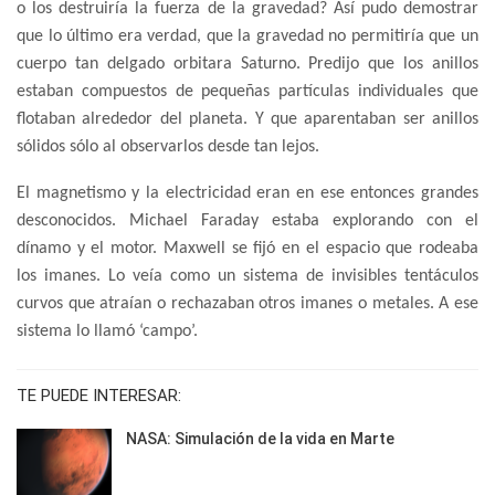
o los destruiría la fuerza de la gravedad? Así pudo demostrar
que lo último era verdad, que la gravedad no permitiría que un
cuerpo tan delgado orbitara Saturno. Predijo que los anillos
estaban compuestos de pequeñas partículas individuales que
flotaban alrededor del planeta. Y que aparentaban ser anillos
sólidos sólo al observarlos desde tan lejos.
El magnetismo y la electricidad eran en ese entonces grandes
desconocidos. Michael Faraday estaba explorando con el
dínamo y el motor. Maxwell se fijó en el espacio que rodeaba
los imanes. Lo veía como un sistema de invisibles tentáculos
curvos que atraían o rechazaban otros imanes o metales. A ese
sistema lo llamó ‘campo’.
TE PUEDE INTERESAR:
NASA: Simulación de la vida en Marte