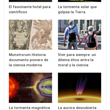
El fascinante hotel para
La tormenta solar que
científicos
golpea la Tierra
Monstrorum Historia:
Vivir para siempre: un
documento pionero de
dilema ético entre la
la ciencia moderna
moral y la ciencia
La tormenta magnética
La aurora descubierta