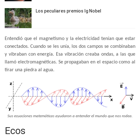
Los peculiares premios Ig Nobel
Entendió que el magnetismo y la electricidad tenían que estar
conectados. Cuando se les unía, los dos campos se combinaban
y vibraban con energía. Esa vibración creaba ondas, a las que
llamó electromagnéticas. Se propagaban en el espacio como al
tirar una piedra al agua.
Sus ecuaciones matemáticas ayudaron a entender el mundo que nos rodea.
Ecos