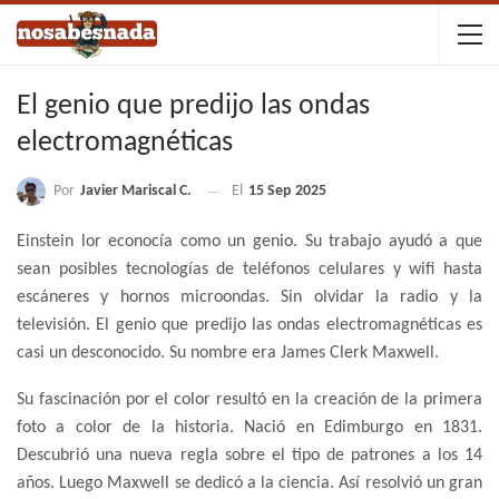
El genio que predijo las ondas
electromagnéticas
Por
Javier Mariscal C.
El
15 Sep 2025
Einstein lor econocía como un genio. Su trabajo ayudó a que
sean posibles tecnologías de teléfonos celulares y wifi hasta
escáneres y hornos microondas. Sin olvidar la radio y la
televisión. El genio que predijo las ondas electromagnéticas es
casi un desconocido. Su nombre era James Clerk Maxwell.
Su fascinación por el color resultó en la creación de la primera
foto a color de la historia. Nació en Edimburgo en 1831.
Descubrió una nueva regla sobre el tipo de patrones a los 14
años. Luego Maxwell se dedicó a la ciencia. Así resolvió un gran