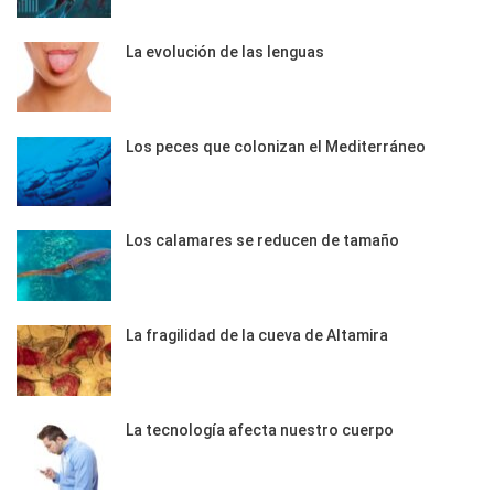
La evolución de las lenguas
Los peces que colonizan el Mediterráneo
Los calamares se reducen de tamaño
La fragilidad de la cueva de Altamira
La tecnología afecta nuestro cuerpo