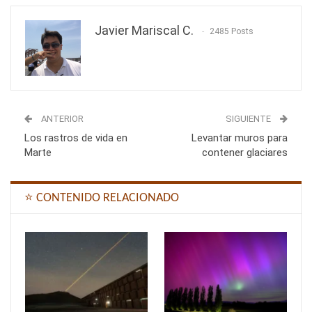
Javier Mariscal C.
2485 Posts
ANTERIOR
SIGUIENTE
Los rastros de vida en
Levantar muros para
Marte
contener glaciares
⭐ CONTENIDO RELACIONADO