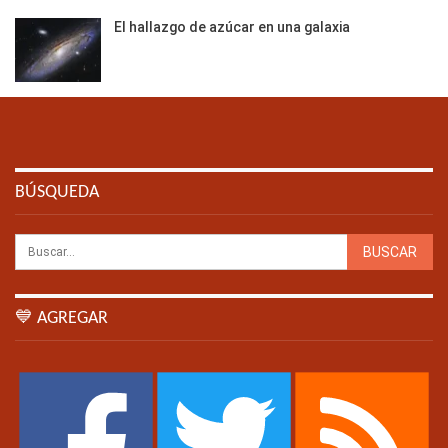
El hallazgo de azúcar en una galaxia
BÚSQUEDA
💙 AGREGAR