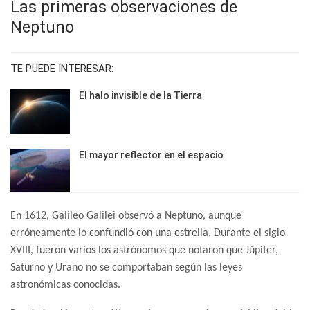
Las primeras observaciones de
Neptuno
TE PUEDE INTERESAR:
El halo invisible de la Tierra
El mayor reflector en el espacio
En 1612, Galileo Galilei observó a Neptuno, aunque
erróneamente lo confundió con una estrella. Durante el siglo
XVIII, fueron varios los astrónomos que notaron que Júpiter,
Saturno y Urano no se comportaban según las leyes
astronómicas conocidas.