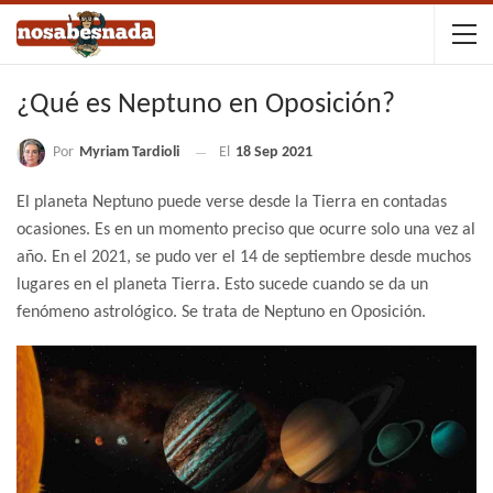
¿Qué es Neptuno en Oposición?
Por
Myriam Tardioli
El
18 Sep 2021
El planeta Neptuno puede verse desde la Tierra en contadas
ocasiones. Es en un momento preciso que ocurre solo una vez al
año. En el 2021, se pudo ver el 14 de septiembre desde muchos
lugares en el planeta Tierra. Esto sucede cuando se da un
fenómeno astrológico. Se trata de Neptuno en Oposición.