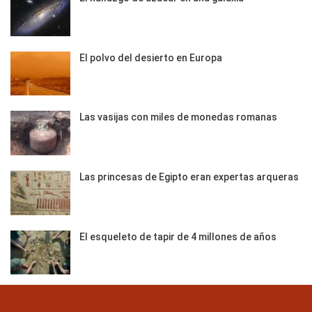
El polvo del desierto en Europa
Las vasijas con miles de monedas romanas
Las princesas de Egipto eran expertas arqueras
El esqueleto de tapir de 4 millones de años