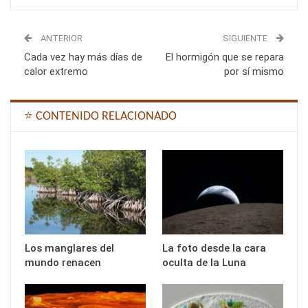
ANTERIOR
SIGUIENTE
Cada vez hay más días de
El hormigón que se repara
calor extremo
por sí mismo
⭐ CONTENIDO RELACIONADO
Los manglares del
La foto desde la cara
mundo renacen
oculta de la Luna