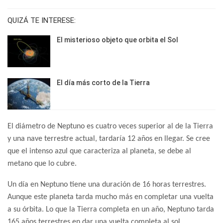
QUIZÁ TE INTERESE:
El misterioso objeto que orbita el Sol
El día más corto de la Tierra
El diámetro de Neptuno es cuatro veces superior al de la Tierra
y una nave terrestre actual, tardaría 12 años en llegar. Se cree
que el intenso azul que caracteriza al planeta, se debe al
metano que lo cubre.
Un día en Neptuno tiene una duración de 16 horas terrestres.
Aunque este planeta tarda mucho más en completar una vuelta
a su órbita. Lo que la Tierra completa en un año, Neptuno tarda
165 años terrestres en dar una vuelta completa al sol.