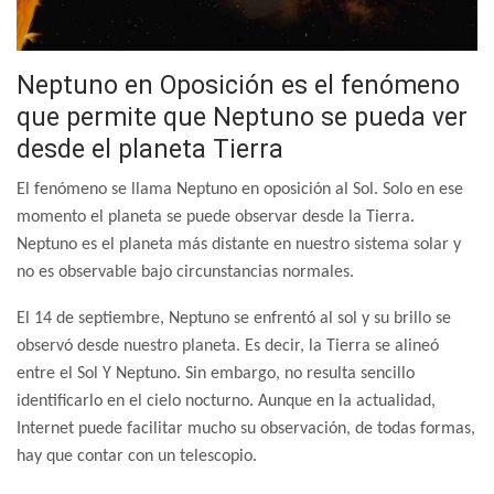
Neptuno en Oposición es el fenómeno
que permite que Neptuno se pueda ver
desde el planeta Tierra
El fenómeno se llama Neptuno en oposición al Sol. Solo en ese
momento el planeta se puede observar desde la Tierra.
Neptuno es el planeta más distante en nuestro sistema solar y
no es observable bajo circunstancias normales.
El 14 de septiembre, Neptuno se enfrentó al sol y su brillo se
observó desde nuestro planeta. Es decir, la Tierra se alineó
entre el Sol Y Neptuno. Sin embargo, no resulta sencillo
identificarlo en el cielo nocturno. Aunque en la actualidad,
Internet puede facilitar mucho su observación, de todas formas,
hay que contar con un telescopio.