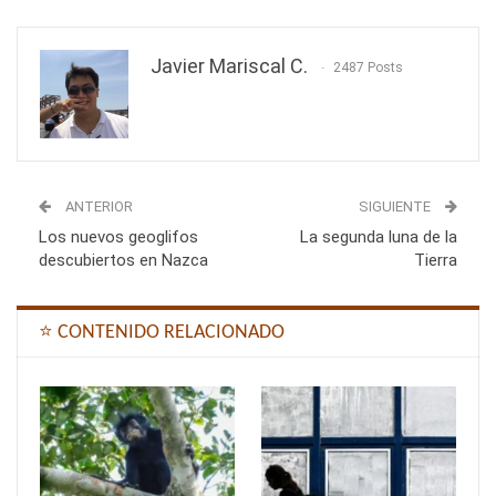
Javier Mariscal C.
2487 Posts
ANTERIOR
SIGUIENTE
Los nuevos geoglifos
La segunda luna de la
descubiertos en Nazca
Tierra
⭐ CONTENIDO RELACIONADO