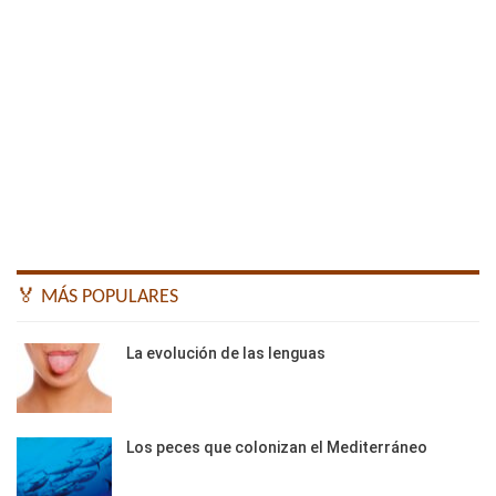
🏅 MÁS POPULARES
La evolución de las lenguas
Los peces que colonizan el Mediterráneo