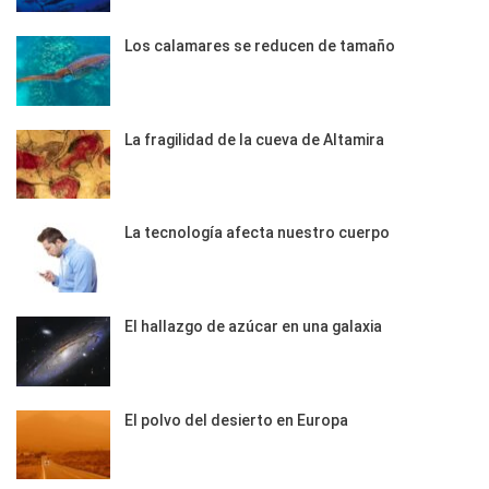
Los calamares se reducen de tamaño
La fragilidad de la cueva de Altamira
La tecnología afecta nuestro cuerpo
El hallazgo de azúcar en una galaxia
El polvo del desierto en Europa