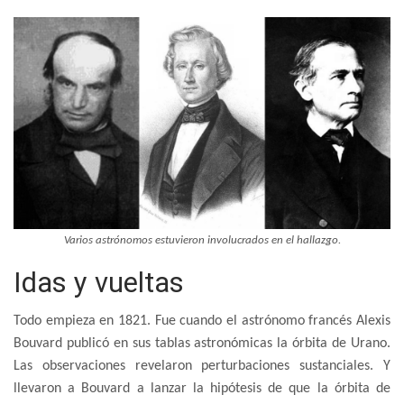
Varios astrónomos estuvieron involucrados en el hallazgo.
Idas y vueltas
Todo empieza en 1821. Fue cuando el astrónomo francés Alexis
Bouvard publicó en sus tablas astronómicas la órbita de Urano.
Las observaciones revelaron perturbaciones sustanciales. Y
llevaron a Bouvard a lanzar la hipótesis de que la órbita de