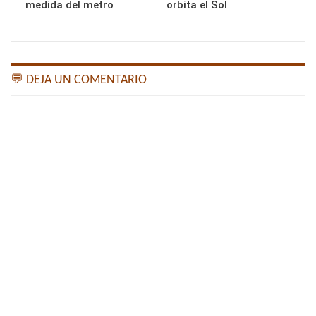
medida del metro
orbita el Sol
💬 DEJA UN COMENTARIO