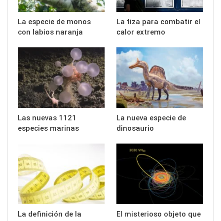
La especie de monos
La tiza para combatir el
con labios naranja
calor extremo
Las nuevas 1121
La nueva especie de
especies marinas
dinosaurio
La definición de la
El misterioso objeto que