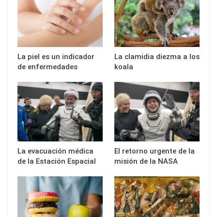
La piel es un indicador
La clamidia diezma a los
de enfermedades
koala
La evacuación médica
El retorno urgente de la
de la Estación Espacial
misión de la NASA