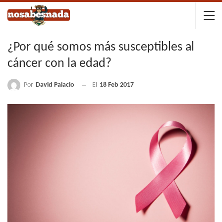
¿Por qué somos más susceptibles al
cáncer con la edad?
Por
David Palacio
El
18 Feb 2017