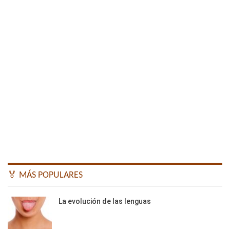
🏅 MÁS POPULARES
La evolución de las lenguas