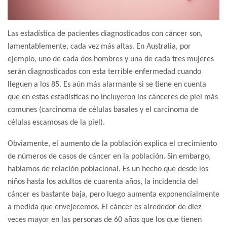
Las estadística de pacientes diagnosticados con cáncer son,
lamentablemente, cada vez más altas. En Australia, por
ejemplo, uno de cada dos hombres y una de cada tres mujeres
serán diagnosticados con esta terrible enfermedad cuando
lleguen a los 85. Es aún más alarmante si se tiene en cuenta
que en estas estadísticas no incluyeron los cánceres de piel más
comunes (carcinoma de células basales y el carcinoma de
células escamosas de la piel).
Obviamente, el aumento de la población explica el crecimiento
de números de casos de cáncer en la población. Sin embargo,
hablamos de relación poblacional. Es un hecho que desde los
niños hasta los adultos de cuarenta años, la incidencia del
cáncer es bastante baja, pero luego aumenta exponencialmente
a medida que envejecemos. El cáncer es alrededor de diez
veces mayor en las personas de 60 años que los que tienen