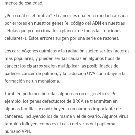
menos de esa edad.
¿Pero cuál es el motivo? El cáncer es una enfermedad causada
por errores en nuestros genes (el código del ADN en nuestras
células que proporciona los «planos» de todas las funciones
celulares»). Estos errores surgen por una serie de razones.
Los carcinógenos químicos y la radiación suelen ser los factores
más populares, y pueden ser las causas en algunos tipos de
cáncer: los cigarros suelen multiplicar las posibilidades de
padecer cáncer de pulmón, y la radiación UVA contribuye a la
formación de un menaloma.
También podemos heredar algunos errores genéticos. Por
ejemplo, los genes defectuosos de BRCA se transmiten en
algunas familias, y contribuyen a un número importante de
cánceres, incluyendo los de mama y el de ovario. Algunos virus
también influyen, como es el caso del virus del papiloma
humano VPH.