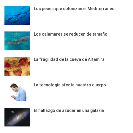
Los peces que colonizan el Mediterráneo
Los calamares se reducen de tamaño
La fragilidad de la cueva de Altamira
La tecnología afecta nuestro cuerpo
El hallazgo de azúcar en una galaxia