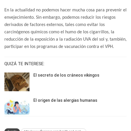
En la actualidad no podemos hacer mucha cosa para prevenir el
envejecimiento. Sin embargo, podemos reducir los riesgos
derivados de factores externos, tales como evitar los
carcinógenos químicos como el humo de los cigarrillos, la
reducción de la exposición a la radiación UVA del sol y, también,
participar en los programas de vacunación contra el VPH.
QUIZÁ TE INTERESE:
El secreto de los cráneos vikingos
El origen de las alergias humanas