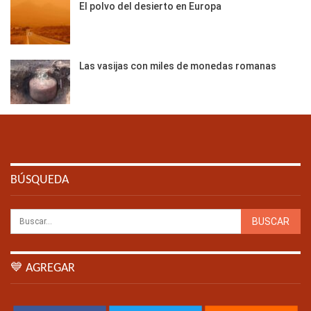
El polvo del desierto en Europa
Las vasijas con miles de monedas romanas
BÚSQUEDA
💙 AGREGAR