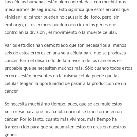
Las células humanas están bien controladas, con muchísimos
mecanismos de seguridad. Esto significa que estos errores que
«inician» el cáncer pueden no causarlo del todo, pero, sin
embargo, estos errores pueden ocurrir en los genes que
controlan la división , el movimiento o la muerte celular.
Varios estudios han demostrado que son necesarios al menos
seis de estos errores en una sola célula para que se produzca
cáncer. Para el desarrollo de la mayoría de los cánceres es
probable que se necesiten muchos más. Sólo cuando todos estos
errores estén presentes en la misma célula puede que las
células tengan la oportunidad de pasar a la producción de un
cáncer.
Se necesita muchísimo tiempo, pues, que se acumule estos
«errores» para que una célula normal se transforme en un
cáncer. Por lo tanto, cuanto más vivimos, más tiempo ha
transcurrido para que se acumulen estos errores en nuestros
genes.