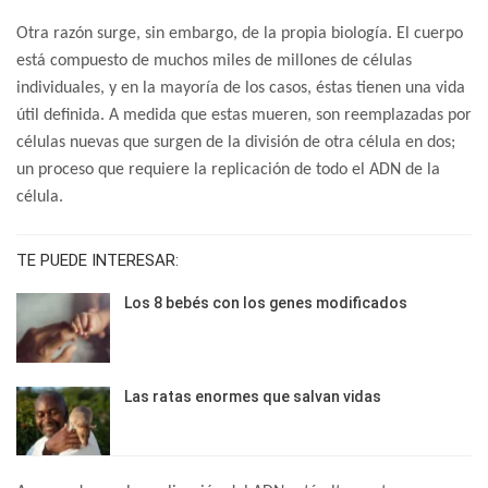
Otra razón surge, sin embargo, de la propia biología. El cuerpo
está compuesto de muchos miles de millones de células
individuales, y en la mayoría de los casos, éstas tienen una vida
útil definida. A medida que estas mueren, son reemplazadas por
células nuevas que surgen de la división de otra célula en dos;
un proceso que requiere la replicación de todo el ADN de la
célula.
TE PUEDE INTERESAR:
Los 8 bebés con los genes modificados
Las ratas enormes que salvan vidas