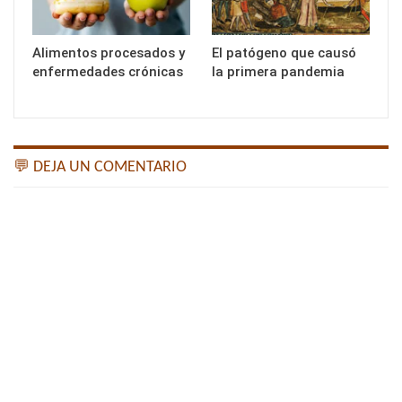
Alimentos procesados y
El patógeno que causó
enfermedades crónicas
la primera pandemia
💬 DEJA UN COMENTARIO