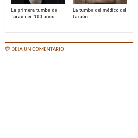
La primera tumba de
La tumba del médico del
faraón en 100 años
faraón
💬 DEJA UN COMENTARIO