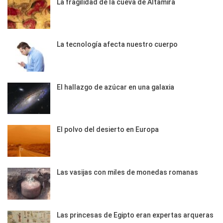
La fragilidad de la cueva de Altamira
La tecnología afecta nuestro cuerpo
El hallazgo de azúcar en una galaxia
El polvo del desierto en Europa
Las vasijas con miles de monedas romanas
Las princesas de Egipto eran expertas arqueras