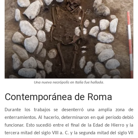
Una nueva necrópolis en Italia fue hallada.
Contemporánea de Roma
Durante los trabajos se desenterró una amplia zona de
enterramientos. Al hacerlo, determinaron en qué período debió
funcionar. Esto sucedió entre el final de la Edad de Hierro y la
tercera mitad del siglo VIII a. C. y la segunda mitad del siglo VII