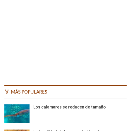
🏅 MÁS POPULARES
Los calamares se reducen de tamaño