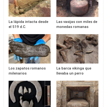
La lápida intacta desde
Las vasijas con miles de
el 519 d.C.
monedas romanas
Los zapatos romanos
La barca vikinga que
milenarios
llevaba un perro