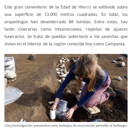
Este gran cementerio de la Edad de Hierro se extiende sobre
una superficie de 13.000 metros cuadrados. En total, los
arqueólogos han desenterrado 88 tumbas. Entre estas, hay
tanto cinerarias como inhumaciones, repletas de ajuares
funerarios. Se trata de pueblos anteriores a los sanmitas que
vivían en el interior de la región conocida hoy como Campania.
Una investigación preventiva ante trabajos de excavación permitió el hallazgo.