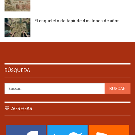
El esqueleto de tapir de 4 millones de años
BÚSQUEDA
💙 AGREGAR