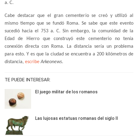
a. C.
Cabe destacar que el gran cementerio se creó y utilizó al
mismo tiempo que se fundó Roma. Se sabe que este evento
sucedió hacia el 753 a. C. Sin embargo, la comunidad de la
Edad de Hierro que construyó este cementerio no tenía
conexión directa con Roma. La distancia sería un problema
para esto. Y es que la ciudad se encuentra a 200 kilómetros de
distancia,
escribe
Arkeonews
.
TE PUEDE INTERESAR:
El juego militar de los romanos
Las lujosas estatuas romanas del siglo II