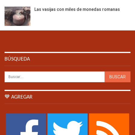
Las vasijas con miles de monedas romanas
BÚSQUEDA
💙 AGREGAR