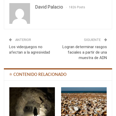
David Palacio
1826 Posts
ANTERIOR
SIGUIENTE
Los videojuegos no
Logran determinar rasgos
afectan a la agresividad
faciales a partir de una
muestra de ADN
⭐ CONTENIDO RELACIONADO