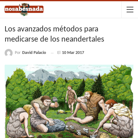
Los avanzados métodos para
medicarse de los neandertales
Por
David Palacio
El
10 Mar 2017