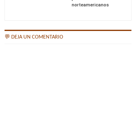
norteamericanos
💬 DEJA UN COMENTARIO