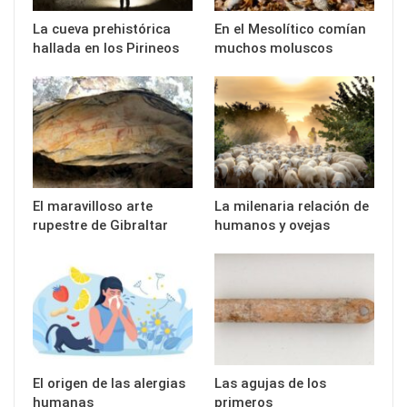
La cueva prehistórica
En el Mesolítico comían
hallada en los Pirineos
muchos moluscos
El maravilloso arte
La milenaria relación de
rupestre de Gibraltar
humanos y ovejas
El origen de las alergias
Las agujas de los
humanas
primeros