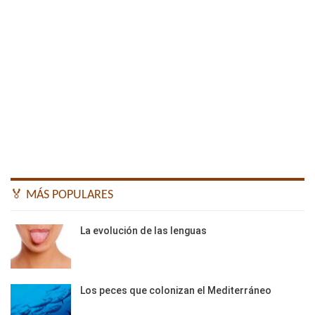
🏅 MÁS POPULARES
La evolución de las lenguas
Los peces que colonizan el Mediterráneo