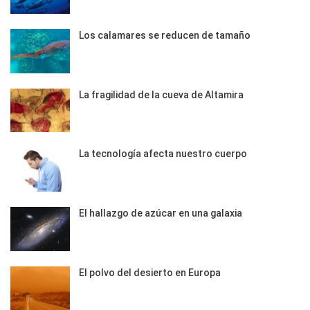
Los calamares se reducen de tamaño
La fragilidad de la cueva de Altamira
La tecnología afecta nuestro cuerpo
El hallazgo de azúcar en una galaxia
El polvo del desierto en Europa