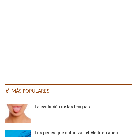
🏅 MÁS POPULARES
La evolución de las lenguas
Los peces que colonizan el Mediterráneo