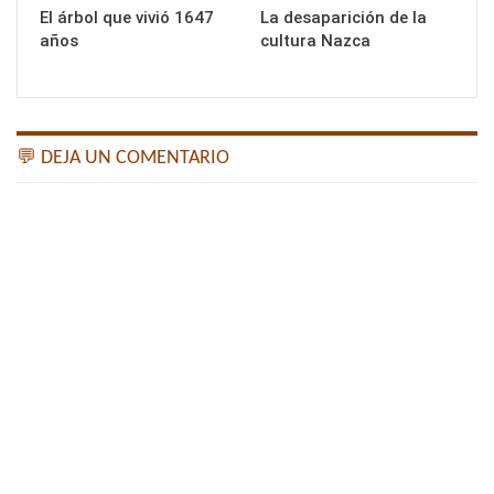
El árbol que vivió 1647
La desaparición de la
años
cultura Nazca
💬 DEJA UN COMENTARIO