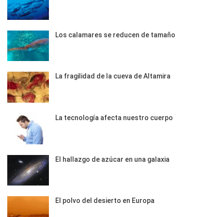
Los calamares se reducen de tamaño
La fragilidad de la cueva de Altamira
La tecnología afecta nuestro cuerpo
El hallazgo de azúcar en una galaxia
El polvo del desierto en Europa