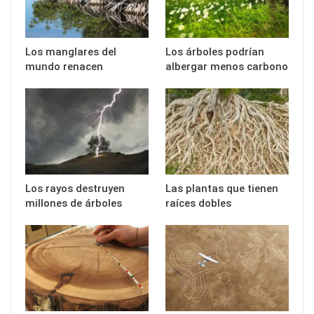
Los manglares del
Los árboles podrían
mundo renacen
albergar menos carbono
Los rayos destruyen
Las plantas que tienen
millones de árboles
raíces dobles