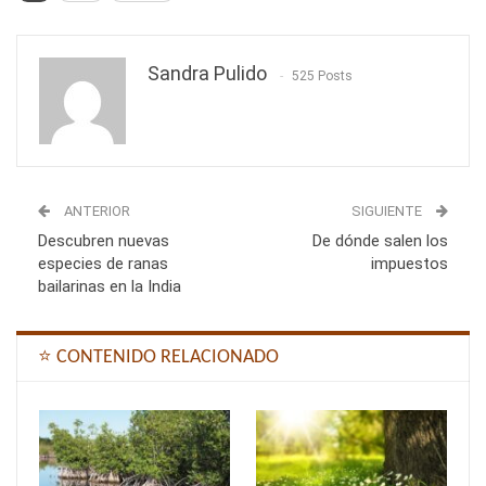
Sandra Pulido
525 Posts
ANTERIOR
SIGUIENTE
Descubren nuevas
De dónde salen los
especies de ranas
impuestos
bailarinas en la India
⭐ CONTENIDO RELACIONADO