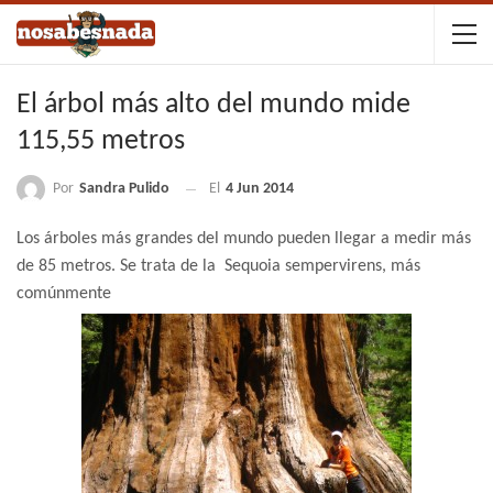
El árbol más alto del mundo mide
115,55 metros
Por
Sandra Pulido
El
4 Jun 2014
Los árboles más grandes del mundo pueden llegar a medir más
de 85 metros. Se trata de la
Sequoia sempervirens, más
comúnmente