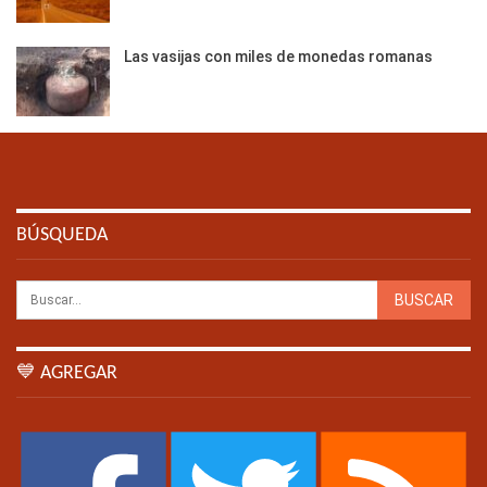
Las vasijas con miles de monedas romanas
BÚSQUEDA
💙 AGREGAR