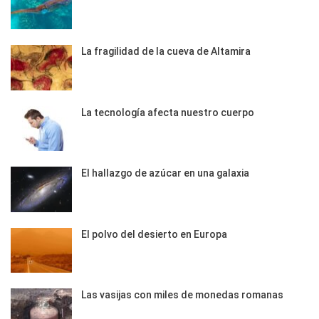
La fragilidad de la cueva de Altamira
La tecnología afecta nuestro cuerpo
El hallazgo de azúcar en una galaxia
El polvo del desierto en Europa
Las vasijas con miles de monedas romanas