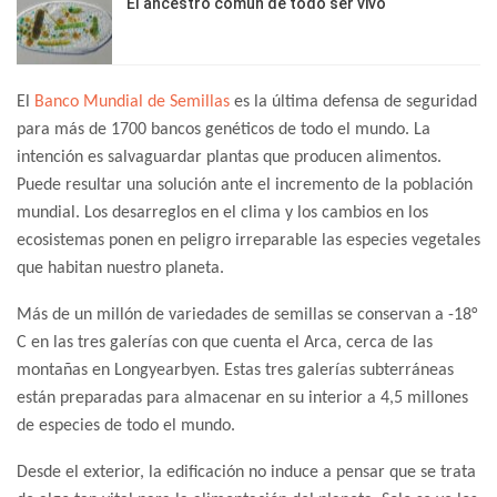
El ancestro común de todo ser vivo
El
Banco Mundial de Semillas
es la última defensa de seguridad
para más de 1700 bancos genéticos de todo el mundo. La
intención es salvaguardar plantas que producen alimentos.
Puede resultar una solución ante el incremento de la población
mundial. Los desarreglos en el clima y los cambios en los
ecosistemas ponen en peligro irreparable las especies vegetales
que habitan nuestro planeta.
Más de un millón de variedades de semillas se conservan a -18°
C en las tres galerías con que cuenta el Arca, cerca de las
montañas en Longyearbyen. Estas tres galerías subterráneas
están preparadas para almacenar en su interior a 4,5 millones
de especies de todo el mundo.
Desde el exterior, la edificación no induce a pensar que se trata