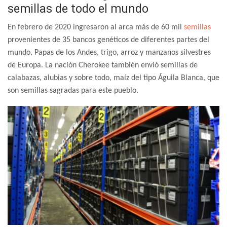
semillas de todo el mundo
En febrero de 2020 ingresaron al arca más de 60 mil
semillas
provenientes de 35 bancos genéticos de diferentes partes del
mundo. Papas de los Andes, trigo, arroz y manzanos silvestres
de Europa. La nación Cherokee también envió semillas de
calabazas, alubias y sobre todo, maíz del tipo Águila Blanca, que
son semillas sagradas para este pueblo.