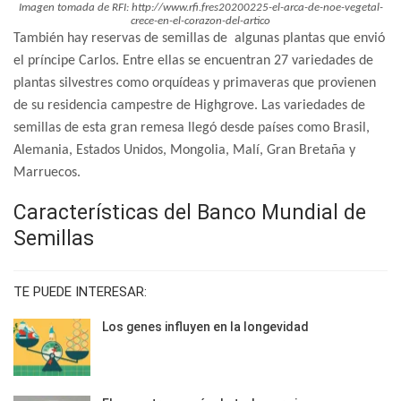
Imagen tomada de RFI: http://www.rfi.fres20200225-el-arca-de-noe-vegetal-
crece-en-el-corazon-del-artico
También hay reservas de semillas de algunas plantas que envió
el príncipe Carlos. Entre ellas se encuentran 27 variedades de
plantas silvestres como orquídeas y primaveras que provienen
de su residencia campestre de Highgrove. Las variedades de
semillas de esta gran remesa llegó desde países como Brasil,
Alemania, Estados Unidos, Mongolia, Malí, Gran Bretaña y
Marruecos.
Características del Banco Mundial de
Semillas
TE PUEDE INTERESAR:
Los genes influyen en la longevidad