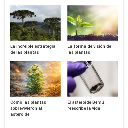
La increíble estrategia
La forma de visión de
de las plantas
las plantas
Cómo las plantas
El asteroide Bemu
sobrevivieron al
reescribe la vida
asteroide