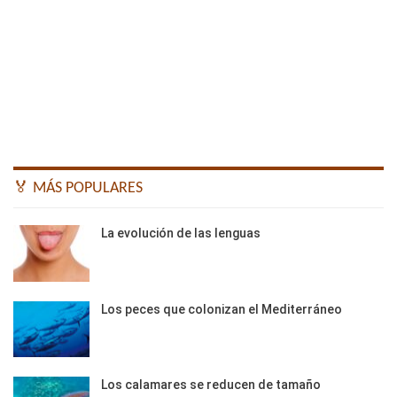
🏅 MÁS POPULARES
La evolución de las lenguas
Los peces que colonizan el Mediterráneo
Los calamares se reducen de tamaño