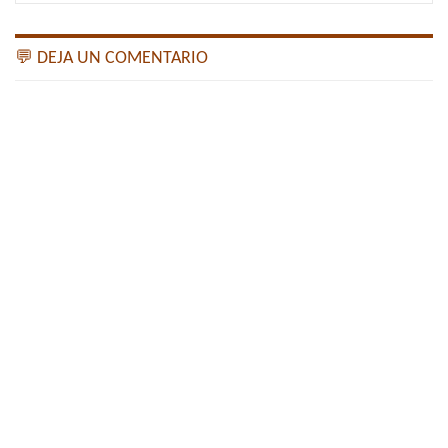
💬 DEJA UN COMENTARIO