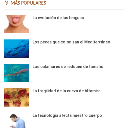
🏅 MÁS POPULARES
La evolución de las lenguas
Los peces que colonizan el Mediterráneo
Los calamares se reducen de tamaño
La fragilidad de la cueva de Altamira
La tecnología afecta nuestro cuerpo