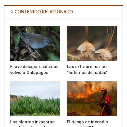
⭐ CONTENIDO RELACIONADO
El ave desaparecida que
Las extraordinarias
volvió a Galápagos
“linternas de hadas”
Las plantas invasoras
El riesgo de incendio