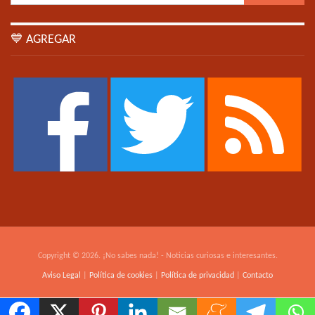
💙 AGREGAR
Copyright © 2026. ¡No sabes nada! - Noticias curiosas e interesantes.
Aviso Legal
|
Política de cookies
|
Política de privacidad
|
Contacto