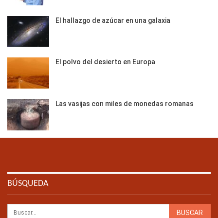
El hallazgo de azúcar en una galaxia
El polvo del desierto en Europa
Las vasijas con miles de monedas romanas
BÚSQUEDA