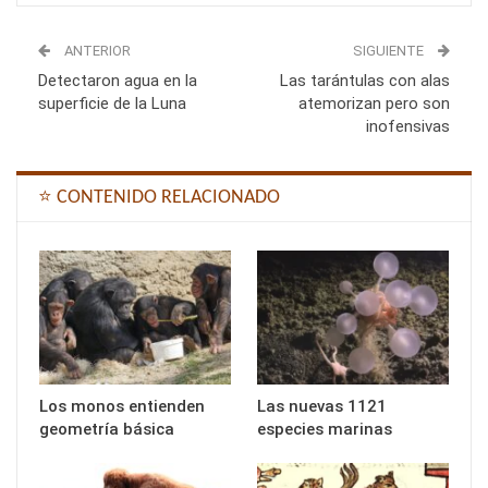
ANTERIOR
SIGUIENTE
Detectaron agua en la
Las tarántulas con alas
superficie de la Luna
atemorizan pero son
inofensivas
⭐ CONTENIDO RELACIONADO
Los monos entienden
Las nuevas 1121
geometría básica
especies marinas