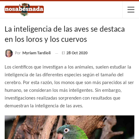
La inteligencia de las aves se destaca
en los loros y los cuervos
Por
Myriam Tardioli
El
28 Oct 2020
Los científicos que investigan a los animales, suelen estudiar la
inteligencia de las diferentes especies según el tamaño del
cerebro. Por esta razón, los monos que son más parecidos al ser
humano, se consideran los más inteligentes. Sin embargo,
investigaciones realizadas sorprenden con resultados que
demuestran la inteligencia de las aves.