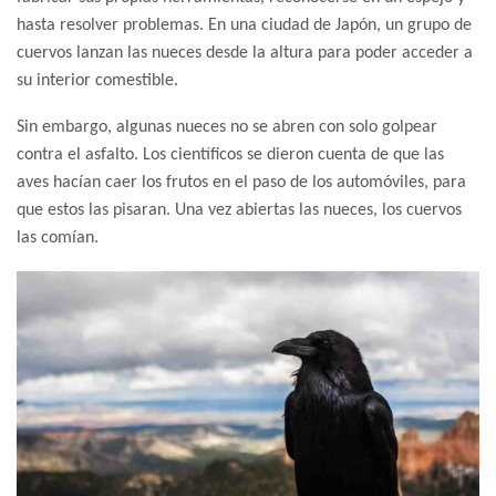
hasta resolver problemas. En una ciudad de Japón, un grupo de
cuervos lanzan las nueces desde la altura para poder acceder a
su interior comestible.
Sin embargo, algunas nueces no se abren con solo golpear
contra el asfalto. Los científicos se dieron cuenta de que las
aves hacían caer los frutos en el paso de los automóviles, para
que estos las pisaran. Una vez abiertas las nueces, los cuervos
las comían.