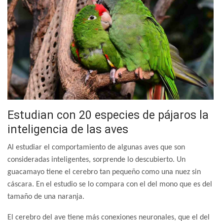
Estudian con 20 especies de pájaros la
inteligencia de las aves
Al estudiar el comportamiento de algunas aves que son
consideradas inteligentes, sorprende lo descubierto. Un
guacamayo tiene el cerebro tan pequeño como una nuez sin
cáscara. En el estudio se lo compara con el del mono que es del
tamaño de una naranja.
El cerebro del ave tiene más conexiones neuronales, que el del