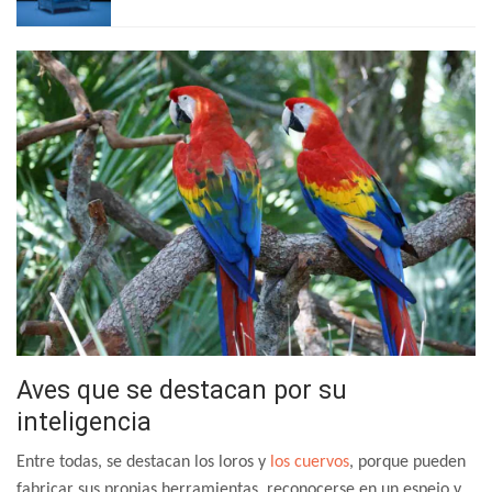
Aves que se destacan por su
inteligencia
Entre todas, se destacan los loros y
los cuervos
, porque pueden
fabricar sus propias herramientas, reconocerse en un espejo y