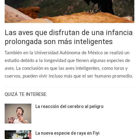
Las aves que disfrutan de una infancia
prolongada son más inteligentes
También en la Universidad Autónoma de México se realizó un
estudio debido a la longevidad que tienen algunas especies de
aves. La conclusión es que las aves inteligentes, como loros y
cuervos, pueden vivir incluso más que el ser humano promedio.
QUIZÁ TE INTERESE:
La reacción del cerebro al peligro
La nueva especie de raya en Fiyi