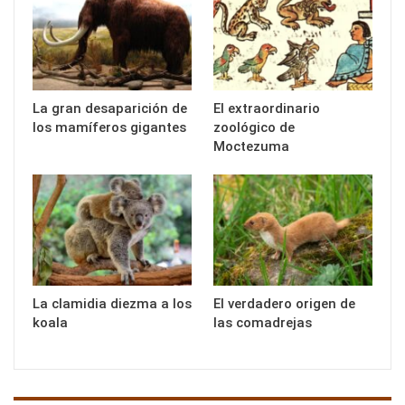
La gran desaparición de
El extraordinario
los mamíferos gigantes
zoológico de
Moctezuma
La clamidia diezma a los
El verdadero origen de
koala
las comadrejas