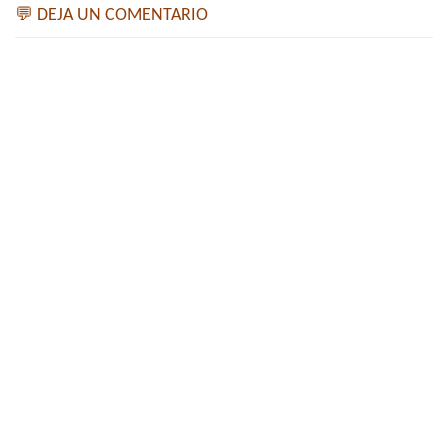
💬 DEJA UN COMENTARIO