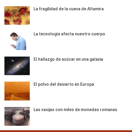
La fragilidad de la cueva de Altamira
La tecnología afecta nuestro cuerpo
El hallazgo de azúcar en una galaxia
El polvo del desierto en Europa
Las vasijas con miles de monedas romanas