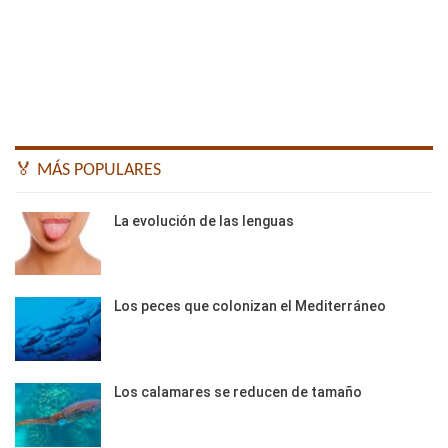
🏅 MÁS POPULARES
La evolución de las lenguas
Los peces que colonizan el Mediterráneo
Los calamares se reducen de tamaño