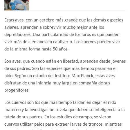
Estas aves, con un cerebro más grande que las demás especies
aviares, aprenden a sobrevivir mucho mejor ante los
depredadores. Una particularidad de los loros es que pueden
vivir más de cien años en cautiverio. Los cuervos pueden vivir
de la misma forma hasta 50 años.
Son aves, que cuando están en libertad, aprenden desde jóvenes
de sus padres. Son las especies que más tiempo pasan en el
nido. Según un estudio del Instituto Max Planck, estas aves
disfrutan de una infancia muy larga en compañía de sus
progenitores.
Los cuervos son los que más tiempo tardan en dejar el nido
materno y la investigación revela que deben su inteligencia a la
tutela de sus padres. En los estudios de campo, se vieron
cuervos utilizar palos para extraer larvas de troncos, mientras