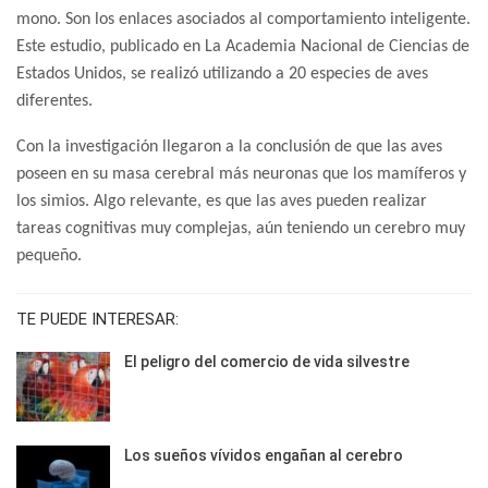
mono. Son los enlaces asociados al comportamiento inteligente.
Este estudio, publicado en La Academia Nacional de Ciencias de
Estados Unidos, se realizó utilizando a 20 especies de aves
diferentes.
Con la investigación llegaron a la conclusión de que las aves
poseen en su masa cerebral más neuronas que los mamíferos y
los simios. Algo relevante, es que las aves pueden realizar
tareas cognitivas muy complejas, aún teniendo un cerebro muy
pequeño.
TE PUEDE INTERESAR:
El peligro del comercio de vida silvestre
Los sueños vívidos engañan al cerebro