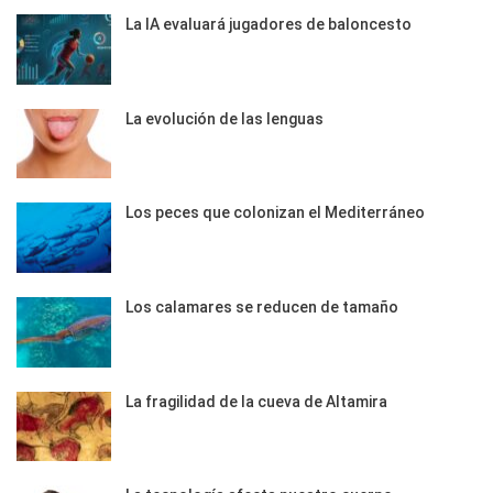
La IA evaluará jugadores de baloncesto
La evolución de las lenguas
Los peces que colonizan el Mediterráneo
Los calamares se reducen de tamaño
La fragilidad de la cueva de Altamira