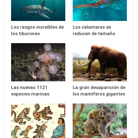
Los rasgos increíbles de
Los calamares se
los tiburones
reducen de tamaño
Las nuevas 1121
La gran desaparición de
especies marinas
los mamíferos gigantes