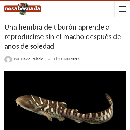
Una hembra de tiburón aprende a
reproducirse sin el macho después de
años de soledad
Por
David Palacio
El
21 Mar 2017