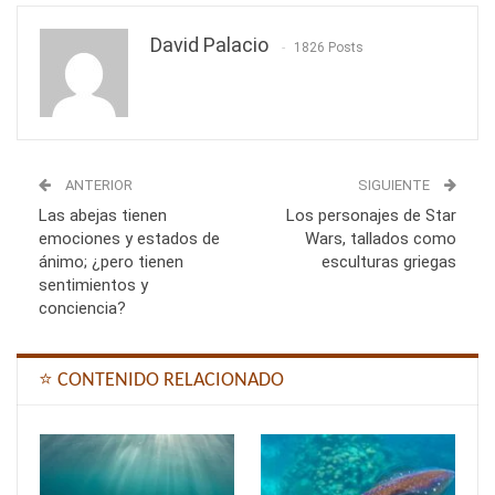
David Palacio
1826 Posts
ANTERIOR
SIGUIENTE
Las abejas tienen
Los personajes de Star
emociones y estados de
Wars, tallados como
ánimo; ¿pero tienen
esculturas griegas
sentimientos y
conciencia?
⭐ CONTENIDO RELACIONADO