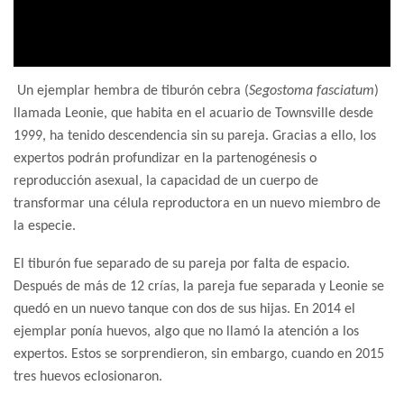
Un ejemplar hembra de tiburón cebra (
Segostoma fasciatum
)
llamada Leonie, que habita en el acuario de Townsville desde
1999, ha tenido descendencia sin su pareja. Gracias a ello, los
expertos podrán profundizar en la partenogénesis o
reproducción asexual, la capacidad de un cuerpo de
transformar una célula reproductora en un nuevo miembro de
la especie.
El tiburón fue separado de su pareja por falta de espacio.
Después de más de 12 crías, la pareja fue separada y Leonie se
quedó en un nuevo tanque con dos de sus hijas. En 2014 el
ejemplar ponía huevos, algo que no llamó la atención a los
expertos. Estos se sorprendieron, sin embargo, cuando en 2015
tres huevos eclosionaron.