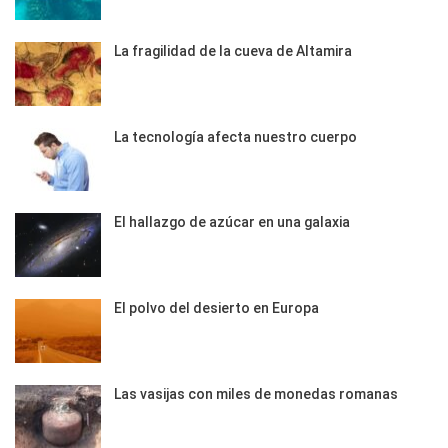
La fragilidad de la cueva de Altamira
La tecnología afecta nuestro cuerpo
El hallazgo de azúcar en una galaxia
El polvo del desierto en Europa
Las vasijas con miles de monedas romanas