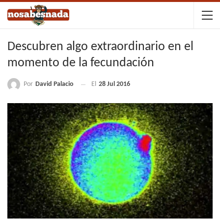
Descubren algo extraordinario en el
momento de la fecundación
Por
David Palacio
El
28 Jul 2016