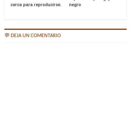
cerca para reproducirse.
negro
💬 DEJA UN COMENTARIO