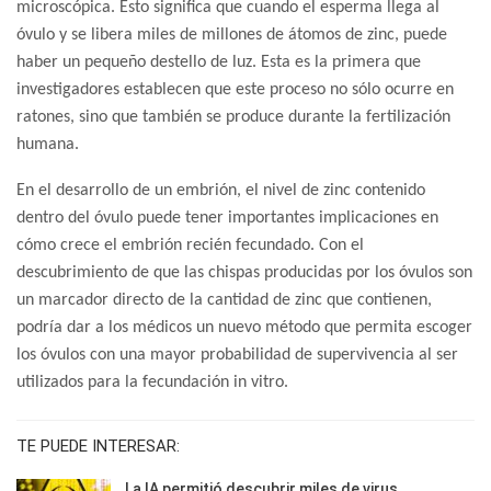
microscópica. Esto significa que cuando el esperma llega al
óvulo y se libera miles de millones de átomos de zinc, puede
haber un pequeño destello de luz. Esta es la primera que
investigadores establecen que este proceso no sólo ocurre en
ratones, sino que también se produce durante la fertilización
humana.
En el desarrollo de un embrión, el nivel de zinc contenido
dentro del óvulo puede tener importantes implicaciones en
cómo crece el embrión recién fecundado. Con el
descubrimiento de que las chispas producidas por los óvulos son
un marcador directo de la cantidad de zinc que contienen,
podría dar a los médicos un nuevo método que permita escoger
los óvulos con una mayor probabilidad de supervivencia al ser
utilizados para la fecundación in vitro.
TE PUEDE INTERESAR:
La IA permitió descubrir miles de virus