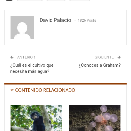
David Palacio
1826 Posts
ANTERIOR
SIGUIENTE
¿Cuál es el cultivo que
¿Conoces a Graham?
necesita más agua?
⭐ CONTENIDO RELACIONADO