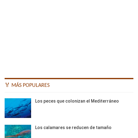
🏅 MÁS POPULARES
Los peces que colonizan el Mediterráneo
Los calamares se reducen de tamaño