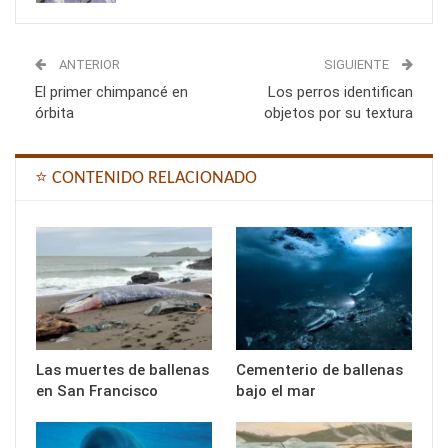
ANTERIOR
SIGUIENTE
El primer chimpancé en
Los perros identifican
órbita
objetos por su textura
⭐ CONTENIDO RELACIONADO
Las muertes de ballenas
Cementerio de ballenas
en San Francisco
bajo el mar