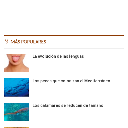
🏅 MÁS POPULARES
La evolución de las lenguas
Los peces que colonizan el Mediterráneo
Los calamares se reducen de tamaño