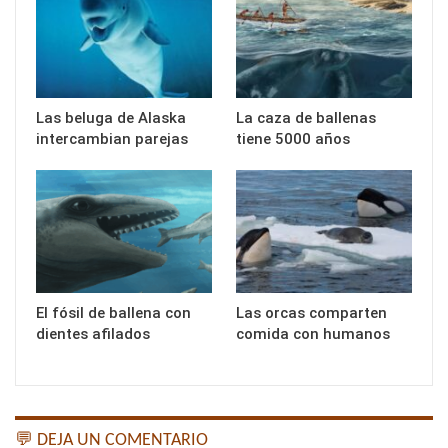
Las beluga de Alaska
La caza de ballenas
intercambian parejas
tiene 5000 años
El fósil de ballena con
Las orcas comparten
dientes afilados
comida con humanos
💬 DEJA UN COMENTARIO