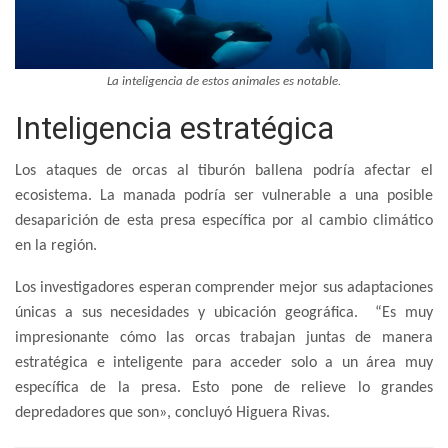
La inteligencia de estos animales es notable.
Inteligencia estratégica
Los ataques de orcas al tiburón ballena podría afectar el
ecosistema. La manada podría ser vulnerable a una posible
desaparición de esta presa específica por al cambio climático
en la región.
Los investigadores esperan comprender mejor sus adaptaciones
únicas a sus necesidades y ubicación geográfica. “Es muy
impresionante cómo las orcas trabajan juntas de manera
estratégica e inteligente para acceder solo a un área muy
específica de la presa. Esto pone de relieve lo grandes
depredadores que son», concluyó Higuera Rivas.