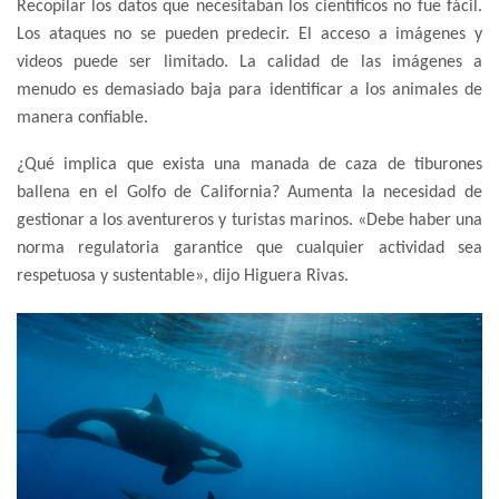
Recopilar los datos que necesitaban los científicos no fue fácil.
Los ataques no se pueden predecir. El acceso a imágenes y
videos puede ser limitado. La calidad de las imágenes a
menudo es demasiado baja para identificar a los animales de
manera confiable.
¿Qué implica que exista una manada de caza de tiburones
ballena en el Golfo de California? Aumenta la necesidad de
gestionar a los aventureros y turistas marinos. «Debe haber una
norma regulatoria garantice que cualquier actividad sea
respetuosa y sustentable», dijo Higuera Rivas.