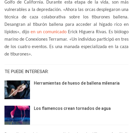
Golfo de California. Durante esta etapa de la vida, son más
vulnerables a la depredación. «Ahora las orcas desplegaron una
técnica de caza colaborativa sobre los tiburones ballena.
Desangran al tiburón ballena para acceder al hígado rico en
lípidos», dijo
en un comunicado
Erick Higuera Rivas. Es biólogo
marino de Conexiones Terramar. «Un individuo participó en tres
de los cuatro eventos. Es una manada especializada en la caza
de tiburones».
TE PUEDE INTERESAR:
Herramientas de hueso de ballena milenaria
Los flamencos crean tornados de agua