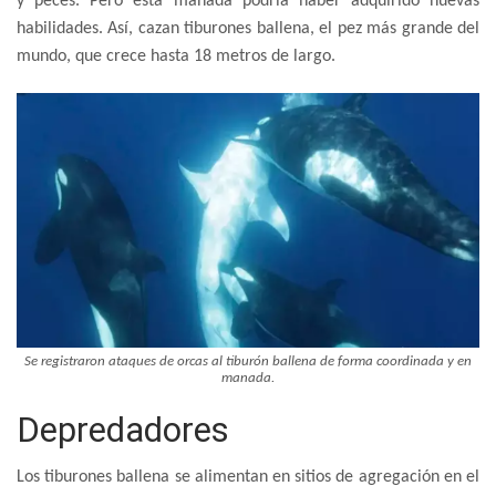
y peces. Pero esta manada podría haber adquirido nuevas
habilidades. Así, cazan tiburones ballena, el pez más grande del
mundo, que crece hasta 18 metros de largo.
Se registraron ataques de orcas al tiburón ballena de forma coordinada y en
manada.
Depredadores
Los tiburones ballena se alimentan en sitios de agregación en el