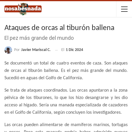
Ataques de orcas al tiburón ballena
El pez más grande del mundo
Por
Javier Mariscal C.
El
1 Dic 2024
Se documentó un total de cuatro eventos de caza. Son ataques
de orcas al tiburón ballena. Es el pez más grande del mundo.
Sucedió en aguas del Golfo de California.
Se trata de ataques coordinados. Las orcas apuntaron a la zona
pélvica de los tiburones, lo que los hizo desangrarse y les dio
acceso al hígado. Sería una manada especializada de cazadores
en el Golfo de California, según concluyen los investigadores.
Las orcas pueden alimentarse de mamíferos marinos, tortugas