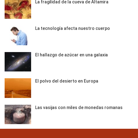
La fragilidad de la cueva de Altamira
La tecnología afecta nuestro cuerpo
El hallazgo de azúcar en una galaxia
El polvo del desierto en Europa
Las vasijas con miles de monedas romanas