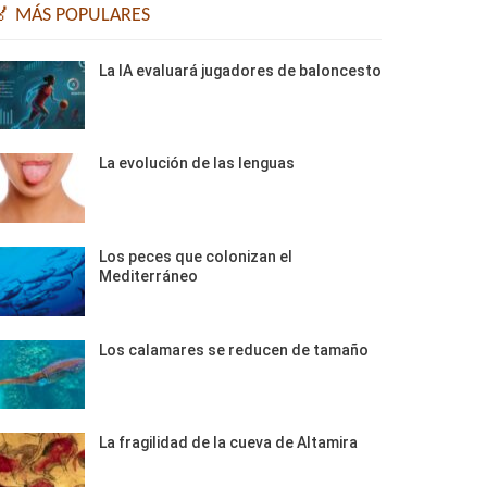
🏅 MÁS POPULARES
La IA evaluará jugadores de baloncesto
La evolución de las lenguas
Los peces que colonizan el
Mediterráneo
Los calamares se reducen de tamaño
La fragilidad de la cueva de Altamira