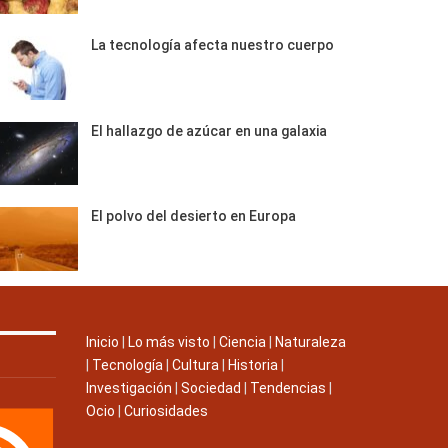
La tecnología afecta nuestro cuerpo
El hallazgo de azúcar en una galaxia
El polvo del desierto en Europa
Inicio
|
Lo más visto
|
Ciencia
|
Naturaleza
|
Tecnología
|
Cultura
|
Historia
|
Investigación
|
Sociedad
|
Tendencias
|
Ocio
|
Curiosidades