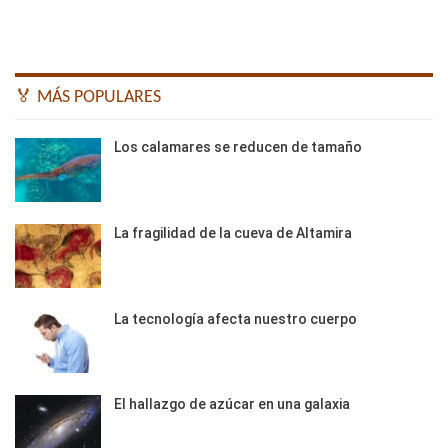
🏅 MÁS POPULARES
Los calamares se reducen de tamaño
La fragilidad de la cueva de Altamira
La tecnología afecta nuestro cuerpo
El hallazgo de azúcar en una galaxia