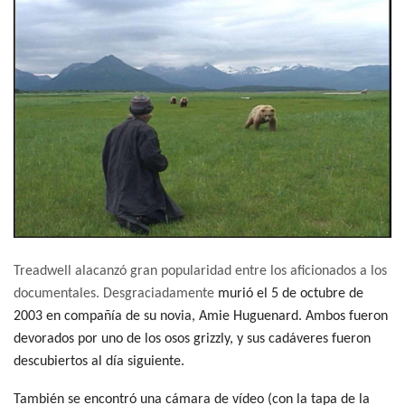
Treadwell alacanzó gran popularidad entre los aficionados a los
documentales. Desgraciadamente
murió el 5 de octubre de
2003 en compañía de su novia, Amie Huguenard. Ambos fueron
devorados por uno de los osos grizzly, y sus cadáveres fueron
descubiertos al día siguiente.
También se encontró una cámara de vídeo (con la tapa de la