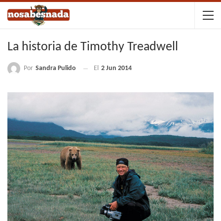
La historia de Timothy Treadwell
Por
Sandra Pulido
El
2 Jun 2014