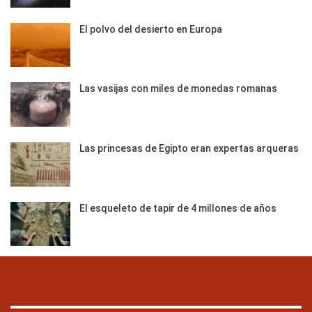
El polvo del desierto en Europa
Las vasijas con miles de monedas romanas
Las princesas de Egipto eran expertas arqueras
El esqueleto de tapir de 4 millones de años