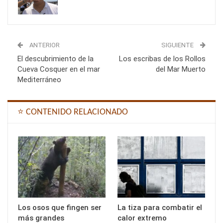
ANTERIOR
SIGUIENTE
El descubrimiento de la
Los escribas de los Rollos
Cueva Cosquer en el mar
del Mar Muerto
Mediterráneo
⭐ CONTENIDO RELACIONADO
Los osos que fingen ser
La tiza para combatir el
más grandes
calor extremo