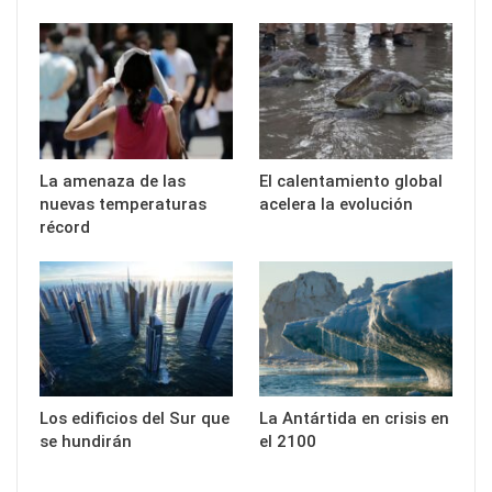
La amenaza de las
El calentamiento global
nuevas temperaturas
acelera la evolución
récord
Los edificios del Sur que
La Antártida en crisis en
se hundirán
el 2100