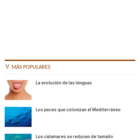
🏅 MÁS POPULARES
La evolución de las lenguas
Los peces que colonizan el Mediterráneo
Los calamares se reducen de tamaño