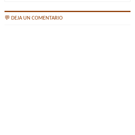
💬 DEJA UN COMENTARIO