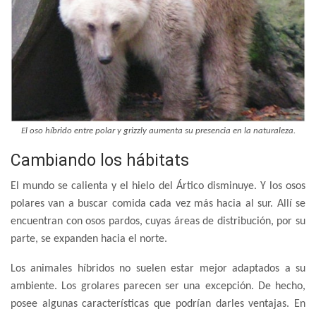
El oso híbrido entre polar y grizzly aumenta su presencia en la naturaleza.
Cambiando los hábitats
El mundo se calienta y el hielo del Ártico disminuye. Y los osos
polares van a buscar comida cada vez más hacia al sur. Allí se
encuentran con osos pardos, cuyas áreas de distribución, por su
parte, se expanden hacia el norte.
Los animales híbridos no suelen estar mejor adaptados a su
ambiente. Los grolares parecen ser una excepción. De hecho,
posee algunas características que podrían darles ventajas. En