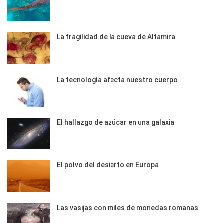
La fragilidad de la cueva de Altamira
La tecnología afecta nuestro cuerpo
El hallazgo de azúcar en una galaxia
El polvo del desierto en Europa
Las vasijas con miles de monedas romanas