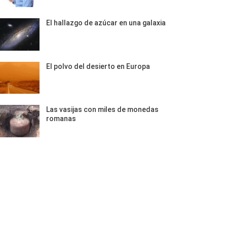
El hallazgo de azúcar en una galaxia
El polvo del desierto en Europa
Las vasijas con miles de monedas
romanas