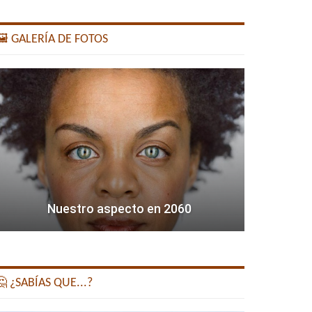
️ GALERÍA DE FOTOS
Nuestro aspecto en 2060
 ¿SABÍAS QUE...?