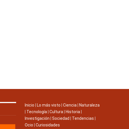
Inicio
|
Lo más visto
|
Ciencia
|
Naturaleza
|
Tecnología
|
Cultura
|
Historia
|
Investigación
|
Sociedad
|
Tendencias
|
Ocio
|
Curiosidades