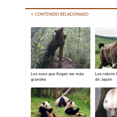
⭐ CONTENIDO RELACIONADO
Los osos que fingen ser más
Los robots
grandes
de Japón