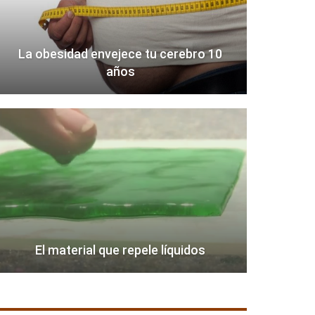
La obesidad envejece tu cerebro 10
años
El material que repele líquidos