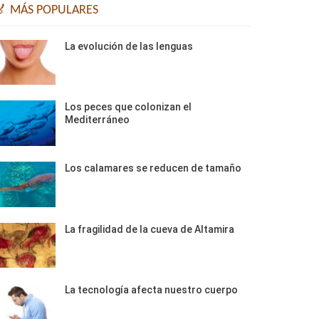
🏅 MÁS POPULARES
La evolución de las lenguas
Los peces que colonizan el
Mediterráneo
Los calamares se reducen de tamaño
La fragilidad de la cueva de Altamira
La tecnología afecta nuestro cuerpo