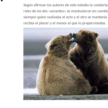
Según afirman los autores de este estudio la conducta 
roles de los dos «amantes» se mantuvieron sin cambio
siempre quien realizaba el acto y el otro se mantenía
recibía el placer y el menor el que lo proporcionaba.