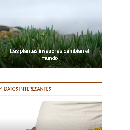
Las plantas invasoras cambian el
mundo
📌 DATOS INTERESANTES