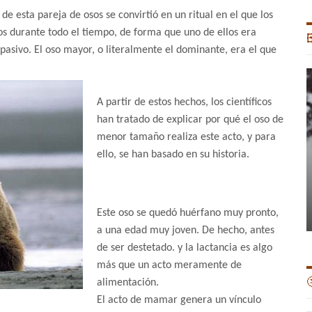
de esta pareja de osos se convirtió en un ritual en el que los
s durante todo el tiempo, de forma que uno de ellos era

 pasivo. El oso mayor, o literalmente el dominante, era el que
A partir de estos hechos, los científicos
han tratado de explicar por qué el oso de
menor tamaño realiza este acto, y para
ello, se han basado en su historia.
Este oso se quedó huérfano muy pronto,
a una edad muy joven. De hecho, antes
de ser destetado. y la lactancia es algo
más que un acto meramente de

alimentación.
El acto de mamar genera un vínculo