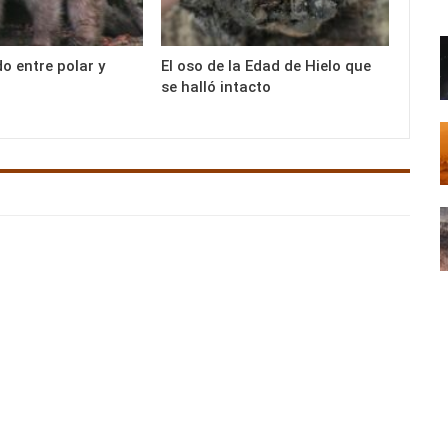
do entre polar y
El oso de la Edad de Hielo que
se halló intacto