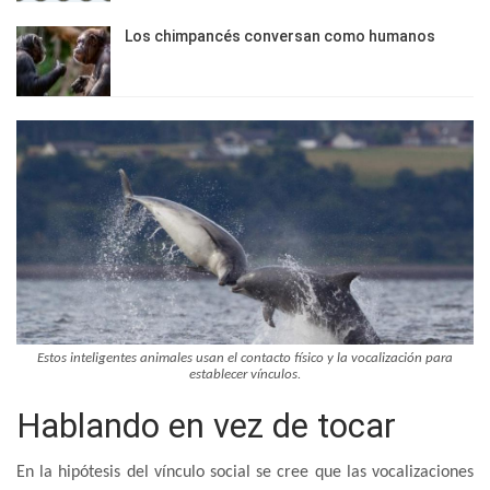
Los chimpancés conversan como humanos
Estos inteligentes animales usan el contacto físico y la vocalización para
establecer vínculos.
Hablando en vez de tocar
En la hipótesis del vínculo social se cree que las vocalizaciones