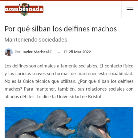
Por qué silban los delfines machos
Manteniendo sociedades
Por
Javier Mariscal C.
El
28 Mar 2022
Los delfines son animales altamente sociables. El contacto físico
y las caricias suaves son formas de mantener esta sociabilidad.
No es la única técnica que utilizan. ¿Por qué silban los delfines
machos? Para mantener, también, sus relaciones sociales con
aliados débiles. Lo dice la Universidad de Bristol.