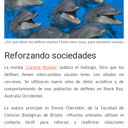
¿Por qué silban los delfines machos? Entre otras cosas, para mantener vínculos
Reforzando sociedades
La revista
‘Current Biology’
publica el hallazgo. Dice que los
delfines tienen intercambios vocales leves con aliados no
cercanos. Se utilizaron nueve años de datos acústicos y de
comportamiento de una población de delfines en Shark Bay,
Australia Occidental.
La autora principal es Emma Chereskin, de la Facultad de
Ciencias Biológicas de Bristol. «Muchos animales utilizan el
contacto táctil para reforzar y reafirmar relaciones