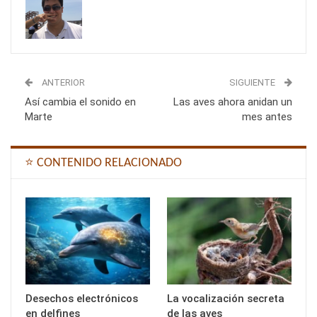
ANTERIOR
SIGUIENTE
Así cambia el sonido en
Las aves ahora anidan un
Marte
mes antes
⭐ CONTENIDO RELACIONADO
Desechos electrónicos
La vocalización secreta
en delfines
de las aves