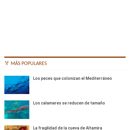
🏅 MÁS POPULARES
Los peces que colonizan el Mediterráneo
Los calamares se reducen de tamaño
La fragilidad de la cueva de Altamira