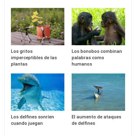
Los gritos
Los bonobos combinan
imperceptibles de las
palabras como
plantas
humanos
Los delfines sonríen
El aumento de ataques
cuando juegan
de delfines