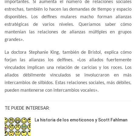
importantes. Si aumenta el número de relaciones sociales
estrechas, también lo hacen las demandas de tiempo y espacio
disponibles. Los delfines mulares macho forman alianzas
estratégicas de varios niveles. Queríamos saber cómo
mantenían las relaciones de alianzas múltiples en grupos
grandes».
La doctora Stephanie King, también de Bristol, explica cómo
forjan las alianzas los delfines. «Los aliados fuertemente
vinculados implican una relación de caricias y los roces. Los
aliados débilmente vinculados se involucraron en más
intercambios de silbidos. Estas relaciones sociales, más débiles,
pueden mantenerse con intercambios vocales».
TE PUEDE INTERESAR:
La historia de los emoticonos y Scott Fahlman