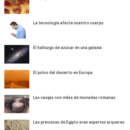
La tecnología afecta nuestro cuerpo
El hallazgo de azúcar en una galaxia
El polvo del desierto en Europa
Las vasijas con miles de monedas romanas
Las princesas de Egipto eran expertas arqueras