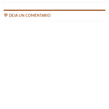
💬 DEJA UN COMENTARIO