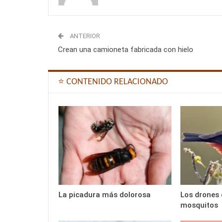
ANTERIOR
Crean una camioneta fabricada con hielo
⭐ CONTENIDO RELACIONADO
La picadura más dolorosa
Los drones 
mosquitos