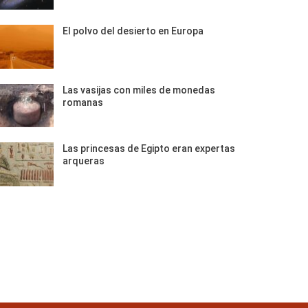
El polvo del desierto en Europa
Las vasijas con miles de monedas
romanas
Las princesas de Egipto eran expertas
arqueras