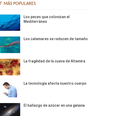
🏅 MÁS POPULARES
Los peces que colonizan el
Mediterráneo
Los calamares se reducen de tamaño
La fragilidad de la cueva de Altamira
La tecnología afecta nuestro cuerpo
El hallazgo de azúcar en una galaxia