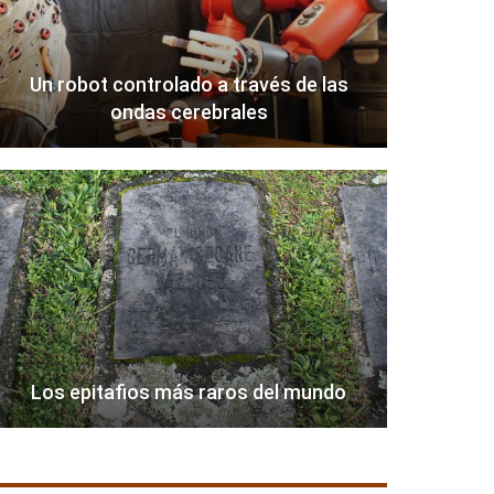
Un robot controlado a través de las
ondas cerebrales
Los epitafios más raros del mundo