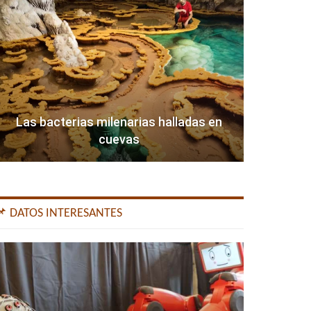
Las bacterias milenarias halladas en
cuevas
📌 DATOS INTERESANTES