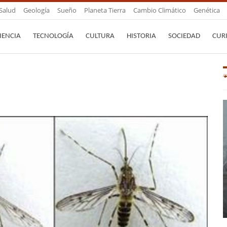
Salud
Geología
Sueño
Planeta Tierra
Cambio Climático
Genética
IENCIA
TECNOLOGÍA
CULTURA
HISTORIA
SOCIEDAD
CUR