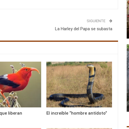
SIGUIENTE
La Harley del Papa se subasta
que liberan
El increíble “hombre antídoto”